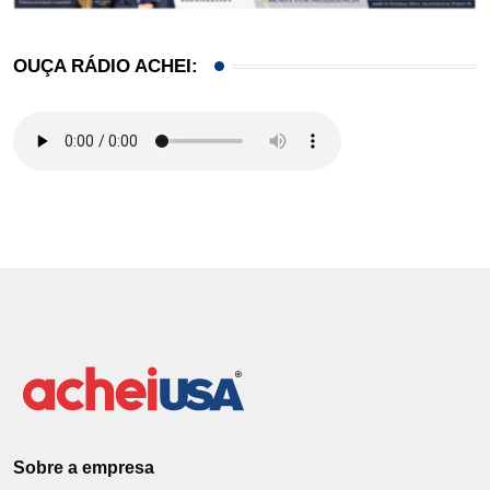
OUÇA RÁDIO ACHEI:
Sobre a empresa