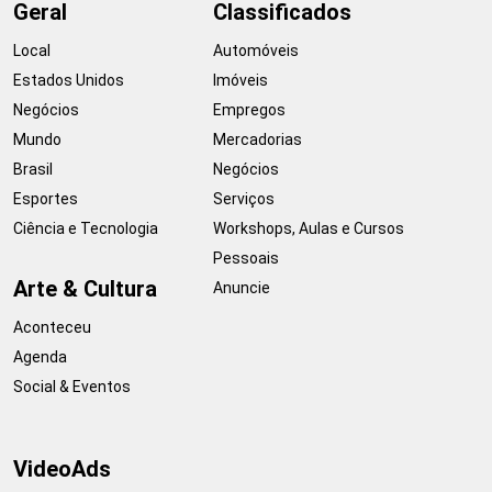
Geral
Classificados
Local
Automóveis
Estados Unidos
Imóveis
Negócios
Empregos
Mundo
Mercadorias
Brasil
Negócios
Esportes
Serviços
Ciência e Tecnologia
Workshops, Aulas e Cursos
Pessoais
Arte & Cultura
Anuncie
Aconteceu
Agenda
Social & Eventos
VideoAds