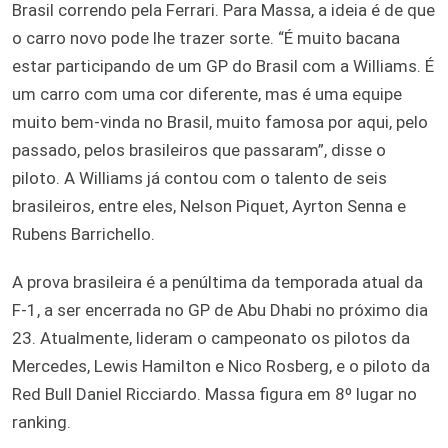
Brasil correndo pela Ferrari. Para Massa, a ideia é de que
o carro novo pode lhe trazer sorte. “É muito bacana
estar participando de um GP do Brasil com a Williams. É
um carro com uma cor diferente, mas é uma equipe
muito bem-vinda no Brasil, muito famosa por aqui, pelo
passado, pelos brasileiros que passaram”, disse o
piloto. A Williams já contou com o talento de seis
brasileiros, entre eles, Nelson Piquet, Ayrton Senna e
Rubens Barrichello.
A prova brasileira é a penúltima da temporada atual da
F-1, a ser encerrada no GP de Abu Dhabi no próximo dia
23. Atualmente, lideram o campeonato os pilotos da
Mercedes, Lewis Hamilton e Nico Rosberg, e o piloto da
Red Bull Daniel Ricciardo. Massa figura em 8º lugar no
ranking.