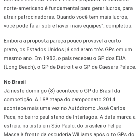
norte-americano é fundamental para gerar lucros, para
atrair patrocinadores. Quando você tem mais lucros,
você pode falar sobre haver mais equipes”, completou.
Embora a proposta pareça pouco provável a curto
prazo, os Estados Unidos já sediaram três GPs em um
mesmo ano. Em 1982, o país recebeu o GP dos EUA
(Long Beach), o GP de Detroit e o GP de Caesars Palace.
No Brasil
Já neste domingo (8) acontece o GP do Brasil da
competição. A 18ª etapa do campeonato 2014
acontece mais uma vez no Autódromo José Carlos
Pace, no bairro paulistano de Interlagos. A data marca a
estreia, na pista em São Paulo, do brasileiro Felipe
Massa à frente da escuderia Williams após oito GPs do