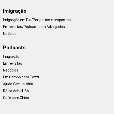
Imigração
Imigração em Dia/Perguntas e respostas
Entrevistas/Podcast com Advogados
Notícias
Podcasts
Imigração
Entrevistas
Negócios
Em Campo com Tozzi
Ajuda Comunitária
Rádio AcheiUSA
Café com Chico