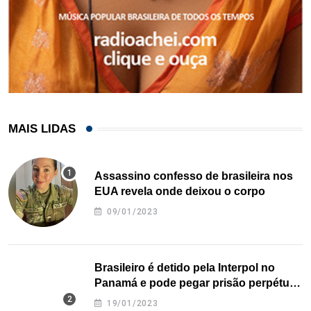
MAIS LIDAS
Assassino confesso de brasileira nos
EUA revela onde deixou o corpo
09/01/2023
Brasileiro é detido pela Interpol no
Panamá e pode pegar prisão perpétua
nos EUA
19/01/2023