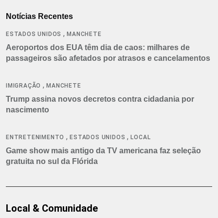
Notícias Recentes
,
ESTADOS UNIDOS
MANCHETE
Aeroportos dos EUA têm dia de caos: milhares de
passageiros são afetados por atrasos e cancelamentos
,
IMIGRAÇÃO
MANCHETE
Trump assina novos decretos contra cidadania por
nascimento
,
,
ENTRETENIMENTO
ESTADOS UNIDOS
LOCAL
Game show mais antigo da TV americana faz seleção
gratuita no sul da Flórida
Local & Comunidade