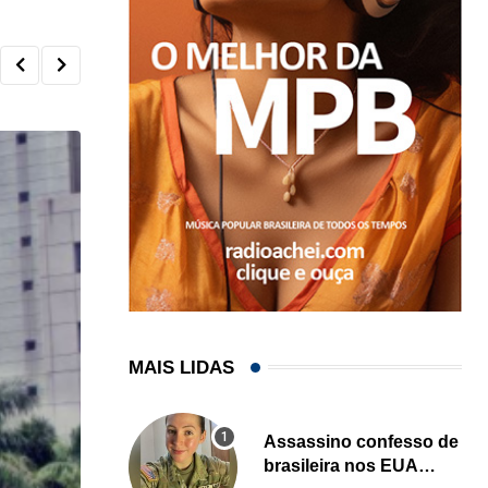
MAIS LIDAS
Assassino confesso de
brasileira nos EUA