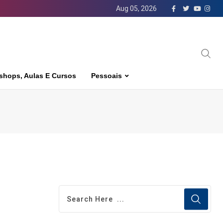
Aug 05, 2026
shops, Aulas E Cursos
Pessoais