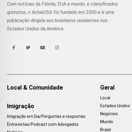
Com notícias da Flórida, EUA e mundo, e classificados
gratuitos, o AcheiUSA foi fundado em 2000 e é uma
publicação dirigida aos brasileiros residentes nos
Estados Unidos da América
Local & Comunidade
Geral
Local
Imigração
Estados Unidos
Negócios
Imigração em Dia/Perguntas e respostas
Mundo
Entrevistas/Podcast com Advogados
Brasil