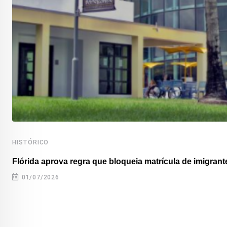
HISTÓRICO
Flórida aprova regra que bloqueia matrícula de imigrante
01/07/2026