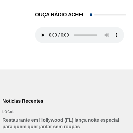
OUÇA RÁDIO ACHEI:
Notícias Recentes
LOCAL
Restaurante em Hollywood (FL) lança noite especial
para quem quer jantar sem roupas