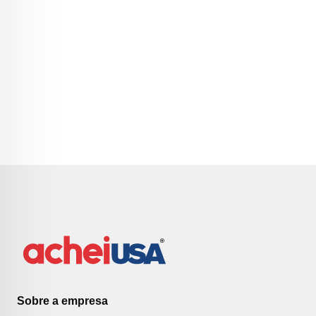
Sobre a empresa