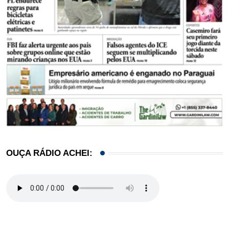
OUÇA RÁDIO ACHEI: