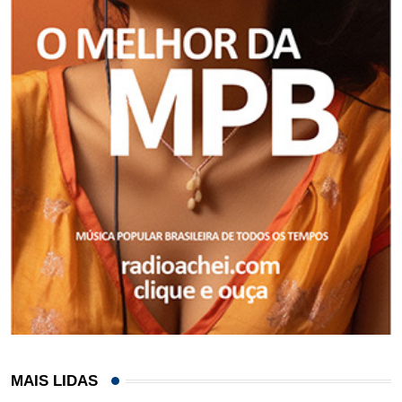
MAIS LIDAS