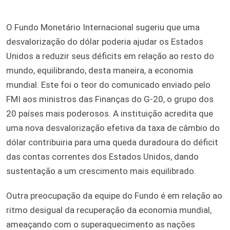
O Fundo Monetário Internacional sugeriu que uma
desvalorização do dólar poderia ajudar os Estados
Unidos a reduzir seus déficits em relação ao resto do
mundo, equilibrando, desta maneira, a economia
mundial. Este foi o teor do comunicado enviado pelo
FMI aos ministros das Finanças do G-20, o grupo dos
20 países mais poderosos. A instituição acredita que
uma nova desvalorização efetiva da taxa de câmbio do
dólar contribuiria para uma queda duradoura do déficit
das contas correntes dos Estados Unidos, dando
sustentação a um crescimento mais equilibrado.
Outra preocupação da equipe do Fundo é em relação ao
ritmo desigual da recuperação da economia mundial,
ameaçando com o superaquecimento as nações