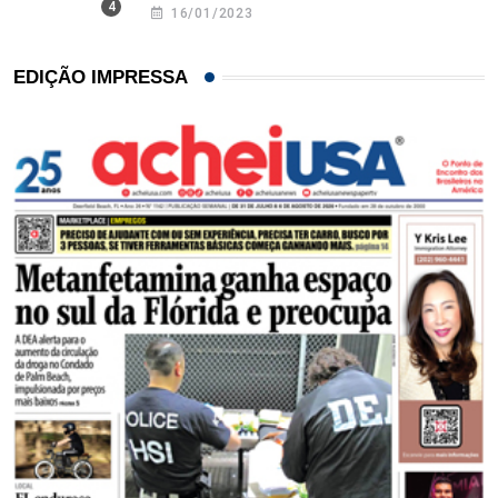
16/01/2023
EDIÇÃO IMPRESSA