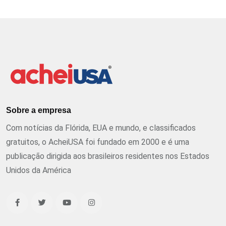
Sobre a empresa
Com notícias da Flórida, EUA e mundo, e classificados
gratuitos, o AcheiUSA foi fundado em 2000 e é uma
publicação dirigida aos brasileiros residentes nos Estados
Unidos da América