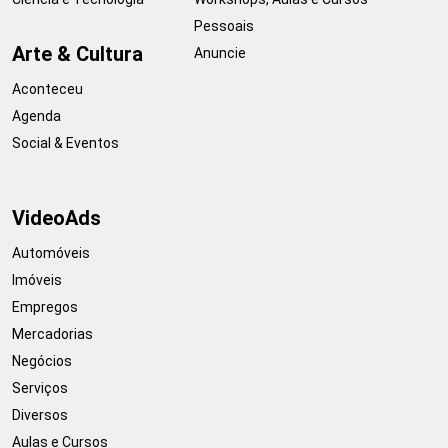
Pessoais
Arte & Cultura
Anuncie
Aconteceu
Agenda
Social & Eventos
VideoAds
Automóveis
Imóveis
Empregos
Mercadorias
Negócios
Serviços
Diversos
Aulas e Cursos