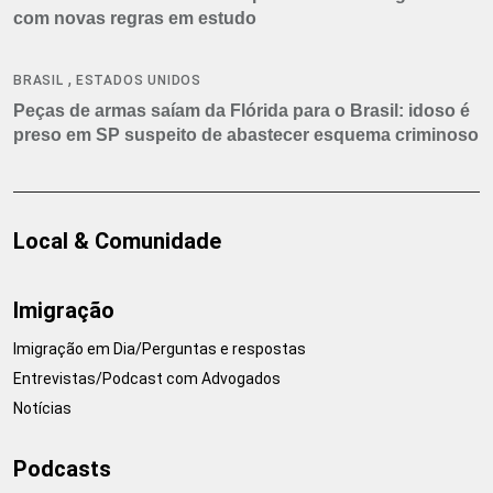
com novas regras em estudo
,
BRASIL
ESTADOS UNIDOS
Peças de armas saíam da Flórida para o Brasil: idoso é
preso em SP suspeito de abastecer esquema criminoso
Local & Comunidade
Imigração
Imigração em Dia/Perguntas e respostas
Entrevistas/Podcast com Advogados
Notícias
Podcasts