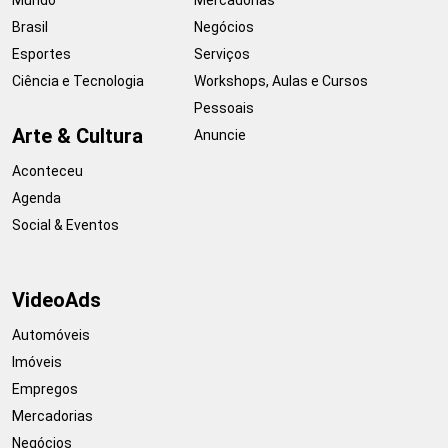
Brasil
Negócios
Esportes
Serviços
Ciência e Tecnologia
Workshops, Aulas e Cursos
Pessoais
Arte & Cultura
Anuncie
Aconteceu
Agenda
Social & Eventos
VideoAds
Automóveis
Imóveis
Empregos
Mercadorias
Negócios