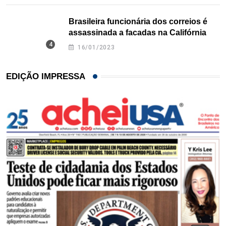
Brasileira funcionária dos correios é
assassinada a facadas na Califórnia
16/01/2023
EDIÇÃO IMPRESSA