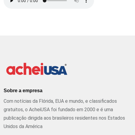
Sobre a empresa
Com notícias da Flórida, EUA e mundo, e classificados
gratuitos, o AcheiUSA foi fundado em 2000 e é uma
publicação dirigida aos brasileiros residentes nos Estados
Unidos da América