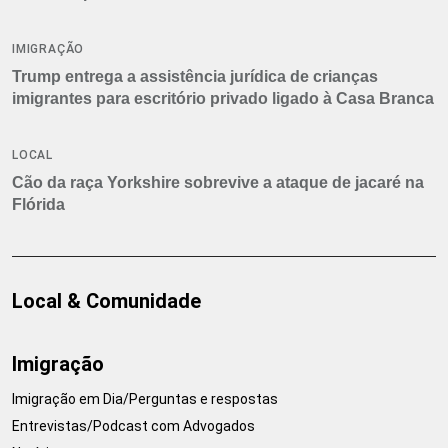
IMIGRAÇÃO
Trump entrega a assistência jurídica de crianças
imigrantes para escritório privado ligado à Casa Branca
LOCAL
Cão da raça Yorkshire sobrevive a ataque de jacaré na
Flórida
Local & Comunidade
Imigração
Imigração em Dia/Perguntas e respostas
Entrevistas/Podcast com Advogados