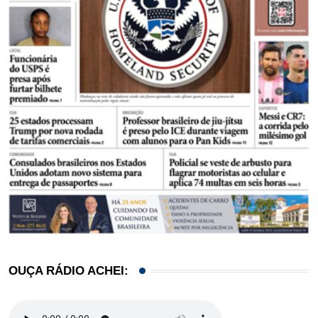
OUÇA RÁDIO ACHEI: