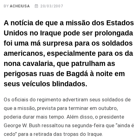
BY
ACHEIUSA
20/03/2007
A notícia de que a missão dos Estados
Unidos no Iraque pode ser prolongada
foi uma má surpresa para os soldados
americanos, especialmente para os da
nona cavalaria, que patrulham as
perigosas ruas de Bagdá à noite em
seus veículos blindados.
Os oficiais do regimento advertiram seus soldados de
que a missão, prevista para terminar em outubro,
poderia durar mais tempo. Além disso, o presidente
George W. Bush ressaltou na segunda-feira que “ainda é
cedo” para a retirada das tropas do Iraque.