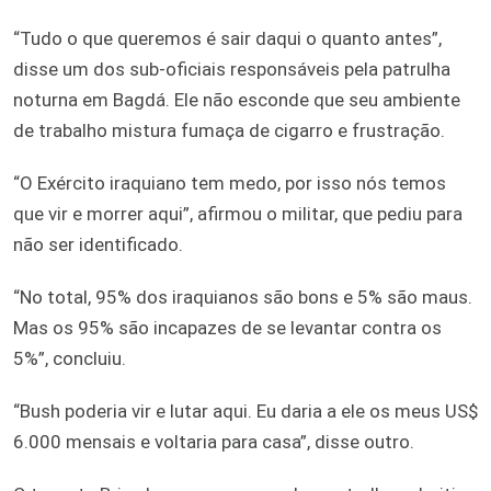
“Tudo o que queremos é sair daqui o quanto antes”,
disse um dos sub-oficiais responsáveis pela patrulha
noturna em Bagdá. Ele não esconde que seu ambiente
de trabalho mistura fumaça de cigarro e frustração.
“O Exército iraquiano tem medo, por isso nós temos
que vir e morrer aqui”, afirmou o militar, que pediu para
não ser identificado.
“No total, 95% dos iraquianos são bons e 5% são maus.
Mas os 95% são incapazes de se levantar contra os
5%”, concluiu.
“Bush poderia vir e lutar aqui. Eu daria a ele os meus US$
6.000 mensais e voltaria para casa”, disse outro.