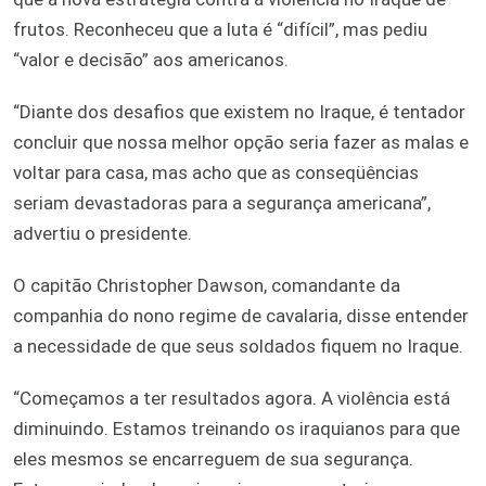
frutos. Reconheceu que a luta é “difícil”, mas pediu
“valor e decisão” aos americanos.
“Diante dos desafios que existem no Iraque, é tentador
concluir que nossa melhor opção seria fazer as malas e
voltar para casa, mas acho que as conseqüências
seriam devastadoras para a segurança americana”,
advertiu o presidente.
O capitão Christopher Dawson, comandante da
companhia do nono regime de cavalaria, disse entender
a necessidade de que seus soldados fiquem no Iraque.
“Começamos a ter resultados agora. A violência está
diminuindo. Estamos treinando os iraquianos para que
eles mesmos se encarreguem de sua segurança.