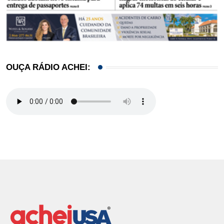
OUÇA RÁDIO ACHEI: