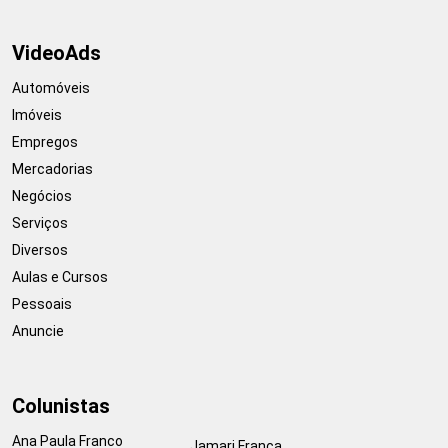
VideoAds
Automóveis
Imóveis
Empregos
Mercadorias
Negócios
Serviços
Diversos
Aulas e Cursos
Pessoais
Anuncie
Colunistas
Ana Paula Franco
Jamari França