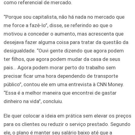
como referencial de mercado.
“Porque sou capitalista, não há nada no mercado que
me force a fazê-lo”, disse, se referindo ao que o
motivou a conceder o aumento, mas acrescenta que
desejava fazer alguma coisa para tratar da questão da
desigualdade. “Ouvi gente dizendo que agora podem
ter filhos, que agora podem mudar da casa de seus
pais… Agora podem morar perto do trabalho sem
precisar ficar uma hora dependendo de transporte
público”, contou ele em uma entrevista à CNN Money.
“Essa é a melhor maneira que encontrei de gastar
dinheiro na vida”, concluiu.
Ele quer colocar a ideia em prática sem elevar os preços
para os clientes ou reduzir o serviço prestado. Segundo
ele, o plano é manter seu salário baixo até que a