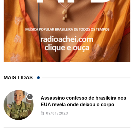
MAIS LIDAS
Assassino confesso de brasileira nos
EUA revela onde deixou o corpo
09/01/2023