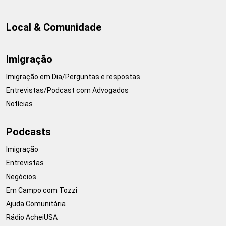
Local & Comunidade
Imigração
Imigração em Dia/Perguntas e respostas
Entrevistas/Podcast com Advogados
Notícias
Podcasts
Imigração
Entrevistas
Negócios
Em Campo com Tozzi
Ajuda Comunitária
Rádio AcheiUSA