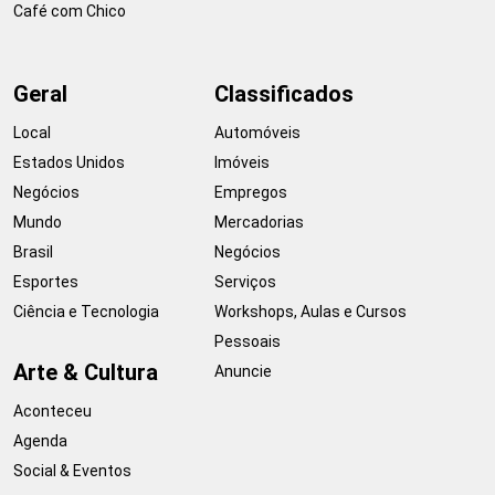
Café com Chico
Geral
Classificados
Local
Automóveis
Estados Unidos
Imóveis
Negócios
Empregos
Mundo
Mercadorias
Brasil
Negócios
Esportes
Serviços
Ciência e Tecnologia
Workshops, Aulas e Cursos
Pessoais
Arte & Cultura
Anuncie
Aconteceu
Agenda
Social & Eventos