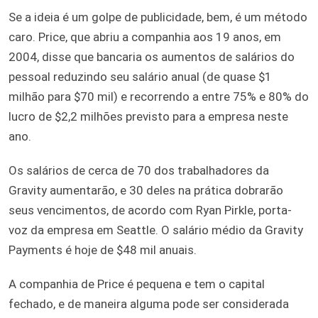
Se a ideia é um golpe de publicidade, bem, é um método
caro. Price, que abriu a companhia aos 19 anos, em
2004, disse que bancaria os aumentos de salários do
pessoal reduzindo seu salário anual (de quase $1
milhão para $70 mil) e recorrendo a entre 75% e 80% do
lucro de $2,2 milhões previsto para a empresa neste
ano.
Os salários de cerca de 70 dos trabalhadores da
Gravity aumentarão, e 30 deles na prática dobrarão
seus vencimentos, de acordo com Ryan Pirkle, porta-
voz da empresa em Seattle. O salário médio da Gravity
Payments é hoje de $48 mil anuais.
A companhia de Price é pequena e tem o capital
fechado, e de maneira alguma pode ser considerada