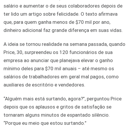
salário e aumentar o de seus colaboradores depois de
ter lido um artigo sobre felicidade. O texto afirmava
que, para quem ganha menos de $70 mil por ano,
dinheiro adicional faz grande diferença em suas vidas.
A ideia se tornou realidade na semana passada, quando
Price, 30, surpreendeu os 120 funcionários de sua
empresa ao anunciar que planejava elevar o ganho
mínimo deles para $70 mil anuais – até mesmo os
salários de trabalhadores em geral mal pagos, como
auxiliares de escritório e vendedores.
“Alguém mais está surtando, agora?”, perguntou Price
depois que os aplausos e gritos de satisfação se
tornaram alguns minutos de espantado silêncio.
“Porque eu meio que estou surtando.”