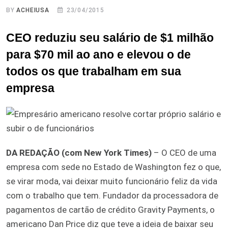
BY
ACHEIUSA
23/04/2015
CEO reduziu seu salário de $1 milhão
para $70 mil ao ano e elevou o de
todos os que trabalham em sua
empresa
DA REDAÇÃO (com New York Times)
– O CEO de uma
empresa com sede no Estado de Washington fez o que,
se virar moda, vai deixar muito funcionário feliz da vida
com o trabalho que tem. Fundador da processadora de
pagamentos de cartão de crédito Gravity Payments, o
americano Dan Price diz que teve a ideia de baixar seu