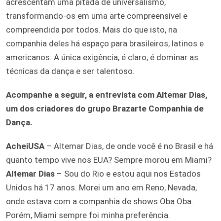
acrescentam uma pitada de universalismo,
transformando-os em uma arte compreensível e
compreendida por todos. Mais do que isto, na
companhia deles há espaço para brasileiros, latinos e
americanos. A única exigência, é claro, é dominar as
técnicas da dança e ser talentoso.
Acompanhe a seguir, a entrevista com Altemar Dias,
um dos criadores do grupo Brazarte Companhia de
Dança.
AcheiUSA
– Altemar Dias, de onde você é no Brasil e há
quanto tempo vive nos EUA? Sempre morou em Miami?
Altemar Dias
– Sou do Rio e estou aqui nos Estados
Unidos há 17 anos. Morei um ano em Reno, Nevada,
onde estava com a companhia de shows Oba Oba.
Porém, Miami sempre foi minha preferência.