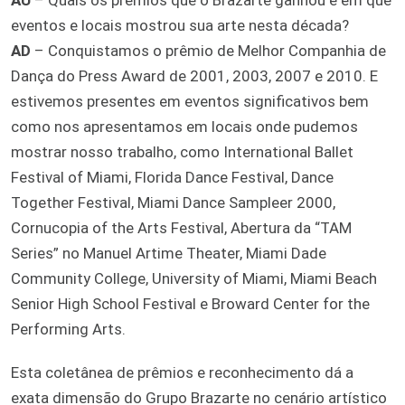
eventos e locais mostrou sua arte nesta década?
AD
– Conquistamos o prêmio de Melhor Companhia de
Dança do Press Award de 2001, 2003, 2007 e 2010. E
estivemos presentes em eventos significativos bem
como nos apresentamos em locais onde pudemos
mostrar nosso trabalho, como International Ballet
Festival of Miami, Florida Dance Festival, Dance
Together Festival, Miami Dance Sampleer 2000,
Cornucopia of the Arts Festival, Abertura da “TAM
Series” no Manuel Artime Theater, Miami Dade
Community College, University of Miami, Miami Beach
Senior High School Festival e Broward Center for the
Performing Arts.
Esta coletânea de prêmios e reconhecimento dá a
exata dimensão do Grupo Brazarte no cenário artístico