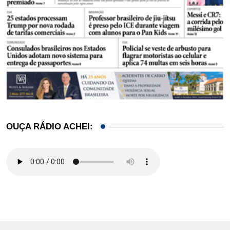
OUÇA RÁDIO ACHEI: