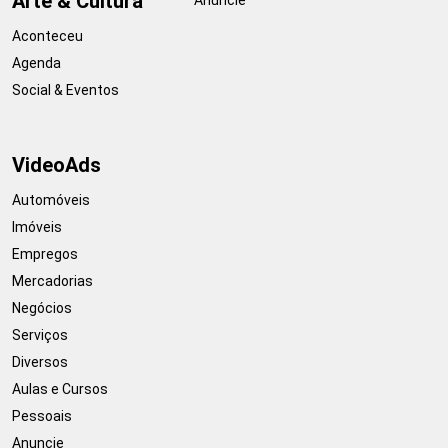
Arte & Cultura
Aconteceu
Agenda
Social & Eventos
VideoAds
Automóveis
Imóveis
Empregos
Mercadorias
Negócios
Serviços
Diversos
Aulas e Cursos
Pessoais
Anuncie