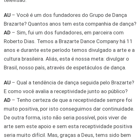
AU
– Você é um dos fundadores do Grupo de Dança
Brazarte? Quantos anos tem esta companhia de dança?
AD
– Sim, fui um dos fundadores, em parceira com
Roberto Dias. Temos a Brazarte Dance Company há 11
anos e durante este período temos divulgado a arte e a
cultura brasileira. Aliás, esta é nossa meta: divulgar o
Brasil, nosso país, através de espetáculos de dança.
AU
– Qual a tendência de dança seguida pelo Brazarte?
E como você avalia a receptividade junto ao público?
AD
– Tenho certeza de que a receptividade sempre foi
muito positiva, por isto conseguimos dar continuidade.
De outra forma, isto não seria possível, pois viver de
arte sem este apoio e sem esta receptividade positiva
seria muito difícil. Mas, graças a Deus, tems sido bem