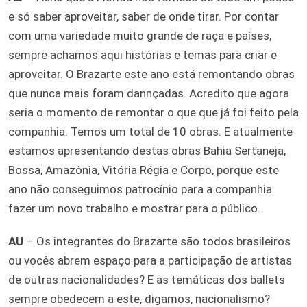
e só saber aproveitar, saber de onde tirar. Por contar
com uma variedade muito grande de raça e países,
sempre achamos aqui histórias e temas para criar e
aproveitar. O Brazarte este ano está remontando obras
que nunca mais foram dannçadas. Acredito que agora
seria o momento de remontar o que que já foi feito pela
companhia. Temos um total de 10 obras. E atualmente
estamos apresentando destas obras Bahia Sertaneja,
Bossa, Amazônia, Vitória Régia e Corpo, porque este
ano não conseguimos patrocínio para a companhia
fazer um novo trabalho e mostrar para o público.
AU
– Os integrantes do Brazarte são todos brasileiros
ou vocês abrem espaço para a participação de artistas
de outras nacionalidades? E as temáticas dos ballets
sempre obedecem a este, digamos, nacionalismo?