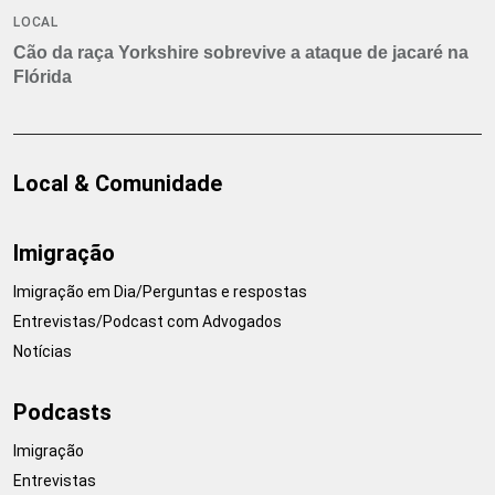
LOCAL
Cão da raça Yorkshire sobrevive a ataque de jacaré na
Flórida
Local & Comunidade
Imigração
Imigração em Dia/Perguntas e respostas
Entrevistas/Podcast com Advogados
Notícias
Podcasts
Imigração
Entrevistas