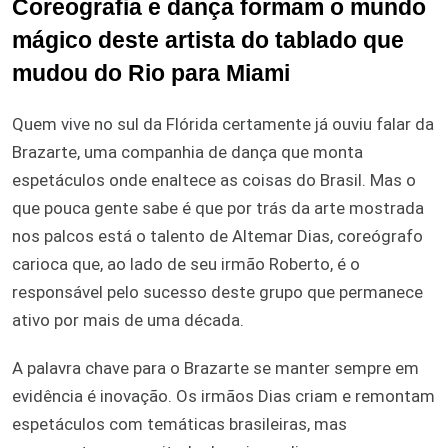
Coreografia e dança formam o mundo
mágico deste artista do tablado que
mudou do Rio para Miami
Quem vive no sul da Flórida certamente já ouviu falar da
Brazarte, uma companhia de dança que monta
espetáculos onde enaltece as coisas do Brasil. Mas o
que pouca gente sabe é que por trás da arte mostrada
nos palcos está o talento de Altemar Dias, coreógrafo
carioca que, ao lado de seu irmão Roberto, é o
responsável pelo sucesso deste grupo que permanece
ativo por mais de uma década.
A palavra chave para o Brazarte se manter sempre em
evidência é inovação. Os irmãos Dias criam e remontam
espetáculos com temáticas brasileiras, mas