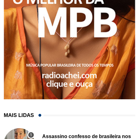
MAIS LIDAS
Assassino confesso de brasileira nos