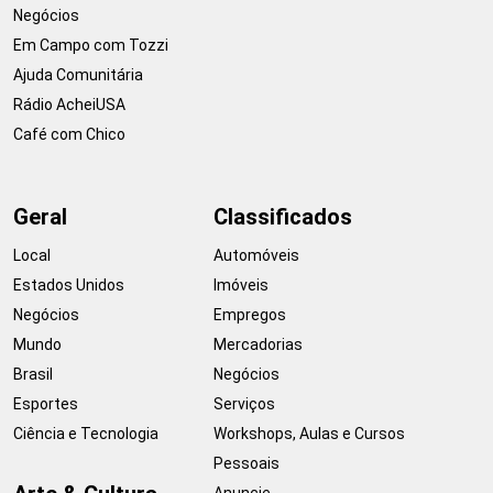
Negócios
Em Campo com Tozzi
Ajuda Comunitária
Rádio AcheiUSA
Café com Chico
Geral
Classificados
Local
Automóveis
Estados Unidos
Imóveis
Negócios
Empregos
Mundo
Mercadorias
Brasil
Negócios
Esportes
Serviços
Ciência e Tecnologia
Workshops, Aulas e Cursos
Pessoais
Anuncie