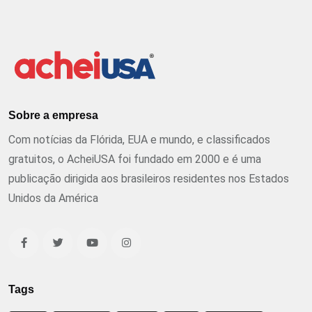
Sobre a empresa
Com notícias da Flórida, EUA e mundo, e classificados
gratuitos, o AcheiUSA foi fundado em 2000 e é uma
publicação dirigida aos brasileiros residentes nos Estados
Unidos da América
Tags