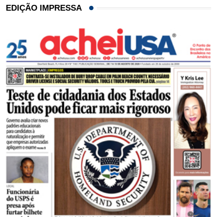
EDIÇÃO IMPRESSA