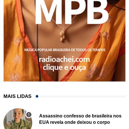
MAIS LIDAS
Assassino confesso de brasileira nos
EUA revela onde deixou o corpo