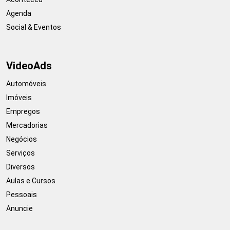
Agenda
Social & Eventos
VideoAds
Automóveis
Imóveis
Empregos
Mercadorias
Negócios
Serviços
Diversos
Aulas e Cursos
Pessoais
Anuncie