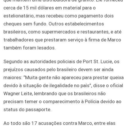
cerca de 15 mil dólares em material para o
estelionatário, mas recebeu como pagamento dois
cheques sem fundo. Outros estabelecimentos
brasileiros, como supermercados e restaurantes, e até
trabalhadores que prestaram serviço à firma de Marco
também foram lesados.
Segundo as autoridades policiais de Port St. Lucie, os
prejuízos causados pelo brasileiro devem ser ainda
maiores: “Muita gente não apareceu para prestar queixa
devido à situação de ilegalidade no país”, disse o oficial
Wagner Leite, lembrando que os brasileiros não
precisam temer o comparecimento à Polícia devido ao
status do passaporte.
Ao todo são 17 acusações contra Marco, entre elas