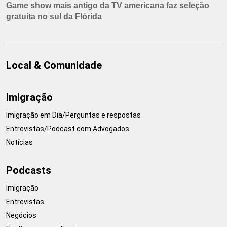
Game show mais antigo da TV americana faz seleção
gratuita no sul da Flórida
Local & Comunidade
Imigração
Imigração em Dia/Perguntas e respostas
Entrevistas/Podcast com Advogados
Notícias
Podcasts
Imigração
Entrevistas
Negócios