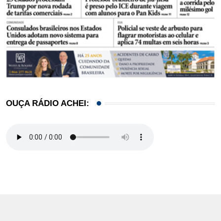
OUÇA RÁDIO ACHEI: