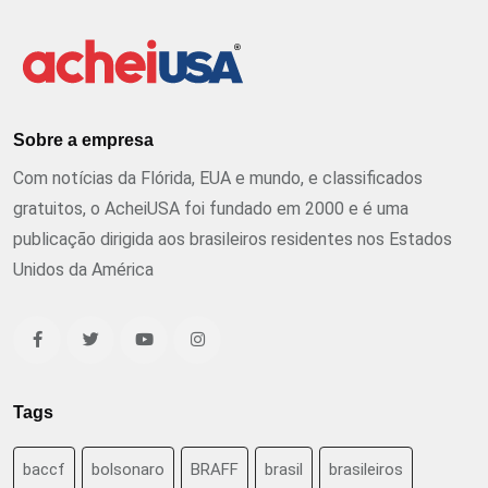
Sobre a empresa
Com notícias da Flórida, EUA e mundo, e classificados
gratuitos, o AcheiUSA foi fundado em 2000 e é uma
publicação dirigida aos brasileiros residentes nos Estados
Unidos da América
Tags
baccf
bolsonaro
BRAFF
brasil
brasileiros