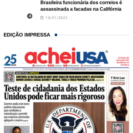
Brasileira funcionária dos correios é
assassinada a facadas na Califórnia
16/01/2023
EDIÇÃO IMPRESSA