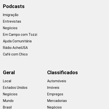
Podcasts
Imigração
Entrevistas
Negócios
Em Campo com Tozzi
Ajuda Comunitária
Rádio AcheiUSA
Café com Chico
Geral
Classificados
Local
Automóveis
Estados Unidos
Imóveis
Negócios
Empregos
Mundo
Mercadorias
Brasil
Negócios