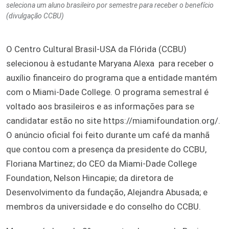
seleciona um aluno brasileiro por semestre para receber o benefício
(divulgação CCBU)
O Centro Cultural Brasil-USA da Flórida (CCBU)
selecionou à estudante Maryana Alexa para receber o
auxílio financeiro do programa que a entidade mantém
com o Miami-Dade College. O programa semestral é
voltado aos brasileiros e as informações para se
candidatar estão no site https://miamifoundation.org/.
O anúncio oficial foi feito durante um café da manhã
que contou com a presença da presidente do CCBU,
Floriana Martinez; do CEO da Miami-Dade College
Foundation, Nelson Hincapie; da diretora de
Desenvolvimento da fundação, Alejandra Abusada; e
membros da universidade e do conselho do CCBU.