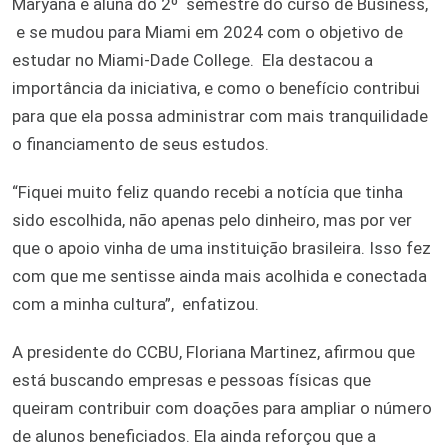
Maryana é aluna do 2º semestre do curso de Business,
e se mudou para Miami em 2024 com o objetivo de
estudar no Miami-Dade College. Ela destacou a
importância da iniciativa, e como o benefício contribui
para que ela possa administrar com mais tranquilidade
o financiamento de seus estudos.
“Fiquei muito feliz quando recebi a notícia que tinha
sido escolhida, não apenas pelo dinheiro, mas por ver
que o apoio vinha de uma instituição brasileira. Isso fez
com que me sentisse ainda mais acolhida e conectada
com a minha cultura”, enfatizou.
A presidente do CCBU, Floriana Martinez, afirmou que
está buscando empresas e pessoas físicas que
queiram contribuir com doações para ampliar o número
de alunos beneficiados. Ela ainda reforçou que a