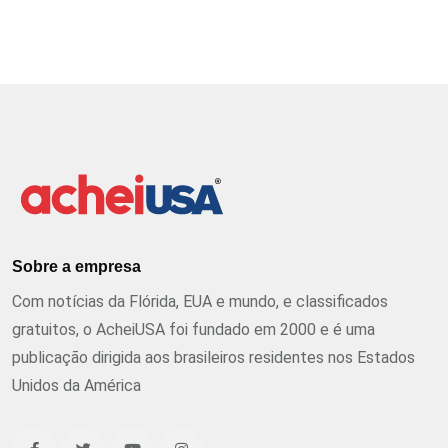
Sobre a empresa
Com notícias da Flórida, EUA e mundo, e classificados
gratuitos, o AcheiUSA foi fundado em 2000 e é uma
publicação dirigida aos brasileiros residentes nos Estados
Unidos da América