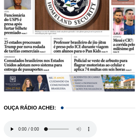
OUÇA RÁDIO ACHEI: