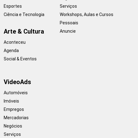
Esportes
Serviços
Ciência e Tecnologia
Workshops, Aulas e Cursos
Pessoais
Arte & Cultura
Anuncie
Aconteceu
Agenda
Social & Eventos
VideoAds
Automóveis
Imóveis
Empregos
Mercadorias
Negócios
Serviços