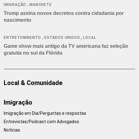
,
IMIGRAÇÃO
MANCHETE
Trump assina novos decretos contra cidadania por
nascimento
,
,
ENTRETENIMENTO
ESTADOS UNIDOS
LOCAL
Game show mais antigo da TV americana faz seleção
gratuita no sul da Flórida
Local & Comunidade
Imigração
Imigração em Dia/Perguntas e respostas
Entrevistas/Podcast com Advogados
Notícias