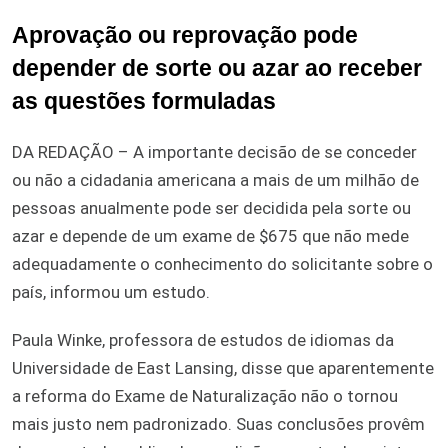
Aprovação ou reprovação pode
depender de sorte ou azar ao receber
as questões formuladas
DA REDAÇÃO – A importante decisão de se conceder
ou não a cidadania americana a mais de um milhão de
pessoas anualmente pode ser decidida pela sorte ou
azar e depende de um exame de $675 que não mede
adequadamente o conhecimento do solicitante sobre o
país, informou um estudo.
Paula Winke, professora de estudos de idiomas da
Universidade de East Lansing, disse que aparentemente
a reforma do Exame de Naturalização não o tornou
mais justo nem padronizado. Suas conclusões provêm