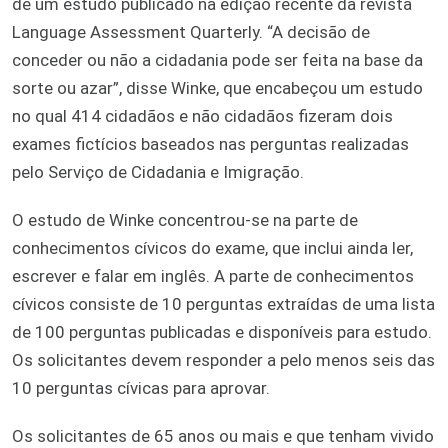
de um estudo publicado na edição recente da revista
Language Assessment Quarterly. “A decisão de
conceder ou não a cidadania pode ser feita na base da
sorte ou azar”, disse Winke, que encabeçou um estudo
no qual 414 cidadãos e não cidadãos fizeram dois
exames fictícios baseados nas perguntas realizadas
pelo Serviço de Cidadania e Imigração.
O estudo de Winke concentrou-se na parte de
conhecimentos cívicos do exame, que inclui ainda ler,
escrever e falar em inglês. A parte de conhecimentos
cívicos consiste de 10 perguntas extraídas de uma lista
de 100 perguntas publicadas e disponíveis para estudo.
Os solicitantes devem responder a pelo menos seis das
10 perguntas cívicas para aprovar.
Os solicitantes de 65 anos ou mais e que tenham vivido