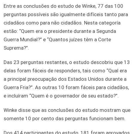
Entre as conclusões do estudo de Winke, 77 das 100
perguntas possíveis são igualmente difíceis tanto para
cidadãos como para não cidadãos. Nesta categoría
estão: “Quem era o presidente durante a Segunda
Guerra Mundial?” e “Quantos juízes têm a Corte
Suprema?”.
Das 23 perguntas restantes, o estudo descobriu que 13
delas foram fáceis de responders, tais como “Qual era
a principal preocupação dos Estados Unidos durante a
Guerra Fria?”. As outras 10 foram fáceis para cidadãos,
e incluíram “Quem é o governador de seu estado?”.
Winke disse que as conclusões do estudo mostram que
somente 10 por cento das perguntas funcionam bem.
Dos 414 participantes do estudo, 181 foram aprovados