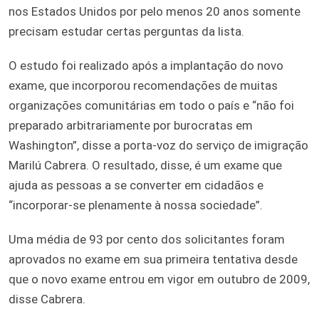
nos Estados Unidos por pelo menos 20 anos somente
precisam estudar certas perguntas da lista.
O estudo foi realizado após a implantação do novo
exame, que incorporou recomendações de muitas
organizações comunitárias em todo o país e “não foi
preparado arbitrariamente por burocratas em
Washington”, disse a porta-voz do serviço de imigração
Marilú Cabrera. O resultado, disse, é um exame que
ajuda as pessoas a se converter em cidadãos e
“incorporar-se plenamente à nossa sociedade”.
Uma média de 93 por cento dos solicitantes foram
aprovados no exame em sua primeira tentativa desde
que o novo exame entrou em vigor em outubro de 2009,
disse Cabrera.