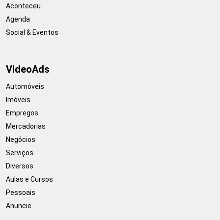
Aconteceu
Agenda
Social & Eventos
VideoAds
Automóveis
Imóveis
Empregos
Mercadorias
Negócios
Serviços
Diversos
Aulas e Cursos
Pessoais
Anuncie