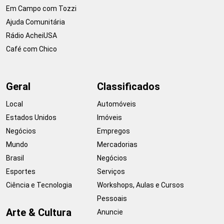
Em Campo com Tozzi
Ajuda Comunitária
Rádio AcheiUSA
Café com Chico
Geral
Classificados
Local
Automóveis
Estados Unidos
Imóveis
Negócios
Empregos
Mundo
Mercadorias
Brasil
Negócios
Esportes
Serviços
Ciência e Tecnologia
Workshops, Aulas e Cursos
Pessoais
Arte & Cultura
Anuncie