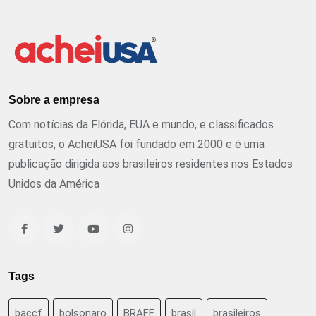
Sobre a empresa
Com notícias da Flórida, EUA e mundo, e classificados
gratuitos, o AcheiUSA foi fundado em 2000 e é uma
publicação dirigida aos brasileiros residentes nos Estados
Unidos da América
Tags
baccf
bolsonaro
BRAFF
brasil
brasileiros