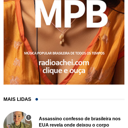
MAIS LIDAS
Assassino confesso de brasileira nos
EUA revela onde deixou o corpo