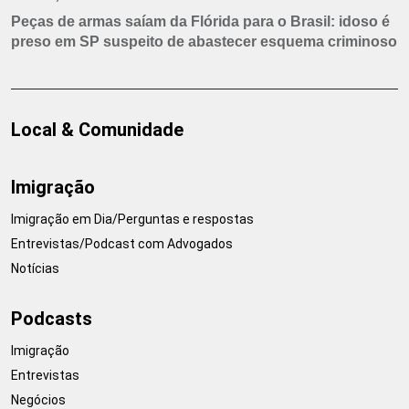
Peças de armas saíam da Flórida para o Brasil: idoso é
preso em SP suspeito de abastecer esquema criminoso
Local & Comunidade
Imigração
Imigração em Dia/Perguntas e respostas
Entrevistas/Podcast com Advogados
Notícias
Podcasts
Imigração
Entrevistas
Negócios