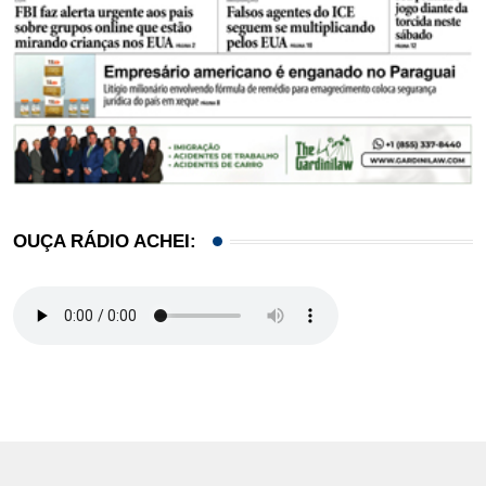
OUÇA RÁDIO ACHEI: