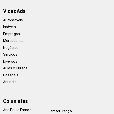
VideoAds
Automóveis
Imóveis
Empregos
Mercadorias
Negócios
Serviços
Diversos
Aulas e Cursos
Pessoais
Anuncie
Colunistas
Ana Paula Franco
Jamari França