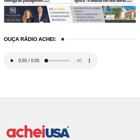
OUÇA RÁDIO ACHEI: