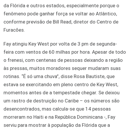
da Flórida e outros estados, especialmente porque o
fenômeno pode ganhar força se voltar ao Atlântico,
conforme previsão de Bill Read, diretor do Centro de
Furacões.
Fay atingiu Key West por volta de 3 pm de segunda-
feira com ventos de 60 milhas por hora. Apesar de todo
o frenesi, com centenas de pessoas deixando a região
às pressas, muitos moradores sequer mudaram suas
rotinas. “É só uma chuva”, disse Rosa Bautiste, que
estava se exercitando em pleno centro de Key West,
momentos antes de a tempestade chegar. Se deixou
um rastro de destruição no Caribe – os números são
desencontrados, mas calcula-se que 14 pessoas
morreram no Haiti e na República Dominicana -, Fay
serviu para mostrar à população da Flórida que a