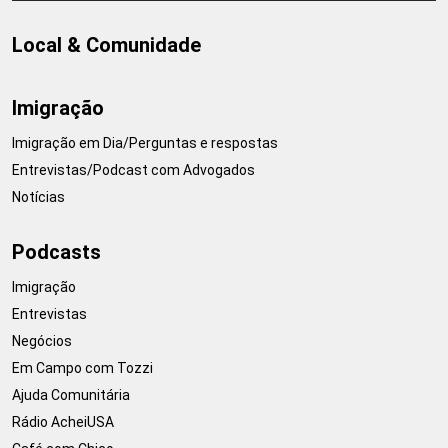
Local & Comunidade
Imigração
Imigração em Dia/Perguntas e respostas
Entrevistas/Podcast com Advogados
Notícias
Podcasts
Imigração
Entrevistas
Negócios
Em Campo com Tozzi
Ajuda Comunitária
Rádio AcheiUSA