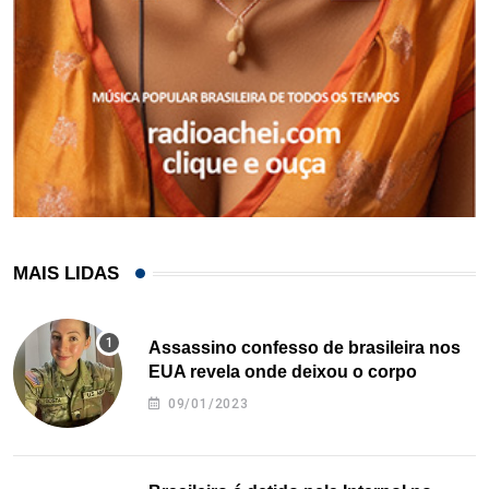
MAIS LIDAS
Assassino confesso de brasileira nos
EUA revela onde deixou o corpo
09/01/2023