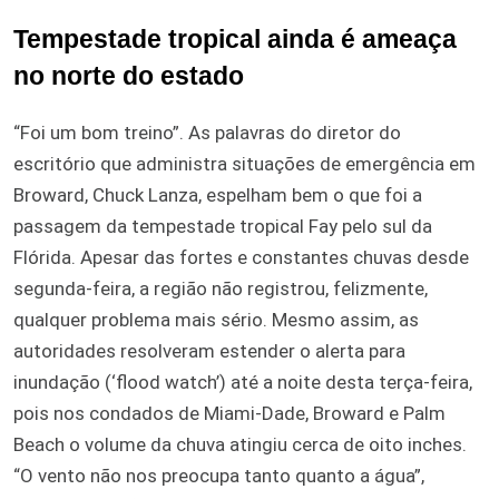
Tempestade tropical ainda é ameaça
no norte do estado
“Foi um bom treino”. As palavras do diretor do
escritório que administra situações de emergência em
Broward, Chuck Lanza, espelham bem o que foi a
passagem da tempestade tropical Fay pelo sul da
Flórida. Apesar das fortes e constantes chuvas desde
segunda-feira, a região não registrou, felizmente,
qualquer problema mais sério. Mesmo assim, as
autoridades resolveram estender o alerta para
inundação (‘flood watch’) até a noite desta terça-feira,
pois nos condados de Miami-Dade, Broward e Palm
Beach o volume da chuva atingiu cerca de oito inches.
“O vento não nos preocupa tanto quanto a água”,