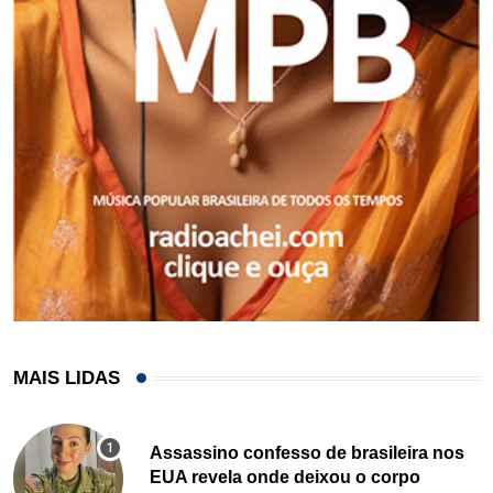
MAIS LIDAS
Assassino confesso de brasileira nos
EUA revela onde deixou o corpo