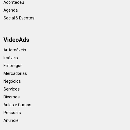
Aconteceu
Agenda
Social & Eventos
VideoAds
Automóveis
Imóveis
Empregos
Mercadorias
Negócios
Serviços
Diversos
Aulas e Cursos
Pessoais
Anuncie