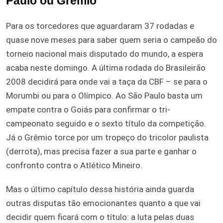
Paulo ou Grêmio
Para os torcedores que aguardaram 37 rodadas e
quase nove meses para saber quem seria o campeão do
torneio nacional mais disputado do mundo, a espera
acaba neste domingo. A última rodada do Brasileirão
2008 decidirá para onde vai a taça da CBF – se para o
Morumbi ou para o Olímpico. Ao São Paulo basta um
empate contra o Goiás para confirmar o tri-
campeonato seguido e o sexto título da competição.
Já o Grêmio torce por um tropeço do tricolor paulista
(derrota), mas precisa fazer a sua parte e ganhar o
confronto contra o Atlético Mineiro.
Mas o último capítulo dessa história ainda guarda
outras disputas tão emocionantes quanto a que vai
decidir quem ficará com o título: a luta pelas duas