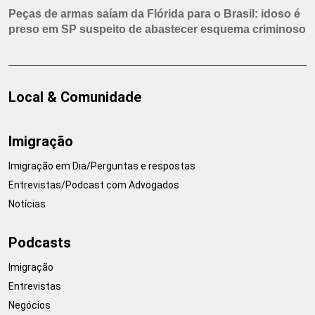
Peças de armas saíam da Flórida para o Brasil: idoso é
preso em SP suspeito de abastecer esquema criminoso
Local & Comunidade
Imigração
Imigração em Dia/Perguntas e respostas
Entrevistas/Podcast com Advogados
Notícias
Podcasts
Imigração
Entrevistas
Negócios