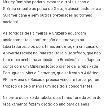
Muricy Ramalho poderá levantar o troféu, caso o
Grêmio empate ou perca do Galo, já classificado para a
Sulamericana e sem outras pretensões no torneio
nacional.
As torcidas de Palmeiras e Cruzeiro aguardam
ansiosamente a confirmação de uma vaga na
Libertadores, e os dois times ainda jogam em casa: o
Alviverde recebe no Palestra Itália o Botafogo, que não
tem mais nenhuma ambição no Brasileirão, e a Raposa
conta com um Mineirão lotado diante da já rebaixada
Portuguesa. Mas o Flamengo, que enfrenta o Atlético-
PR na Arena da Baixada, precisa vencer e torcer por um
tropeço de pelo menos um dos dois concorrentes.
Na parte de baixo da tabela, dois times fora da zona de
rebaixamento fazem o jogo do ano para os seus