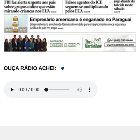
OUÇA RÁDIO ACHEI: