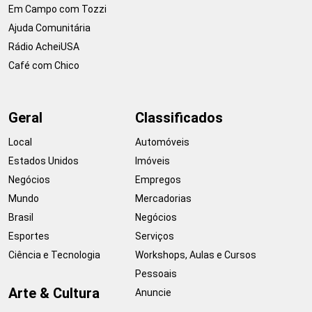
Em Campo com Tozzi
Ajuda Comunitária
Rádio AcheiUSA
Café com Chico
Geral
Classificados
Local
Automóveis
Estados Unidos
Imóveis
Negócios
Empregos
Mundo
Mercadorias
Brasil
Negócios
Esportes
Serviços
Ciência e Tecnologia
Workshops, Aulas e Cursos
Pessoais
Arte & Cultura
Anuncie