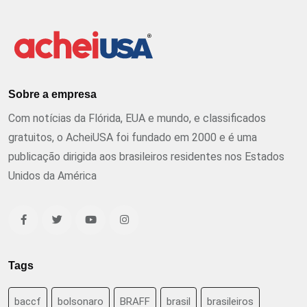
Sobre a empresa
Com notícias da Flórida, EUA e mundo, e classificados
gratuitos, o AcheiUSA foi fundado em 2000 e é uma
publicação dirigida aos brasileiros residentes nos Estados
Unidos da América
Tags
baccf
bolsonaro
BRAFF
brasil
brasileiros