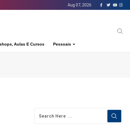
Aug 07, 2026
shops, Aulas E Cursos
Pessoais