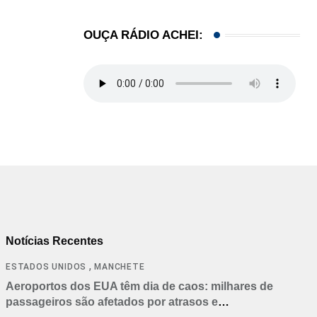
OUÇA RÁDIO ACHEI:
Notícias Recentes
,
ESTADOS UNIDOS
MANCHETE
Aeroportos dos EUA têm dia de caos: milhares de
passageiros são afetados por atrasos e