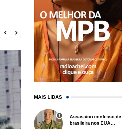
MAIS LIDAS
Assassino confesso de
brasileira nos EUA