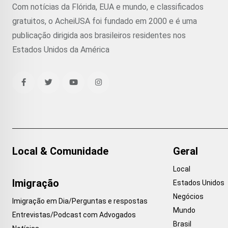
Com notícias da Flórida, EUA e mundo, e classificados
gratuitos, o AcheiUSA foi fundado em 2000 e é uma
publicação dirigida aos brasileiros residentes nos
Estados Unidos da América
Local & Comunidade
Geral
Local
Imigração
Estados Unidos
Negócios
Imigração em Dia/Perguntas e respostas
Mundo
Entrevistas/Podcast com Advogados
Brasil