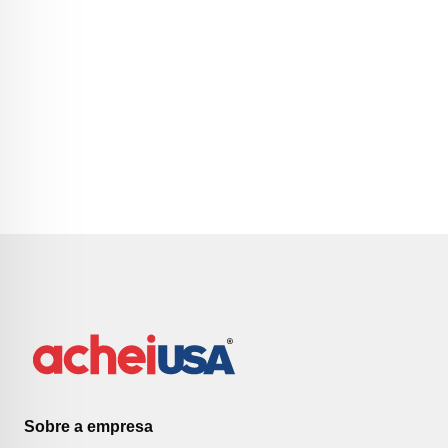
Sobre a empresa