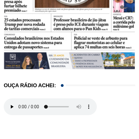
OUÇA RÁDIO ACHEI: