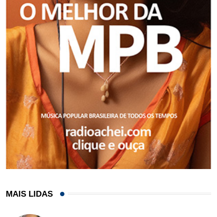
MAIS LIDAS