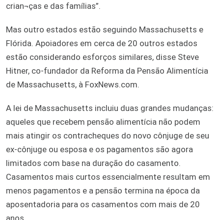
crian¬ças e das famílias”.
Mas outro estados estão seguindo Massachusetts e
Flórida. Apoiadores em cerca de 20 outros estados
estão considerando esforços similares, disse Steve
Hitner, co-fundador da Reforma da Pensão Alimentícia
de Massachusetts, à FoxNews.com.
A lei de Massachusetts incluiu duas grandes mudanças:
aqueles que recebem pensão alimentícia não podem
mais atingir os contracheques do novo cônjuge de seu
ex-cônjuge ou esposa e os pagamentos são agora
limitados com base na duração do casamento.
Casamentos mais curtos essencialmente resultam em
menos pagamentos e a pensão termina na época da
aposentadoria para os casamentos com mais de 20
anos.