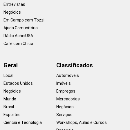
Entrevistas
Negócios
Em Campo com Tozzi
Ajuda Comunitária
Rádio AcheiUSA
Café com Chico
Geral
Classificados
Local
Automóveis
Estados Unidos
Imóveis
Negócios
Empregos
Mundo
Mercadorias
Brasil
Negócios
Esportes
Serviços
Ciência e Tecnologia
Workshops, Aulas e Cursos