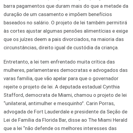
barra pagamentos que duram mais do que a metade da
duração de um casamento e impõem benefícios
baseados no salário. O projeto de lei também permitirá
às cortes ajustar algumas pensões alimentícias e exige
que os juízes deem a pais divorciados, na maioria das
circunstâncias, direito igual de custódia da criança.
Entretanto, a lei tem enfrentado muita crítica das
mulheres, parlamentares democratas e advogados das
varas família, que vão apelar para que o governador
rejeite o projeto de lei. A deputada estadual Cynthia
Stafford, democrata de Miami, chamou o projeto de lei
“unilateral, antimulher e mesquinho”. Carin Porras,
advogada de Fort Lauderdale e presidente da Seção de
Lei de Família da Florida Bar, disse ao The Miami Herald
que a lei “não defende os melhores interesses das