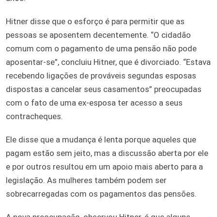
Hitner disse que o esforço é para permitir que as
pessoas se aposentem decentemente. “O cidadão
comum com o pagamento de uma pensão não pode
aposentar-se”, concluiu Hitner, que é divorciado. “Estava
recebendo ligações de prováveis segundas esposas
dispostas a cancelar seus casamentos” preocupadas
com o fato de uma ex-esposa ter acesso a seus
contracheques.
Ele disse que a mudança é lenta porque aqueles que
pagam estão sem jeito, mas a discussão aberta por ele
e por outros resultou em um apoio mais aberto para a
legislação. As mulheres também podem ser
sobrecarregadas com os pagamentos das pensões.