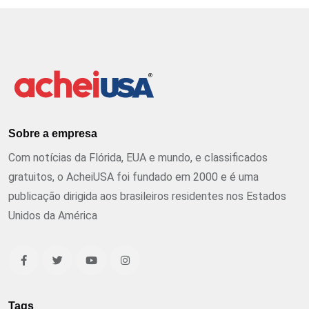
Sobre a empresa
Com notícias da Flórida, EUA e mundo, e classificados
gratuitos, o AcheiUSA foi fundado em 2000 e é uma
publicação dirigida aos brasileiros residentes nos Estados
Unidos da América
Tags