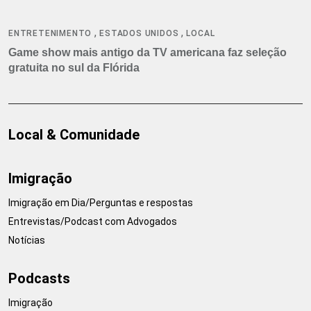
,
,
ENTRETENIMENTO
ESTADOS UNIDOS
LOCAL
Game show mais antigo da TV americana faz seleção
gratuita no sul da Flórida
Local & Comunidade
Imigração
Imigração em Dia/Perguntas e respostas
Entrevistas/Podcast com Advogados
Notícias
Podcasts
Imigração