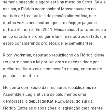
semana passada e agora está na mesa de Scott. Se ele
assinar, a Flórida acompanhará Massachusetts no
sentido de frear as leis de pensão alimentícia, que
muitas vezes necessitam que um cônjuge pague o
outro até morrer. Em 2011, Massachusetts tornou-se o
único estado a promulgar a lei – mas outros estados já
estão considerando projetos de lei semelhantes.
Ritch Workman, deputado republicano da Flórida, disse
ter patrocinado a lei por ter visto a necessidade por
melhores diretrizes na concessão de pagamentos de
pensão alimentícia.
Ele conta com apoio das mulheres republicanas na
Assembleia Legislativa e de pelo menos uma
democrata, a deputada Katie Edwards, do sul da
Flórida. Entre as disposições, a legislação geralmente