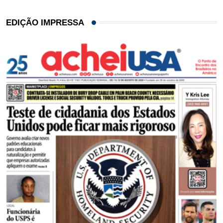
EDIÇÃO IMPRESSA