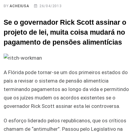
BY
ACHEIUSA
26/04/2013
Se o governador Rick Scott assinar o
projeto de lei, muita coisa mudará no
pagamento de pensões alimentícias
A Flórida pode tornar-se um dos primeiros estados do
país a revisar o sistema de pensão alimentícia
terminando pagamentos ao longo da vida e permitindo
que os juízes mudem os acordos existentes se o
governador Rick Scott assinar esta lei controversa.
O esforço liderado pelos republicanos, que os críticos
chamam de “antimulher”. Passou pelo Legislativo na