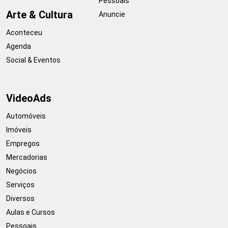
Pessoais
Arte & Cultura
Anuncie
Aconteceu
Agenda
Social & Eventos
VideoAds
Automóveis
Imóveis
Empregos
Mercadorias
Negócios
Serviços
Diversos
Aulas e Cursos
Pessoais