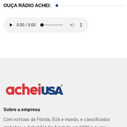
OUÇA RÁDIO ACHEI:
Sobre a empresa
Com notícias da Flórida, EUA e mundo, e classificados