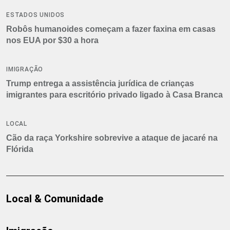
ESTADOS UNIDOS
Robôs humanoides começam a fazer faxina em casas
nos EUA por $30 a hora
IMIGRAÇÃO
Trump entrega a assistência jurídica de crianças
imigrantes para escritório privado ligado à Casa Branca
LOCAL
Cão da raça Yorkshire sobrevive a ataque de jacaré na
Flórida
Local & Comunidade