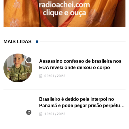
MAIS LIDAS
Assassino confesso de brasileira nos
EUA revela onde deixou o corpo
09/01/2023
Brasileiro é detido pela Interpol no
Panamá e pode pegar prisão perpétua
nos EUA
19/01/2023