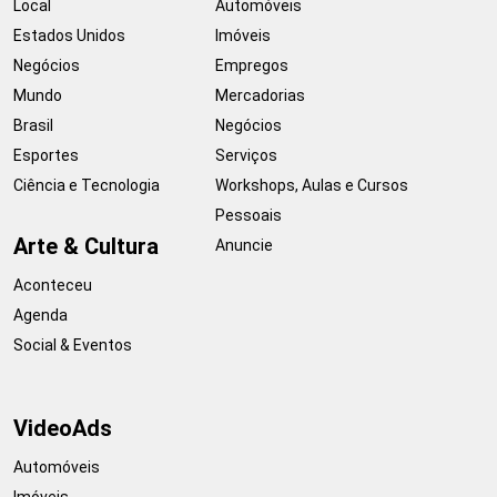
Local
Automóveis
Estados Unidos
Imóveis
Negócios
Empregos
Mundo
Mercadorias
Brasil
Negócios
Esportes
Serviços
Ciência e Tecnologia
Workshops, Aulas e Cursos
Pessoais
Arte & Cultura
Anuncie
Aconteceu
Agenda
Social & Eventos
VideoAds
Automóveis
Imóveis