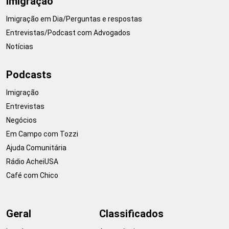
Imigração
Imigração em Dia/Perguntas e respostas
Entrevistas/Podcast com Advogados
Notícias
Podcasts
Imigração
Entrevistas
Negócios
Em Campo com Tozzi
Ajuda Comunitária
Rádio AcheiUSA
Café com Chico
Geral
Classificados