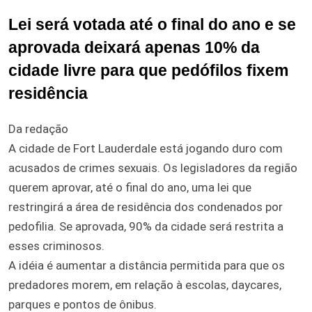
Lei será votada até o final do ano e se
aprovada deixará apenas 10% da
cidade livre para que pedófilos fixem
residência
Da redação
A cidade de Fort Lauderdale está jogando duro com
acusados de crimes sexuais. Os legisladores da região
querem aprovar, até o final do ano, uma lei que
restringirá a área de residência dos condenados por
pedofilia. Se aprovada, 90% da cidade será restrita a
esses criminosos.
A idéia é aumentar a distância permitida para que os
predadores morem, em relação à escolas, daycares,
parques e pontos de ônibus.