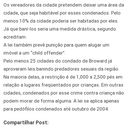
Os vereadores da cidade pretendem deixar uma área da
cidade, que seja habitável por esses condenados. Pelo
menos 10% da cidade poderia ser habitadas por eles.
Já que baní-los seria uma medida drástica, segundo
acreditam.
A lei também prevê punição para quem alugar um
imóvel a um “child offender”.
Pelo menos 25 cidades do condado de Broward já
aprovaram leis banindo predadores sexuais da região.
Na maioria delas, a restrição é de 1,000 a 2,500 pés em
relação a lugares freqüentados por crianças. Em outras
cidades, condenados por esse crime contra criança não
podem morar de forma alguma. A lei se aplica apenas
para pedófilos condenados até outubro de 2004.
Compartilhar Post: