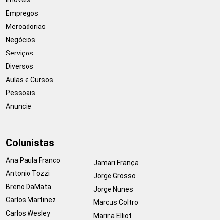
Empregos
Mercadorias
Negócios
Serviços
Diversos
Aulas e Cursos
Pessoais
Anuncie
Colunistas
Ana Paula Franco
Jamari França
Antonio Tozzi
Jorge Grosso
Breno DaMata
Jorge Nunes
Carlos Martinez
Marcus Coltro
Carlos Wesley
Marina Elliot