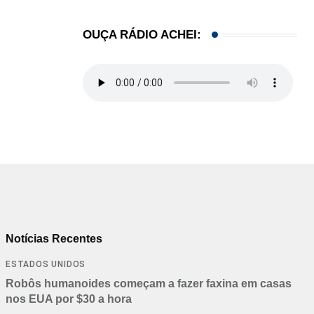
OUÇA RÁDIO ACHEI:
Notícias Recentes
ESTADOS UNIDOS
Robôs humanoides começam a fazer faxina em casas
nos EUA por $30 a hora