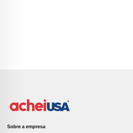
Sobre a empresa