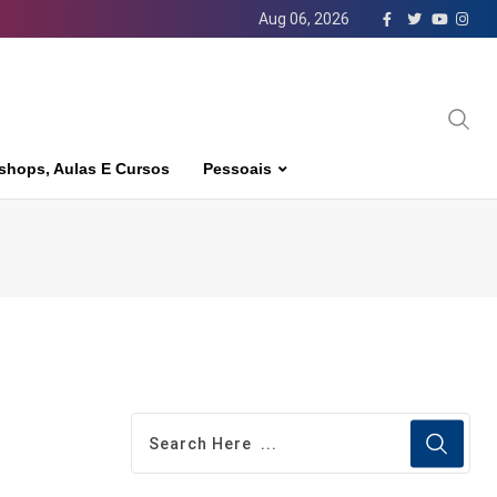
Aug 06, 2026
shops, Aulas E Cursos
Pessoais