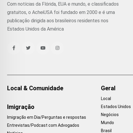
Com notícias da Flórida, EUA e mundo, e classificados
gratuitos, o AcheiUSA foi fundado em 2000 e é uma
publicação dirigida aos brasileiros residentes nos
Estados Unidos da América
Local & Comunidade
Geral
Local
Imigração
Estados Unidos
Negócios
Imigração em Dia/Perguntas e respostas
Mundo
Entrevistas/Podcast com Advogados
Brasil