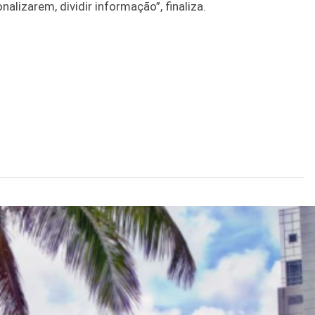
nalizarem, dividir informação”, finaliza.