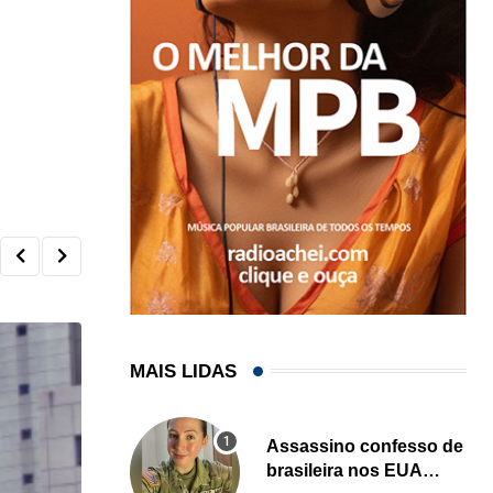
MAIS LIDAS
Assassino confesso de
brasileira nos EUA