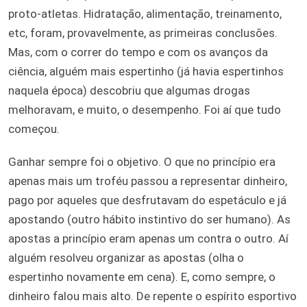
proto-atletas. Hidratação, alimentação, treinamento,
etc, foram, provavelmente, as primeiras conclusões.
Mas, com o correr do tempo e com os avanços da
ciência, alguém mais espertinho (já havia espertinhos
naquela época) descobriu que algumas drogas
melhoravam, e muito, o desempenho. Foi aí que tudo
começou.
Ganhar sempre foi o objetivo. O que no princípio era
apenas mais um troféu passou a representar dinheiro,
pago por aqueles que desfrutavam do espetáculo e já
apostando (outro hábito instintivo do ser humano). As
apostas a princípio eram apenas um contra o outro. Aí
alguém resolveu organizar as apostas (olha o
espertinho novamente em cena). E, como sempre, o
dinheiro falou mais alto. De repente o espírito esportivo