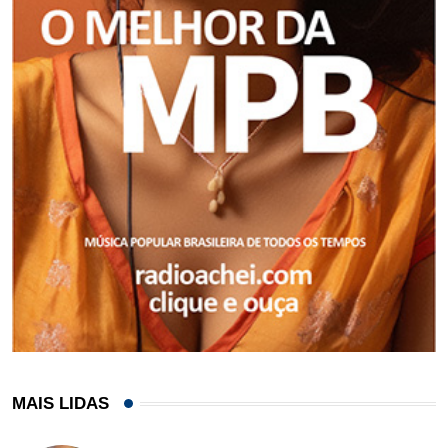
MAIS LIDAS