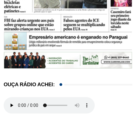
OUÇA RÁDIO ACHEI: