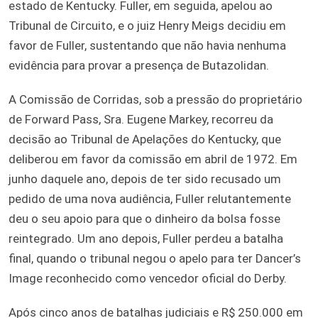
estado de Kentucky. Fuller, em seguida, apelou ao
Tribunal de Circuito, e o juiz Henry Meigs decidiu em
favor de Fuller, sustentando que não havia nenhuma
evidência para provar a presença de Butazolidan.
A Comissão de Corridas, sob a pressão do proprietário
de Forward Pass, Sra. Eugene Markey, recorreu da
decisão ao Tribunal de Apelações do Kentucky, que
deliberou em favor da comissão em abril de 1972. Em
junho daquele ano, depois de ter sido recusado um
pedido de uma nova audiência, Fuller relutantemente
deu o seu apoio para que o dinheiro da bolsa fosse
reintegrado. Um ano depois, Fuller perdeu a batalha
final, quando o tribunal negou o apelo para ter Dancer’s
Image reconhecido como vencedor oficial do Derby.
Após cinco anos de batalhas judiciais e R$ 250.000 em