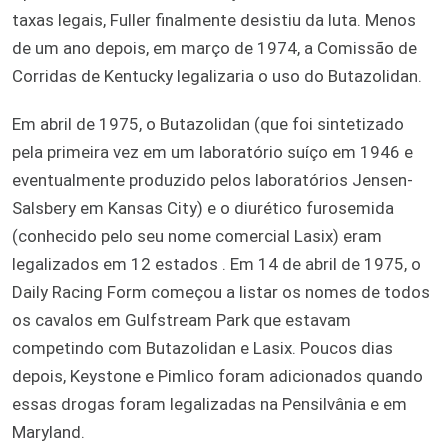
taxas legais, Fuller finalmente desistiu da luta. Menos
de um ano depois, em março de 1974, a Comissão de
Corridas de Kentucky legalizaria o uso do Butazolidan.
Em abril de 1975, o Butazolidan (que foi sintetizado
pela primeira vez em um laboratório suíço em 1946 e
eventualmente produzido pelos laboratórios Jensen-
Salsbery em Kansas City) e o diurético furosemida
(conhecido pelo seu nome comercial Lasix) eram
legalizados em 12 estados . Em 14 de abril de 1975, o
Daily Racing Form começou a listar os nomes de todos
os cavalos em Gulfstream Park que estavam
competindo com Butazolidan e Lasix. Poucos dias
depois, Keystone e Pimlico foram adicionados quando
essas drogas foram legalizadas na Pensilvânia e em
Maryland.