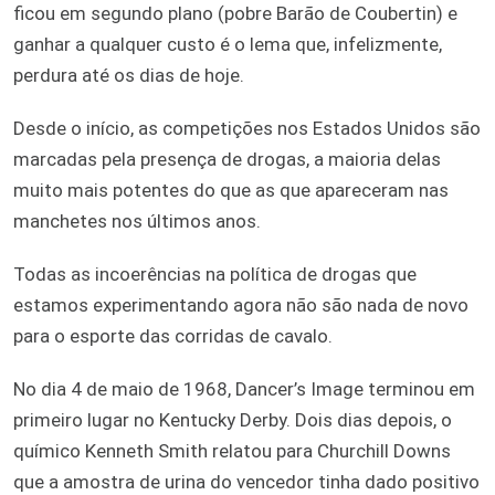
ficou em segundo plano (pobre Barão de Coubertin) e
ganhar a qualquer custo é o lema que, infelizmente,
perdura até os dias de hoje.
Desde o início, as competições nos Estados Unidos são
marcadas pela presença de drogas, a maioria delas
muito mais potentes do que as que apareceram nas
manchetes nos últimos anos.
Todas as incoerências na política de drogas que
estamos experimentando agora não são nada de novo
para o esporte das corridas de cavalo.
No dia 4 de maio de 1968, Dancer’s Image terminou em
primeiro lugar no Kentucky Derby. Dois dias depois, o
químico Kenneth Smith relatou para Churchill Downs
que a amostra de urina do vencedor tinha dado positivo