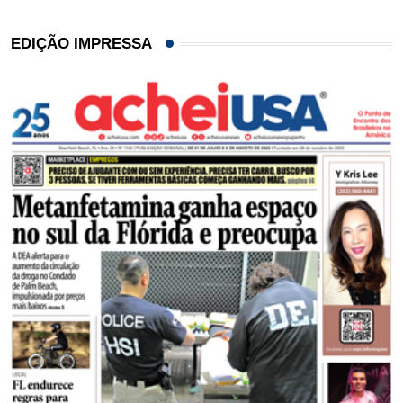
EDIÇÃO IMPRESSA