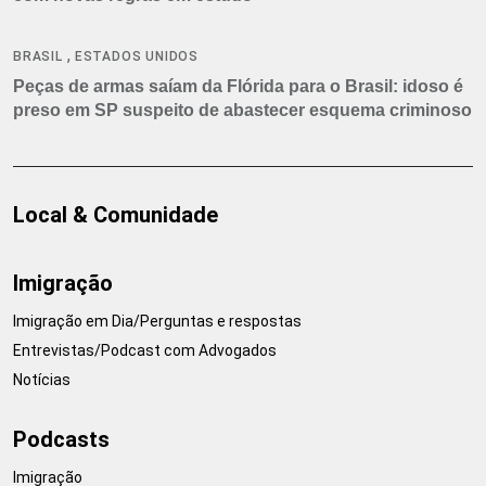
,
BRASIL
ESTADOS UNIDOS
Peças de armas saíam da Flórida para o Brasil: idoso é
preso em SP suspeito de abastecer esquema criminoso
Local & Comunidade
Imigração
Imigração em Dia/Perguntas e respostas
Entrevistas/Podcast com Advogados
Notícias
Podcasts
Imigração