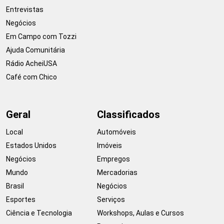
Entrevistas
Negócios
Em Campo com Tozzi
Ajuda Comunitária
Rádio AcheiUSA
Café com Chico
Geral
Classificados
Local
Automóveis
Estados Unidos
Imóveis
Negócios
Empregos
Mundo
Mercadorias
Brasil
Negócios
Esportes
Serviços
Ciência e Tecnologia
Workshops, Aulas e Cursos