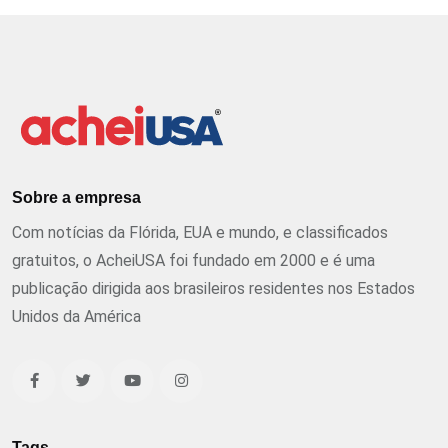
Sobre a empresa
Com notícias da Flórida, EUA e mundo, e classificados
gratuitos, o AcheiUSA foi fundado em 2000 e é uma
publicação dirigida aos brasileiros residentes nos Estados
Unidos da América
Tags