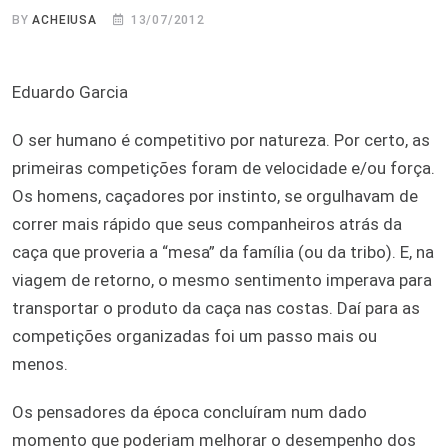
BY
ACHEIUSA
13/07/2012
Eduardo Garcia
O ser humano é competitivo por natureza. Por certo, as
primeiras competições foram de velocidade e/ou força.
Os homens, caçadores por instinto, se orgulhavam de
correr mais rápido que seus companheiros atrás da
caça que proveria a “mesa” da família (ou da tribo). E, na
viagem de retorno, o mesmo sentimento imperava para
transportar o produto da caça nas costas. Daí para as
competições organizadas foi um passo mais ou
menos.
Os pensadores da época concluíram num dado
momento que poderiam melhorar o desempenho dos