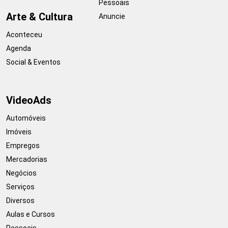
Pessoais
Arte & Cultura
Anuncie
Aconteceu
Agenda
Social & Eventos
VideoAds
Automóveis
Imóveis
Empregos
Mercadorias
Negócios
Serviços
Diversos
Aulas e Cursos
Pessoais