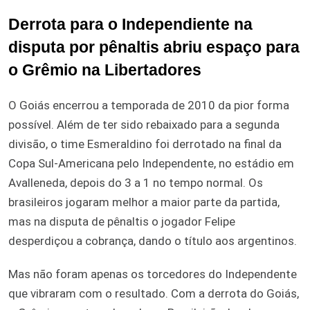
Derrota para o Independiente na
disputa por pênaltis abriu espaço para
o Grêmio na Libertadores
O Goiás encerrou a temporada de 2010 da pior forma
possível. Além de ter sido rebaixado para a segunda
divisão, o time Esmeraldino foi derrotado na final da
Copa Sul-Americana pelo Independente, no estádio em
Avalleneda, depois do 3 a 1 no tempo normal. Os
brasileiros jogaram melhor a maior parte da partida,
mas na disputa de pênaltis o jogador Felipe
desperdiçou a cobrança, dando o título aos argentinos.
Mas não foram apenas os torcedores do Independente
que vibraram com o resultado. Com a derrota do Goiás,