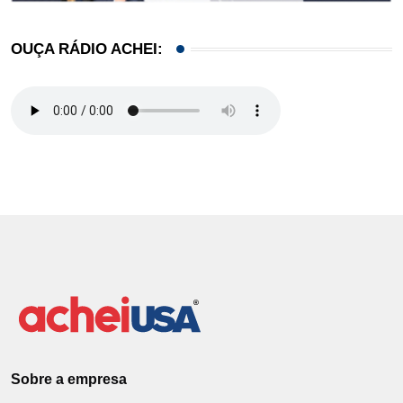
OUÇA RÁDIO ACHEI:
Sobre a empresa