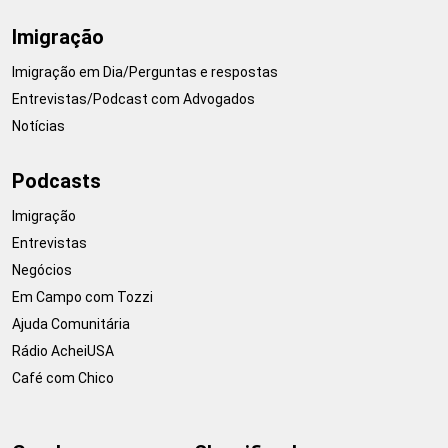
Imigração
Imigração em Dia/Perguntas e respostas
Entrevistas/Podcast com Advogados
Notícias
Podcasts
Imigração
Entrevistas
Negócios
Em Campo com Tozzi
Ajuda Comunitária
Rádio AcheiUSA
Café com Chico