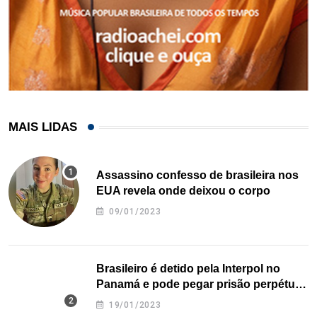
MAIS LIDAS
Assassino confesso de brasileira nos
EUA revela onde deixou o corpo
09/01/2023
Brasileiro é detido pela Interpol no
Panamá e pode pegar prisão perpétua
nos EUA
19/01/2023