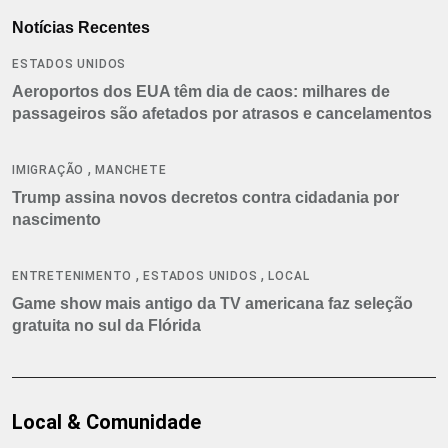
Notícias Recentes
ESTADOS UNIDOS
Aeroportos dos EUA têm dia de caos: milhares de
passageiros são afetados por atrasos e cancelamentos
,
IMIGRAÇÃO
MANCHETE
Trump assina novos decretos contra cidadania por
nascimento
,
,
ENTRETENIMENTO
ESTADOS UNIDOS
LOCAL
Game show mais antigo da TV americana faz seleção
gratuita no sul da Flórida
Local & Comunidade