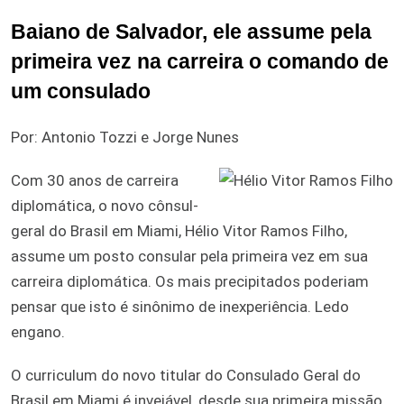
Baiano de Salvador, ele assume pela
primeira vez na carreira o comando de
um consulado
Por: Antonio Tozzi e Jorge Nunes
Com 30 anos de carreira
diplomática, o novo cônsul-
geral do Brasil em Miami, Hélio Vitor Ramos Filho,
assume um posto consular pela primeira vez em sua
carreira diplomática. Os mais precipitados poderiam
pensar que isto é sinônimo de inexperiência. Ledo
engano.
O curriculum do novo titular do Consulado Geral do
Brasil em Miami é invejável, desde sua primeira missão