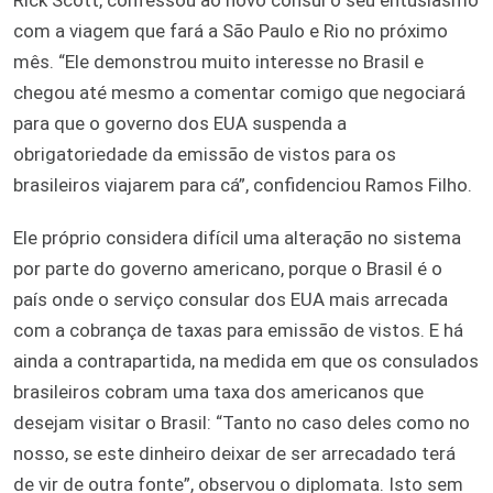
com a viagem que fará a São Paulo e Rio no próximo
mês. “Ele demonstrou muito interesse no Brasil e
chegou até mesmo a comentar comigo que negociará
para que o governo dos EUA suspenda a
obrigatoriedade da emissão de vistos para os
brasileiros viajarem para cá”, confidenciou Ramos Filho.
Ele próprio considera difícil uma alteração no sistema
por parte do governo americano, porque o Brasil é o
país onde o serviço consular dos EUA mais arrecada
com a cobrança de taxas para emissão de vistos. E há
ainda a contrapartida, na medida em que os consulados
brasileiros cobram uma taxa dos americanos que
desejam visitar o Brasil: “Tanto no caso deles como no
nosso, se este dinheiro deixar de ser arrecadado terá
de vir de outra fonte”, observou o diplomata. Isto sem