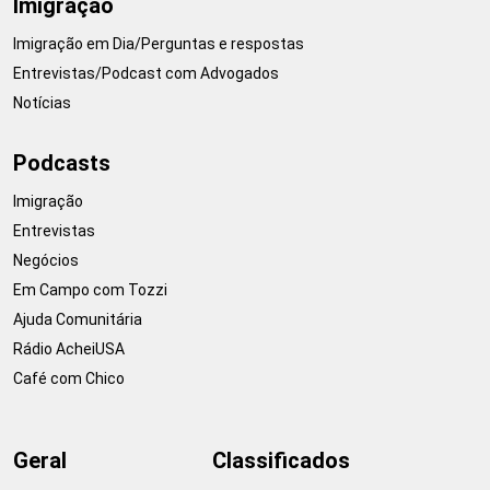
Imigração
Imigração em Dia/Perguntas e respostas
Entrevistas/Podcast com Advogados
Notícias
Podcasts
Imigração
Entrevistas
Negócios
Em Campo com Tozzi
Ajuda Comunitária
Rádio AcheiUSA
Café com Chico
Geral
Classificados