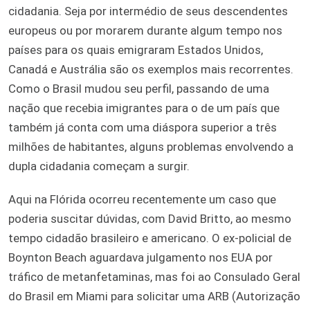
cidadania. Seja por intermédio de seus descendentes
europeus ou por morarem durante algum tempo nos
países para os quais emigraram Estados Unidos,
Canadá e Austrália são os exemplos mais recorrentes.
Como o Brasil mudou seu perfil, passando de uma
nação que recebia imigrantes para o de um país que
também já conta com uma diáspora superior a três
milhões de habitantes, alguns problemas envolvendo a
dupla cidadania começam a surgir.
Aqui na Flórida ocorreu recentemente um caso que
poderia suscitar dúvidas, com David Britto, ao mesmo
tempo cidadão brasileiro e americano. O ex-policial de
Boynton Beach aguardava julgamento nos EUA por
tráfico de metanfetaminas, mas foi ao Consulado Geral
do Brasil em Miami para solicitar uma ARB (Autorização