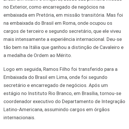
no Exterior, como encarregado de negócios na
embaixada em Pretória, em missão transitória. Mas foi
na embaixada do Brasil em Roma, onde ocupou os
cargos de terceiro e segundo secretário, que ele viveu
mais intensamente a experiência internacional. Deu-se
tão bem na Itália que ganhou a distinção de Cavaleiro e
a medalha de Ordem ao Mérito.
Logo em seguida, Ramos Filho foi transferido para a
Embaixada do Brasil em Lima, onde foi segundo
secretário e encarregado de negócios. Após um
estágio no Instituto Rio Branco, em Brasília, tornou-se
coordenador executivo do Departamento de Integração
Latino-Americana, assumindo cargos em órgãos
internacionais.