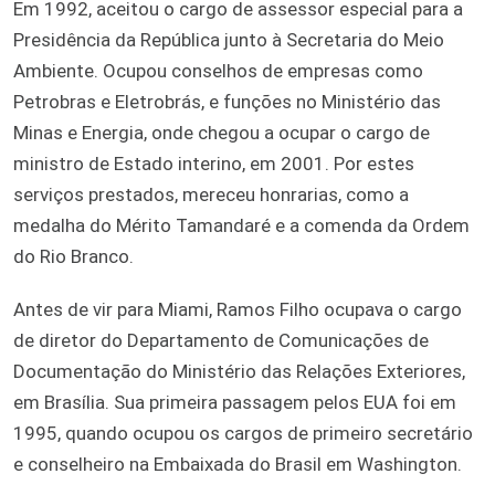
Em 1992, aceitou o cargo de assessor especial para a
Presidência da República junto à Secretaria do Meio
Ambiente. Ocupou conselhos de empresas como
Petrobras e Eletrobrás, e funções no Ministério das
Minas e Energia, onde chegou a ocupar o cargo de
ministro de Estado interino, em 2001. Por estes
serviços prestados, mereceu honrarias, como a
medalha do Mérito Tamandaré e a comenda da Ordem
do Rio Branco.
Antes de vir para Miami, Ramos Filho ocupava o cargo
de diretor do Departamento de Comunicações de
Documentação do Ministério das Relações Exteriores,
em Brasília. Sua primeira passagem pelos EUA foi em
1995, quando ocupou os cargos de primeiro secretário
e conselheiro na Embaixada do Brasil em Washington.