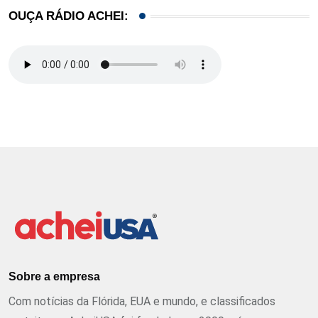
OUÇA RÁDIO ACHEI:
Sobre a empresa
Com notícias da Flórida, EUA e mundo, e classificados