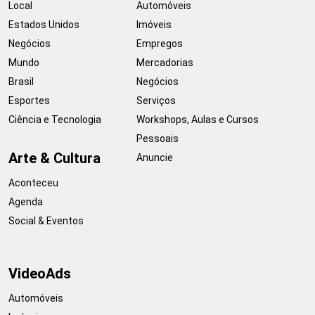
Local
Automóveis
Estados Unidos
Imóveis
Negócios
Empregos
Mundo
Mercadorias
Brasil
Negócios
Esportes
Serviços
Ciência e Tecnologia
Workshops, Aulas e Cursos
Pessoais
Arte & Cultura
Anuncie
Aconteceu
Agenda
Social & Eventos
VideoAds
Automóveis