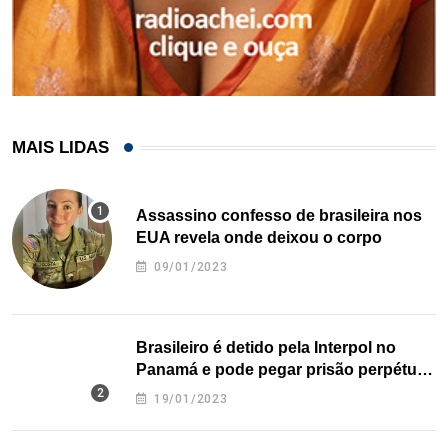
MAIS LIDAS
Assassino confesso de brasileira nos
EUA revela onde deixou o corpo
09/01/2023
Brasileiro é detido pela Interpol no
Panamá e pode pegar prisão perpétua
nos EUA
19/01/2023