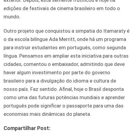
edições de festivais de cinema brasileiro em todo o
mundo.
Outro projeto que conquistou a simpatia do Itamaraty é
o da escola bilíngue Ada Merritt, onde há um programa
para instruir estudantes em português, como segunda
língua. Pensamos em ampliar esta iniciativa para outras
cidades, comentou o embaixador, admitindo que deve
haver algum investimento por parte do governo
brasileiro para a divulgação do idioma e cultura de
nosso país. Faz sentido. Afinal, hoje o Brasil desponta
como uma das futuras potências mundiais e aprender
português pode significar o passaporte para uma das
economias mais dinâmicas do planeta.
Compartilhar Post: