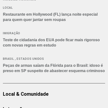
LOCAL
Restaurante em Hollywood (FL) lança noite especial
para quem quer jantar sem roupas
IMIGRAÇÃO
Teste de cidadania dos EUA pode ficar mais rigoroso
com novas regras em estudo
,
BRASIL
ESTADOS UNIDOS
Peças de armas saíam da Flórida para o Brasil: idoso é
preso em SP suspeito de abastecer esquema criminoso
Local & Comunidade