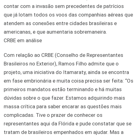
contar com a invasão sem precedentes de patrícios
que já lotam todos os voos das companhias aéreas que
atendem as conexões entre cidades brasileiras e
americanas, e que aumentaria sobremaneira.
CRBE em análise
Com relação ao CRBE (Conselho de Representantes
Brasileiros no Exterior), Ramos Filho admite que o
projeto, uma iniciativa do Itamaraty, ainda se encontra
em fase embrionária e muita coisa precisa ser feita: “Os
primeiros mandatos estão terminando e há muitas
dúvidas sobre o que fazer. Estamos adquirindo mais
massa crítica para saber encarar as questões mais
complicadas. Tive o prazer de conhecer os
representantes aqui da Flórida e pude constatar que se
tratam de brasileiros empenhados em ajudar. Mas a