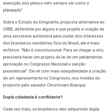
execução dos planos nem sempre sai como o
planejado”.
Sobre o Estado do Emigrante, proposta alternativa ao
CRBE, defendida por alguns e que propõe a criação de
uma secretaria autônoma para cuidar dos interesses
dos brasileiros residentes fora do Brasil, ele é mais
enfático: “Não é constitucional. Para se chegar a isto,
precisaria haver um projeto de lei de um parlamentar,
aprovação no Congresso Nacional e sanção
presidencial”. Ele vê com mais exequibilidade a criação
de um representante no Congresso, nos moldes do
proposto pelo senador Christovam Buarque.
Dupla cidadania é conflitante?
Cada vez mais, os brasileiros vêm adquirindo dupla