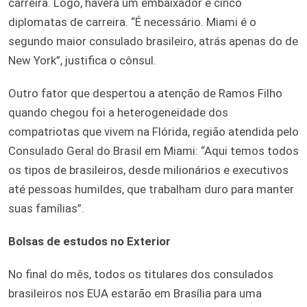
carreira. Logo, haverá um embaixador e cinco
diplomatas de carreira. “É necessário. Miami é o
segundo maior consulado brasileiro, atrás apenas do de
New York”, justifica o cônsul.
Outro fator que despertou a atenção de Ramos Filho
quando chegou foi a heterogeneidade dos
compatriotas que vivem na Flórida, região atendida pelo
Consulado Geral do Brasil em Miami: “Aqui temos todos
os tipos de brasileiros, desde milionários e executivos
até pessoas humildes, que trabalham duro para manter
suas famílias”.
Bolsas de estudos no Exterior
No final do mês, todos os titulares dos consulados
brasileiros nos EUA estarão em Brasília para uma