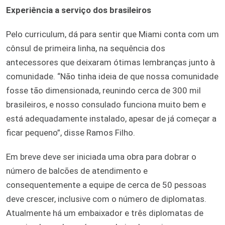
Experiência a serviço dos brasileiros
Pelo curriculum, dá para sentir que Miami conta com um
cônsul de primeira linha, na sequência dos
antecessores que deixaram ótimas lembranças junto à
comunidade. “Não tinha ideia de que nossa comunidade
fosse tão dimensionada, reunindo cerca de 300 mil
brasileiros, e nosso consulado funciona muito bem e
está adequadamente instalado, apesar de já começar a
ficar pequeno”, disse Ramos Filho.
Em breve deve ser iniciada uma obra para dobrar o
número de balcões de atendimento e
consequentemente a equipe de cerca de 50 pessoas
deve crescer, inclusive com o número de diplomatas.
Atualmente há um embaixador e três diplomatas de