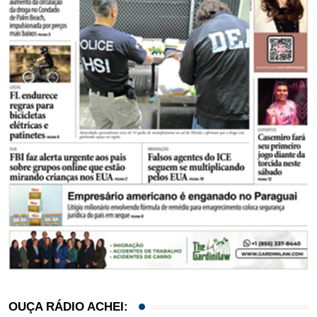
OUÇA RÁDIO ACHEI: