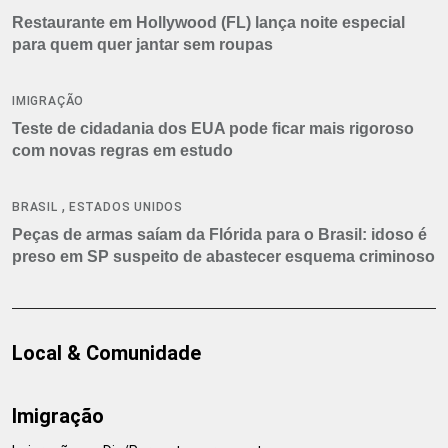
Restaurante em Hollywood (FL) lança noite especial
para quem quer jantar sem roupas
IMIGRAÇÃO
Teste de cidadania dos EUA pode ficar mais rigoroso
com novas regras em estudo
,
BRASIL
ESTADOS UNIDOS
Peças de armas saíam da Flórida para o Brasil: idoso é
preso em SP suspeito de abastecer esquema criminoso
Local & Comunidade
Imigração