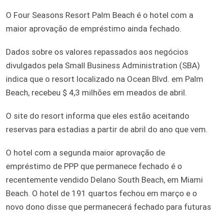
O Four Seasons Resort Palm Beach é o hotel com a
maior aprovação de empréstimo ainda fechado.
Dados sobre os valores repassados aos negócios
divulgados pela Small Business Administration (SBA)
indica que o resort localizado na Ocean Blvd. em Palm
Beach, recebeu $ 4,3 milhões em meados de abril.
O site do resort informa que eles estão aceitando
reservas para estadias a partir de abril do ano que vem.
O hotel com a segunda maior aprovação de
empréstimo de PPP que permanece fechado é o
recentemente vendido Delano South Beach, em Miami
Beach. O hotel de 191 quartos fechou em março e o
novo dono disse que permanecerá fechado para futuras