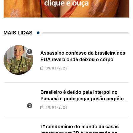
MAIS LIDAS
Assassino confesso de brasileira nos
EUA revela onde deixou o corpo
09/01/2023
Brasileiro é detido pela Interpol no
Panamá e pode pegar prisão perpétua
nos EUA
19/01/2023
1º condomínio do mundo de casas