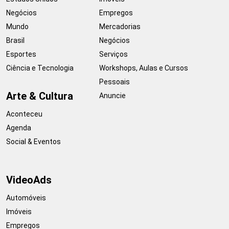
Negócios
Empregos
Mundo
Mercadorias
Brasil
Negócios
Esportes
Serviços
Ciência e Tecnologia
Workshops, Aulas e Cursos
Pessoais
Arte & Cultura
Anuncie
Aconteceu
Agenda
Social & Eventos
VideoAds
Automóveis
Imóveis
Empregos