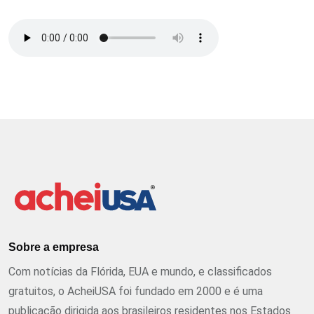
Sobre a empresa
Com notícias da Flórida, EUA e mundo, e classificados
gratuitos, o AcheiUSA foi fundado em 2000 e é uma
publicação dirigida aos brasileiros residentes nos Estados