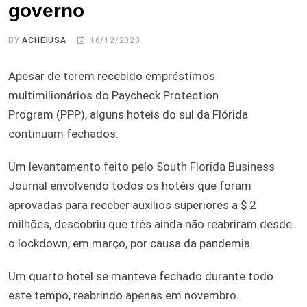
governo
BY
ACHEIUSA
16/12/2020
Apesar de terem recebido empréstimos
multimilionários do Paycheck Protection
Program (PPP), alguns hoteis do sul da Flórida
continuam fechados.
Um levantamento feito pelo South Florida Business
Journal envolvendo todos os hotéis que foram
aprovadas para receber auxílios superiores a $ 2
milhões, descobriu que três ainda não reabriram desde
o lockdown, em março, por causa da pandemia.
Um quarto hotel se manteve fechado durante todo
este tempo, reabrindo apenas em novembro.