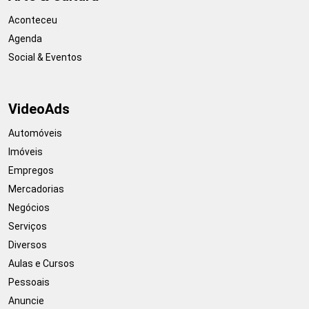
Aconteceu
Agenda
Social & Eventos
VideoAds
Automóveis
Imóveis
Empregos
Mercadorias
Negócios
Serviços
Diversos
Aulas e Cursos
Pessoais
Anuncie