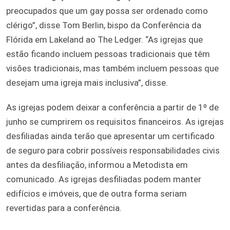
preocupados que um gay possa ser ordenado como
clérigo”, disse Tom Berlin, bispo da Conferência da
Flórida em Lakeland ao The Ledger. “As igrejas que
estão ficando incluem pessoas tradicionais que têm
visões tradicionais, mas também incluem pessoas que
desejam uma igreja mais inclusiva”, disse.
As igrejas podem deixar a conferência a partir de 1º de
junho se cumprirem os requisitos financeiros. As igrejas
desfiliadas ainda terão que apresentar um certificado
de seguro para cobrir possíveis responsabilidades civis
antes da desfiliação, informou a Metodista em
comunicado. As igrejas desfiliadas podem manter
edifícios e imóveis, que de outra forma seriam
revertidas para a conferência.