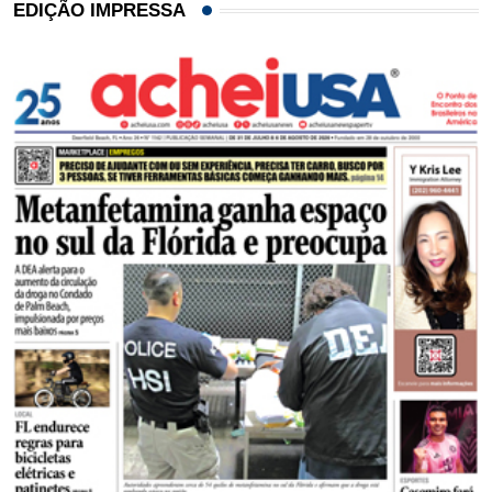
EDIÇÃO IMPRESSA