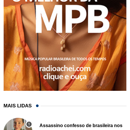
MAIS LIDAS
Assassino confesso de brasileira nos