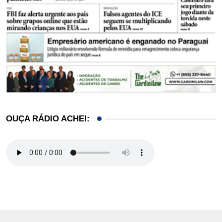
OUÇA RÁDIO ACHEI: