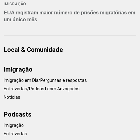
IMIGRAÇÃO
EUA registram maior número de prisões migratórias em
um único mês
Local & Comunidade
Imigração
Imigração em Dia/Perguntas e respostas
Entrevistas/Podcast com Advogados
Notícias
Podcasts
Imigração
Entrevistas