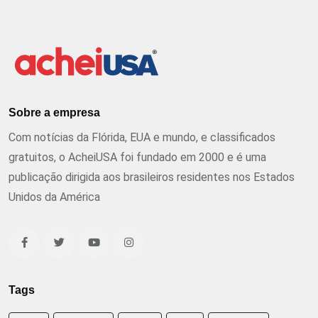
Sobre a empresa
Com notícias da Flórida, EUA e mundo, e classificados
gratuitos, o AcheiUSA foi fundado em 2000 e é uma
publicação dirigida aos brasileiros residentes nos Estados
Unidos da América
Tags