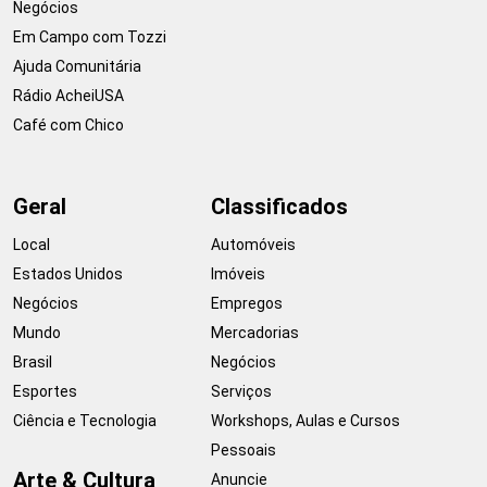
Negócios
Em Campo com Tozzi
Ajuda Comunitária
Rádio AcheiUSA
Café com Chico
Geral
Classificados
Local
Automóveis
Estados Unidos
Imóveis
Negócios
Empregos
Mundo
Mercadorias
Brasil
Negócios
Esportes
Serviços
Ciência e Tecnologia
Workshops, Aulas e Cursos
Pessoais
Arte & Cultura
Anuncie