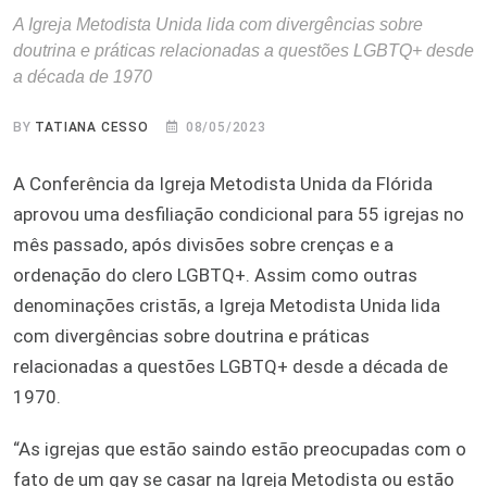
A Igreja Metodista Unida lida com divergências sobre
doutrina e práticas relacionadas a questões LGBTQ+ desde
a década de 1970
BY
TATIANA CESSO
08/05/2023
A Conferência da Igreja Metodista Unida da Flórida
aprovou uma desfiliação condicional para 55 igrejas no
mês passado, após divisões sobre crenças e a
ordenação do clero LGBTQ+. Assim como outras
denominações cristãs, a Igreja Metodista Unida lida
com divergências sobre doutrina e práticas
relacionadas a questões LGBTQ+ desde a década de
1970.
“As igrejas que estão saindo estão preocupadas com o
fato de um gay se casar na Igreja Metodista ou estão