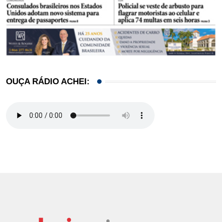
OUÇA RÁDIO ACHEI: