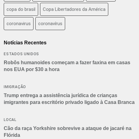
copa do brasil
Copa Libertadores da América
coronavirus
coronavírus
Notícias Recentes
ESTADOS UNIDOS
Robôs humanoides começam a fazer faxina em casas
nos EUA por $30 a hora
IMIGRAÇÃO
Trump entrega a assistência jurídica de crianças
imigrantes para escritório privado ligado à Casa Branca
LOCAL
Cão da raça Yorkshire sobrevive a ataque de jacaré na
Flórida