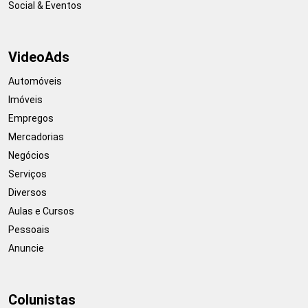
Social & Eventos
VideoAds
Automóveis
Imóveis
Empregos
Mercadorias
Negócios
Serviços
Diversos
Aulas e Cursos
Pessoais
Anuncie
Colunistas