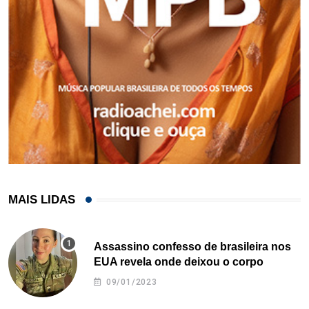
MAIS LIDAS
Assassino confesso de brasileira nos
EUA revela onde deixou o corpo
09/01/2023