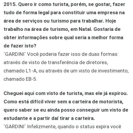
2015. Quero ir como turista, porém, se gostar, fazer
tudo de forma legal para constituir uma empresa na
área de serviços ou turismo para trabalhar. Hoje
trabalho na área de turismo, em Natal. Gostaria de
obter informações sobre qual seria a melhor forma
de fazer isto?
`GARDINI` Você poderia fazer isso de duas formas:
através de visto de transferência de diretores,
chamado L1-A, ou através de um visto de investimento,
chamado EB-5.
Cheguei aqui com visto de turista, mas ele já expirou.
Como está difícil viver sem a carteira de motorista,
quero saber se eu ainda posso conseguir um visto de
estudante e a partir daí tirar a carteira.
`GARDINI` Infelizmente, quando o status expira você