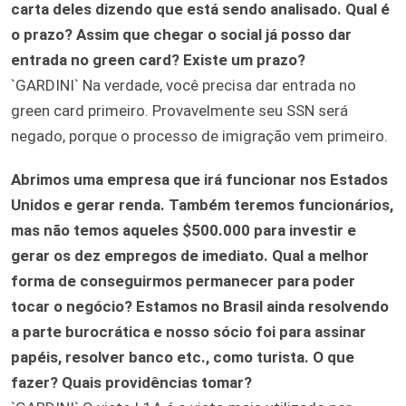
carta deles dizendo que está sendo analisado. Qual é
o prazo? Assim que chegar o social já posso dar
entrada no green card? Existe um prazo?
`GARDINI` Na verdade, você precisa dar entrada no
green card primeiro. Provavelmente seu SSN será
negado, porque o processo de imigração vem primeiro.
Abrimos uma empresa que irá funcionar nos Estados
Unidos e gerar renda. Também teremos funcionários,
mas não temos aqueles $500.000 para investir e
gerar os dez empregos de imediato. Qual a melhor
forma de conseguirmos permanecer para poder
tocar o negócio? Estamos no Brasil ainda resolvendo
a parte burocrática e nosso sócio foi para assinar
papéis, resolver banco etc., como turista. O que
fazer? Quais providências tomar?