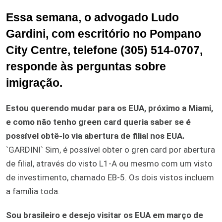
Essa semana, o advogado Ludo
Gardini, com escritório no Pompano
City Centre, telefone (305) 514-0707,
responde às perguntas sobre
imigração.
Estou querendo mudar para os EUA, próximo a Miami,
e como não tenho green card queria saber se é
possível obtê-lo via abertura de filial nos EUA.
`GARDINI` Sim, é possível obter o gren card por abertura
de filial, através do visto L1-A ou mesmo com um visto
de investimento, chamado EB-5. Os dois vistos incluem
a família toda.
Sou brasileiro e desejo visitar os EUA em março de