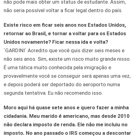
não pode mais obter um status de estudante. Assim,
não seria possível voltar a ficar legal dentro do país.
Existe risco em ficar seis anos nos Estados Unidos,
retornar ao Brasil, e tornar a voltar para os Estados
Unidos novamente? Ficar nessa ida e volta?
`GARDINI` Acredito que você quis dizer seis meses e
não seis anos. Sim, existe um risco muito grande nisso.
É uma tática muito conhecida pela imigração e
provavelmente você se conseguir será apenas uma vez,
e depois poderá ser deportado do aeroporto numa
segunda tentativa. Eu não recomendo isso.
Moro aqui há quase sete anos e quero fazer a minha
cidadania. Meu marido é americano, mas desde 2010
não declara imposto de renda. Ele não me incluiu no
imposto. No ano passado o IRS começou a descontar