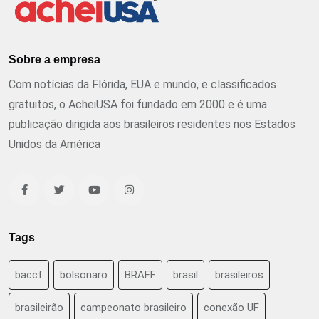
Sobre a empresa
Com notícias da Flórida, EUA e mundo, e classificados
gratuitos, o AcheiUSA foi fundado em 2000 e é uma
publicação dirigida aos brasileiros residentes nos Estados
Unidos da América
Tags
baccf
bolsonaro
BRAFF
brasil
brasileiros
brasileirão
campeonato brasileiro
conexão UF