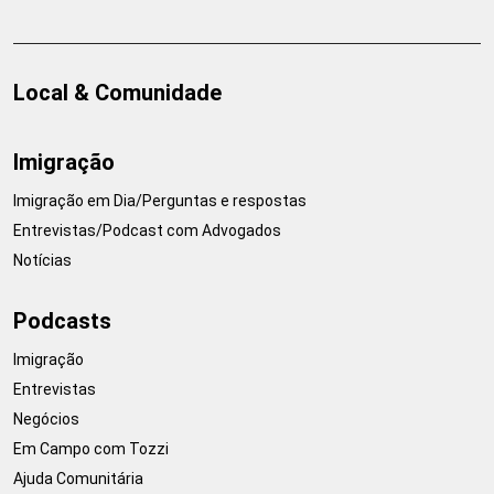
Local & Comunidade
Imigração
Imigração em Dia/Perguntas e respostas
Entrevistas/Podcast com Advogados
Notícias
Podcasts
Imigração
Entrevistas
Negócios
Em Campo com Tozzi
Ajuda Comunitária