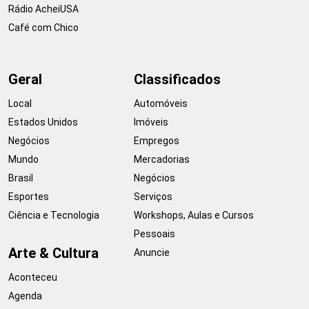
Rádio AcheiUSA
Café com Chico
Geral
Classificados
Local
Automóveis
Estados Unidos
Imóveis
Negócios
Empregos
Mundo
Mercadorias
Brasil
Negócios
Esportes
Serviços
Ciência e Tecnologia
Workshops, Aulas e Cursos
Pessoais
Arte & Cultura
Anuncie
Aconteceu
Agenda