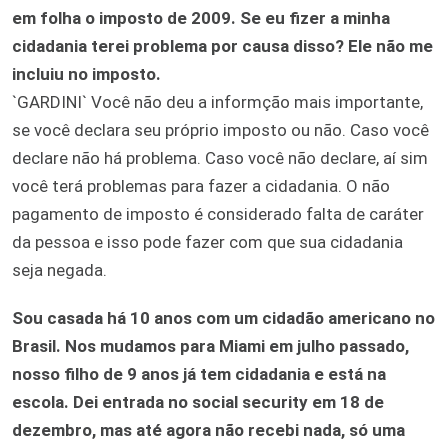
em folha o imposto de 2009. Se eu fizer a minha
cidadania terei problema por causa disso? Ele não me
incluiu no imposto.
`GARDINI` Você não deu a informção mais importante,
se você declara seu próprio imposto ou não. Caso você
declare não há problema. Caso você não declare, aí sim
você terá problemas para fazer a cidadania. O não
pagamento de imposto é considerado falta de caráter
da pessoa e isso pode fazer com que sua cidadania
seja negada.
Sou casada há 10 anos com um cidadão americano no
Brasil. Nos mudamos para Miami em julho passado,
nosso filho de 9 anos já tem cidadania e está na
escola. Dei entrada no social security em 18 de
dezembro, mas até agora não recebi nada, só uma