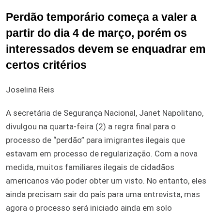
Perdão temporário começa a valer a
partir do dia 4 de março, porém os
interessados devem se enquadrar em
certos critérios
Joselina Reis
A secretária de Segurança Nacional, Janet Napolitano,
divulgou na quarta-feira (2) a regra final para o
processo de “perdão” para imigrantes ilegais que
estavam em processo de regularização. Com a nova
medida, muitos familiares ilegais de cidadãos
americanos vão poder obter um visto. No entanto, eles
ainda precisam sair do país para uma entrevista, mas
agora o processo será iniciado ainda em solo