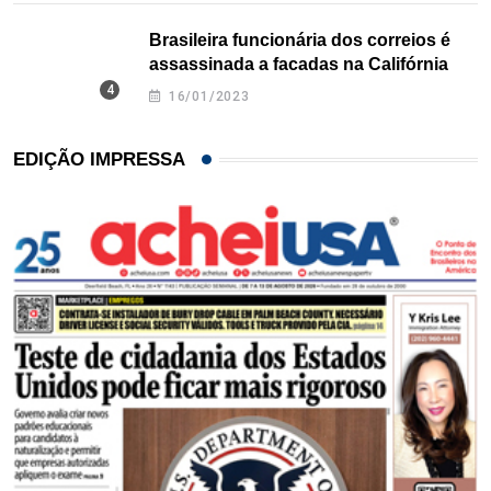
Brasileira funcionária dos correios é
assassinada a facadas na Califórnia
16/01/2023
EDIÇÃO IMPRESSA