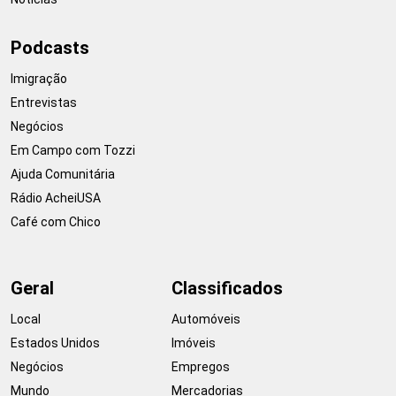
Podcasts
Imigração
Entrevistas
Negócios
Em Campo com Tozzi
Ajuda Comunitária
Rádio AcheiUSA
Café com Chico
Geral
Classificados
Local
Automóveis
Estados Unidos
Imóveis
Negócios
Empregos
Mundo
Mercadorias