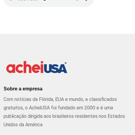
Sobre a empresa
Com notícias da Flórida, EUA e mundo, e classificados
gratuitos, o AcheiUSA foi fundado em 2000 e é uma
publicação dirigida aos brasileiros residentes nos Estados
Unidos da América