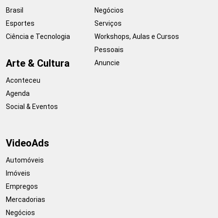
Brasil
Negócios
Esportes
Serviços
Ciência e Tecnologia
Workshops, Aulas e Cursos
Pessoais
Arte & Cultura
Anuncie
Aconteceu
Agenda
Social & Eventos
VideoAds
Automóveis
Imóveis
Empregos
Mercadorias
Negócios