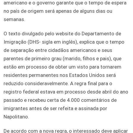
americano e o governo garante que o tempo de espera
no país de origem será apenas de alguns dias ou
semanas.
O texto divulgado pelo website do Departamento de
Imigração (DHS- sigla em inglês), explica que o tempo
de separação entre cidadãos americanos e seus
parentes de primeiro grau (marido, filhos e pais), que
estão em processo de obter um visto para tornarem
residentes permanentes nos Estados Unidos será
reduzido consideravelmente. A regra final para o
registro federal estava em processo desde abril do ano
passado e recebeu certa de 4.000 comentários de
imigrantes antes de ser refeita e assinada por
Napolitano.
De acordo com a nova regra, o interessado deve aplicar