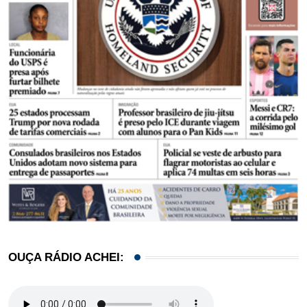
OUÇA RÁDIO ACHEI: