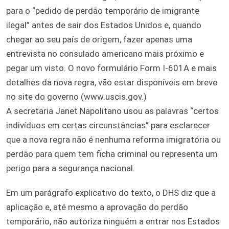
para o “pedido de perdão temporário de imigrante
ilegal” antes de sair dos Estados Unidos e, quando
chegar ao seu país de origem, fazer apenas uma
entrevista no consulado americano mais próximo e
pegar um visto. O novo formulário Form I-601A e mais
detalhes da nova regra, vão estar disponíveis em breve
no site do governo (www.uscis.gov.)
A secretaria Janet Napolitano usou as palavras “certos
indivíduos em certas circunstâncias” para esclarecer
que a nova regra não é nenhuma reforma imigratória ou
perdão para quem tem ficha criminal ou representa um
perigo para a segurança nacional.
Em um parágrafo explicativo do texto, o DHS diz que a
aplicação e, até mesmo a aprovação do perdão
temporário, não autoriza ninguém a entrar nos Estados