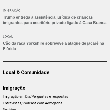
IMIGRAÇÃO
Trump entrega a assistência jurídica de crianças
imigrantes para escritório privado ligado à Casa Branca
LOCAL
Cão da raça Yorkshire sobrevive a ataque de jacaré na
Flórida
Local & Comunidade
Imigração
Imigração em Dia/Perguntas e respostas
Entrevistas/Podcast com Advogados
Notícias