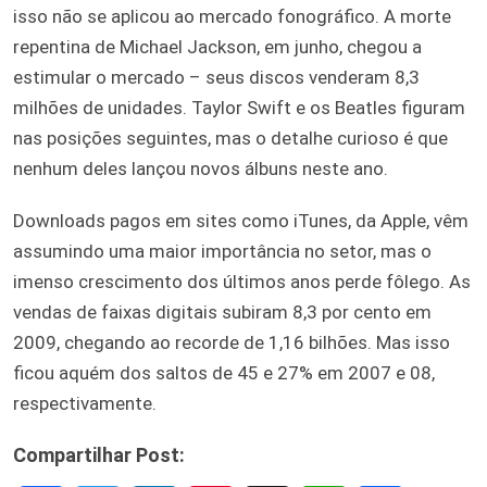
isso não se aplicou ao mercado fonográfico. A morte
repentina de Michael Jackson, em junho, chegou a
estimular o mercado – seus discos venderam 8,3
milhões de unidades. Taylor Swift e os Beatles figuram
nas posições seguintes, mas o detalhe curioso é que
nenhum deles lançou novos álbuns neste ano.
Downloads pagos em sites como iTunes, da Apple, vêm
assumindo uma maior importância no setor, mas o
imenso crescimento dos últimos anos perde fôlego. As
vendas de faixas digitais subiram 8,3 por cento em
2009, chegando ao recorde de 1,16 bilhões. Mas isso
ficou aquém dos saltos de 45 e 27% em 2007 e 08,
respectivamente.
Compartilhar Post: