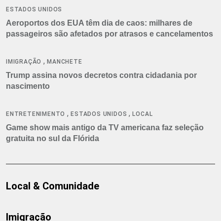
ESTADOS UNIDOS
Aeroportos dos EUA têm dia de caos: milhares de
passageiros são afetados por atrasos e cancelamentos
,
IMIGRAÇÃO
MANCHETE
Trump assina novos decretos contra cidadania por
nascimento
,
,
ENTRETENIMENTO
ESTADOS UNIDOS
LOCAL
Game show mais antigo da TV americana faz seleção
gratuita no sul da Flórida
Local & Comunidade
Imigração