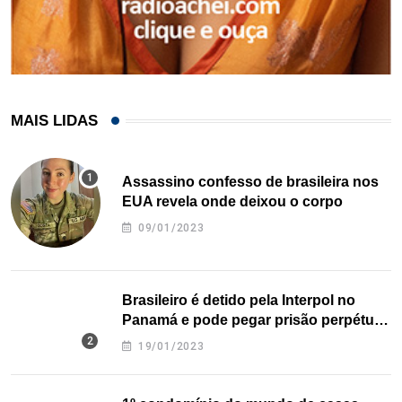
MAIS LIDAS
Assassino confesso de brasileira nos
EUA revela onde deixou o corpo
09/01/2023
Brasileiro é detido pela Interpol no
Panamá e pode pegar prisão perpétua
nos EUA
19/01/2023