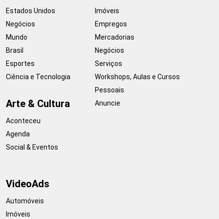
Estados Unidos
Imóveis
Negócios
Empregos
Mundo
Mercadorias
Brasil
Negócios
Esportes
Serviços
Ciência e Tecnologia
Workshops, Aulas e Cursos
Pessoais
Arte & Cultura
Anuncie
Aconteceu
Agenda
Social & Eventos
VideoAds
Automóveis
Imóveis