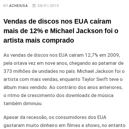
BY
ACHEIUSA
08/01/2010
Vendas de discos nos EUA caíram
mais de 12% e Michael Jackson foi o
artista mais comprado
As vendas de discos nos EUA caíram 12,7% em 2009,
pela oitava vez em nove anos, chegando ao patamar de
373 milhões de unidades no país. Michael Jackson foi o
artista com mais vendas, enquanto Taylor Swift teve o
álbum mais vendido. Ao contrário dos anos anteriores,
o ritmo de crescimento dos downloads de música
também diminuiu.
Apesar da recessão, os consumidores dos EUA
gastaram muito dinheiro em filmes e shows, no entanto