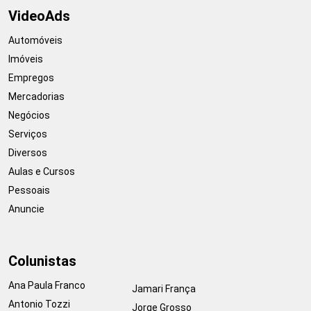
VideoAds
Automóveis
Imóveis
Empregos
Mercadorias
Negócios
Serviços
Diversos
Aulas e Cursos
Pessoais
Anuncie
Colunistas
Ana Paula Franco
Jamari França
Antonio Tozzi
Jorge Grosso