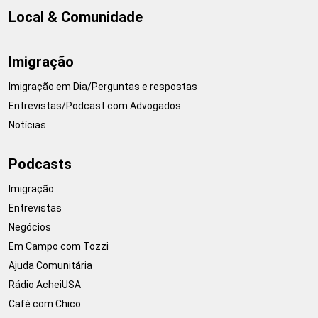
Local & Comunidade
Imigração
Imigração em Dia/Perguntas e respostas
Entrevistas/Podcast com Advogados
Notícias
Podcasts
Imigração
Entrevistas
Negócios
Em Campo com Tozzi
Ajuda Comunitária
Rádio AcheiUSA
Café com Chico