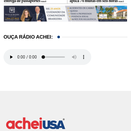
OUÇA RÁDIO ACHEI: