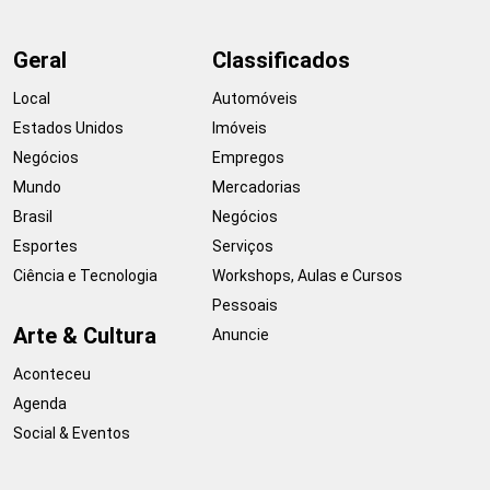
Geral
Classificados
Local
Automóveis
Estados Unidos
Imóveis
Negócios
Empregos
Mundo
Mercadorias
Brasil
Negócios
Esportes
Serviços
Ciência e Tecnologia
Workshops, Aulas e Cursos
Pessoais
Arte & Cultura
Anuncie
Aconteceu
Agenda
Social & Eventos