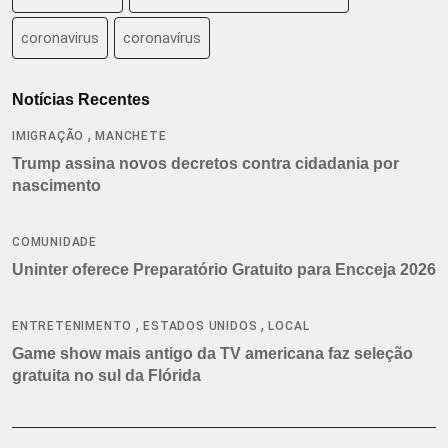
coronavirus
coronavírus
Notícias Recentes
,
IMIGRAÇÃO
MANCHETE
Trump assina novos decretos contra cidadania por
nascimento
COMUNIDADE
Uninter oferece Preparatório Gratuito para Encceja 2026
,
,
ENTRETENIMENTO
ESTADOS UNIDOS
LOCAL
Game show mais antigo da TV americana faz seleção
gratuita no sul da Flórida