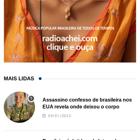
MAIS LIDAS
Assassino confesso de brasileira nos
EUA revela onde deixou o corpo
09/01/2023