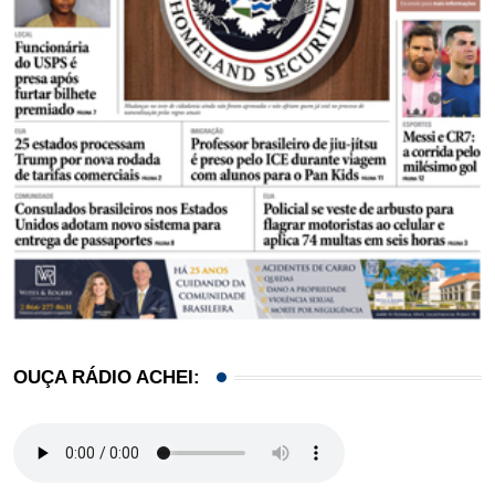
OUÇA RÁDIO ACHEI: