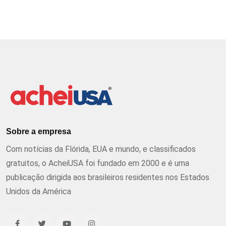
Sobre a empresa
Com notícias da Flórida, EUA e mundo, e classificados
gratuitos, o AcheiUSA foi fundado em 2000 e é uma
publicação dirigida aos brasileiros residentes nos Estados
Unidos da América