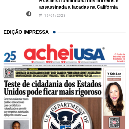
Brasileira funcionária dos correios é
assassinada a facadas na Califórnia
16/01/2023
EDIÇÃO IMPRESSA