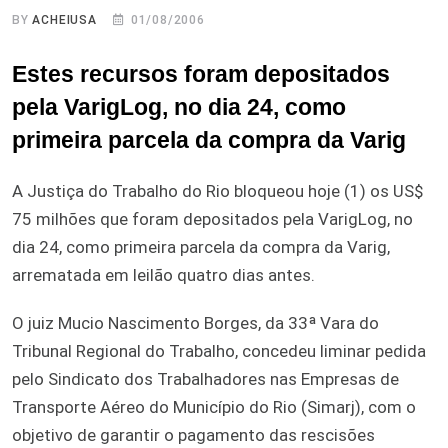
BY
ACHEIUSA
01/08/2006
Estes recursos foram depositados
pela VarigLog, no dia 24, como
primeira parcela da compra da Varig
A Justiça do Trabalho do Rio bloqueou hoje (1) os US$
75 milhões que foram depositados pela VarigLog, no
dia 24, como primeira parcela da compra da Varig,
arrematada em leilão quatro dias antes.
O juiz Mucio Nascimento Borges, da 33ª Vara do
Tribunal Regional do Trabalho, concedeu liminar pedida
pelo Sindicato dos Trabalhadores nas Empresas de
Transporte Aéreo do Município do Rio (Simarj), com o
objetivo de garantir o pagamento das rescisões