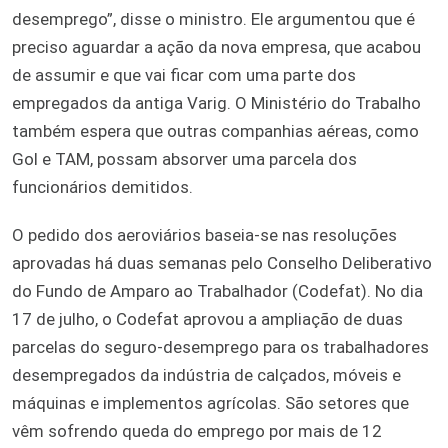
desemprego”, disse o ministro. Ele argumentou que é
preciso aguardar a ação da nova empresa, que acabou
de assumir e que vai ficar com uma parte dos
empregados da antiga Varig. O Ministério do Trabalho
também espera que outras companhias aéreas, como
Gol e TAM, possam absorver uma parcela dos
funcionários demitidos.
O pedido dos aeroviários baseia-se nas resoluções
aprovadas há duas semanas pelo Conselho Deliberativo
do Fundo de Amparo ao Trabalhador (Codefat). No dia
17 de julho, o Codefat aprovou a ampliação de duas
parcelas do seguro-desemprego para os trabalhadores
desempregados da indústria de calçados, móveis e
máquinas e implementos agrícolas. São setores que
vêm sofrendo queda do emprego por mais de 12