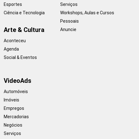
Esportes
Serviços
Ciência e Tecnologia
Workshops, Aulas e Cursos
Pessoais
Arte & Cultura
Anuncie
Aconteceu
Agenda
Social & Eventos
VideoAds
Automóveis
Imóveis
Empregos
Mercadorias
Negócios
Serviços