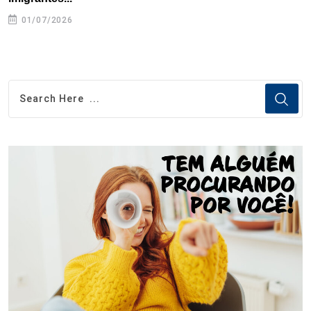
01/07/2026