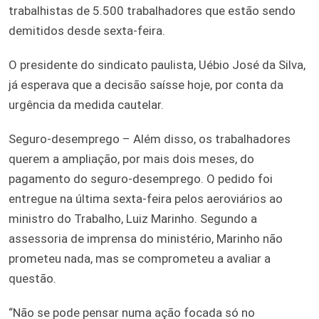
trabalhistas de 5.500 trabalhadores que estão sendo
demitidos desde sexta-feira.
O presidente do sindicato paulista, Uébio José da Silva,
já esperava que a decisão saísse hoje, por conta da
urgência da medida cautelar.
Seguro-desemprego – Além disso, os trabalhadores
querem a ampliação, por mais dois meses, do
pagamento do seguro-desemprego. O pedido foi
entregue na última sexta-feira pelos aeroviários ao
ministro do Trabalho, Luiz Marinho. Segundo a
assessoria de imprensa do ministério, Marinho não
prometeu nada, mas se comprometeu a avaliar a
questão.
“Não se pode pensar numa ação focada só no