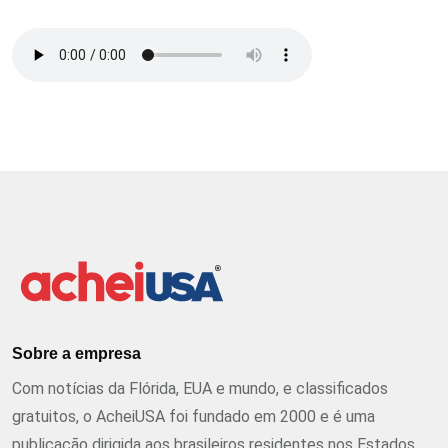
Sobre a empresa
Com notícias da Flórida, EUA e mundo, e classificados
gratuitos, o AcheiUSA foi fundado em 2000 e é uma
publicação dirigida aos brasileiros residentes nos Estados