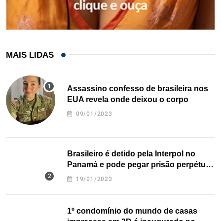
MAIS LIDAS
Assassino confesso de brasileira nos
EUA revela onde deixou o corpo
09/01/2023
Brasileiro é detido pela Interpol no
Panamá e pode pegar prisão perpétua
nos EUA
19/01/2023
1º condomínio do mundo de casas