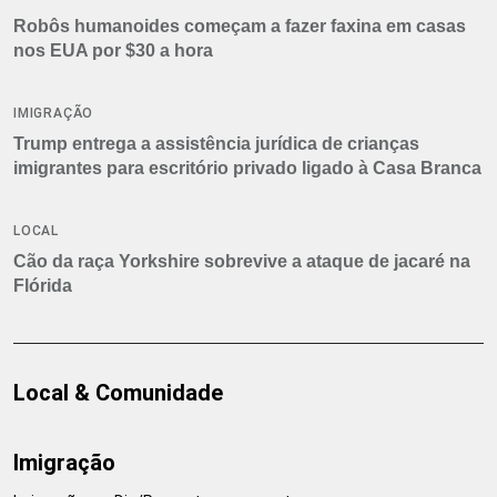
Robôs humanoides começam a fazer faxina em casas
nos EUA por $30 a hora
IMIGRAÇÃO
Trump entrega a assistência jurídica de crianças
imigrantes para escritório privado ligado à Casa Branca
LOCAL
Cão da raça Yorkshire sobrevive a ataque de jacaré na
Flórida
Local & Comunidade
Imigração