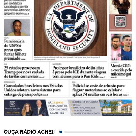
OUÇA RÁDIO ACHEI: