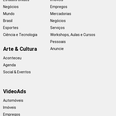
Negócios
Empregos
Mundo
Mercadorias
Brasil
Negócios
Esportes
Serviços
Ciência e Tecnologia
Workshops, Aulas e Cursos
Pessoais
Arte & Cultura
Anuncie
Aconteceu
Agenda
Social & Eventos
VideoAds
Automóveis
Imóveis
Empregos