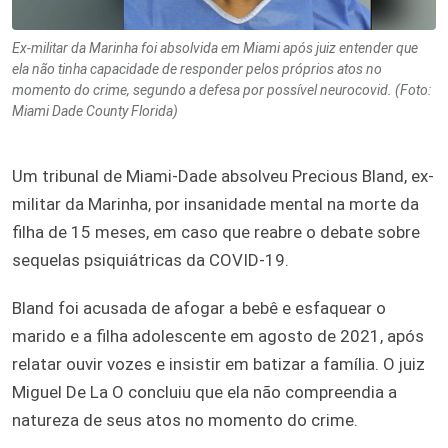
Ex-militar da Marinha foi absolvida em Miami após juiz entender que
ela não tinha capacidade de responder pelos próprios atos no
momento do crime, segundo a defesa por possível neurocovid. (Foto:
Miami Dade County Florida)
Um tribunal de Miami-Dade absolveu Precious Bland, ex-
militar da Marinha, por insanidade mental na morte da
filha de 15 meses, em caso que reabre o debate sobre
sequelas psiquiátricas da COVID-19.
Bland foi acusada de afogar a bebê e esfaquear o
marido e a filha adolescente em agosto de 2021, após
relatar ouvir vozes e insistir em batizar a família. O juiz
Miguel De La O concluiu que ela não compreendia a
natureza de seus atos no momento do crime.