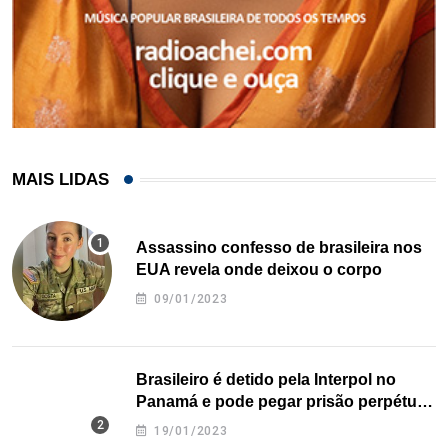
MAIS LIDAS
Assassino confesso de brasileira nos
EUA revela onde deixou o corpo
09/01/2023
Brasileiro é detido pela Interpol no
Panamá e pode pegar prisão perpétua
nos EUA
19/01/2023