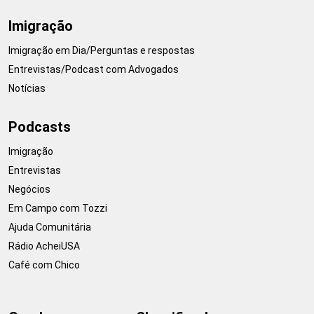
Imigração
Imigração em Dia/Perguntas e respostas
Entrevistas/Podcast com Advogados
Notícias
Podcasts
Imigração
Entrevistas
Negócios
Em Campo com Tozzi
Ajuda Comunitária
Rádio AcheiUSA
Café com Chico