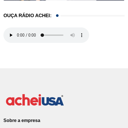
OUÇA RÁDIO ACHEI:
Sobre a empresa