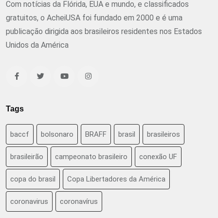
Com notícias da Flórida, EUA e mundo, e classificados
gratuitos, o AcheiUSA foi fundado em 2000 e é uma
publicação dirigida aos brasileiros residentes nos Estados
Unidos da América
Tags
baccf
bolsonaro
BRAFF
brasil
brasileiros
brasileirão
campeonato brasileiro
conexão UF
copa do brasil
Copa Libertadores da América
coronavirus
coronavírus