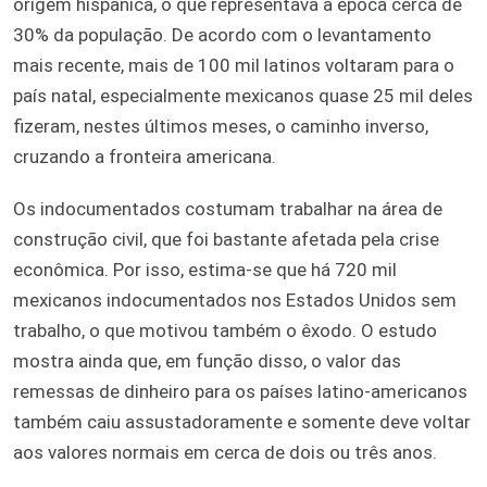
origem hispânica, o que representava à epoca cerca de
30% da população. De acordo com o levantamento
mais recente, mais de 100 mil latinos voltaram para o
país natal, especialmente mexicanos quase 25 mil deles
fizeram, nestes últimos meses, o caminho inverso,
cruzando a fronteira americana.
Os indocumentados costumam trabalhar na área de
construção civil, que foi bastante afetada pela crise
econômica. Por isso, estima-se que há 720 mil
mexicanos indocumentados nos Estados Unidos sem
trabalho, o que motivou também o êxodo. O estudo
mostra ainda que, em função disso, o valor das
remessas de dinheiro para os países latino-americanos
também caiu assustadoramente e somente deve voltar
aos valores normais em cerca de dois ou três anos.