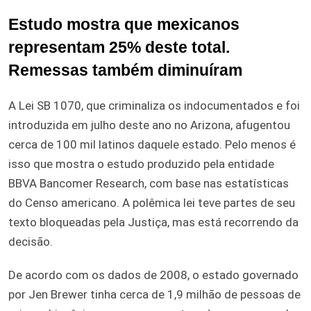
Estudo mostra que mexicanos
representam 25% deste total.
Remessas também diminuíram
A Lei SB 1070, que criminaliza os indocumentados e foi
introduzida em julho deste ano no Arizona, afugentou
cerca de 100 mil latinos daquele estado. Pelo menos é
isso que mostra o estudo produzido pela entidade
BBVA Bancomer Research, com base nas estatísticas
do Censo americano. A polêmica lei teve partes de seu
texto bloqueadas pela Justiça, mas está recorrendo da
decisão.
De acordo com os dados de 2008, o estado governado
por Jen Brewer tinha cerca de 1,9 milhão de pessoas de