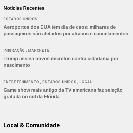
Notícias Recentes
ESTADOS UNIDOS
Aeroportos dos EUA têm dia de caos: milhares de
passageiros são afetados por atrasos e cancelamentos
,
IMIGRAÇÃO
MANCHETE
Trump assina novos decretos contra cidadania por
nascimento
,
,
ENTRETENIMENTO
ESTADOS UNIDOS
LOCAL
Game show mais antigo da TV americana faz seleção
gratuita no sul da Flórida
Local & Comunidade