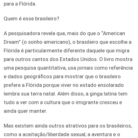
para a Flórida.
Quem é esse brasileiro?
A pesquisadora revela que, mais do que o “American
Dream” (o sonho americano), o brasileiro que escolhe a
Flórida é particularmente diferente daquele que migra
para outros cantos dos Estados Unidos. O livro mostra
uma pesquisa quantitativa, usa jornais como referência
e dados geográficos para mostrar que o brasileiro
prefere a Flórida porque viver no estado ensolarado
lembra sua terra natal. Além disso, a ginga latina tem
tudo a ver com a cultura que o imigrante cresceu e
ainda quer manter.
Mas existem ainda outros atrativos para os brasileiros,
como a aceitação/liberdade sexual; a aventura e o