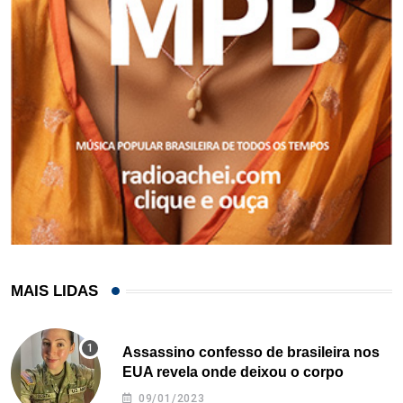
MAIS LIDAS
Assassino confesso de brasileira nos
EUA revela onde deixou o corpo
09/01/2023