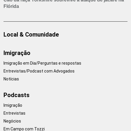
Flórida
Local & Comunidade
Imigração
Imigração em Dia/Perguntas e respostas
Entrevistas/Podcast com Advogados
Notícias
Podcasts
Imigração
Entrevistas
Negócios
Em Campo com Tozzi