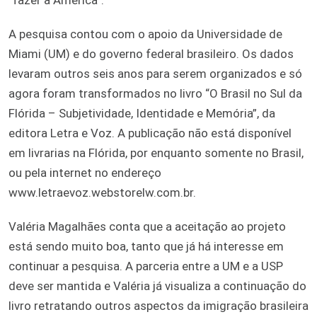
A pesquisa contou com o apoio da Universidade de
Miami (UM) e do governo federal brasileiro. Os dados
levaram outros seis anos para serem organizados e só
agora foram transformados no livro “O Brasil no Sul da
Flórida – Subjetividade, Identidade e Memória”, da
editora Letra e Voz. A publicação não está disponível
em livrarias na Flórida, por enquanto somente no Brasil,
ou pela internet no endereço
www.letraevoz.webstorelw.com.br.
Valéria Magalhães conta que a aceitação ao projeto
está sendo muito boa, tanto que já há interesse em
continuar a pesquisa. A parceria entre a UM e a USP
deve ser mantida e Valéria já visualiza a continuação do
livro retratando outros aspectos da imigração brasileira