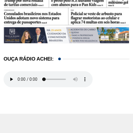
OUÇA RÁDIO ACHEI: