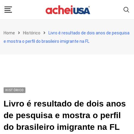
Skip
to
content
Home
Histórico
Livro é resultado de dois anos de pesquisa
e mostra o perfil do brasileiro imigrante na FL
HISTÓRICO
Livro é resultado de dois anos
de pesquisa e mostra o perfil
do brasileiro imigrante na FL