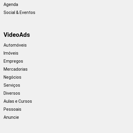
Agenda
Social & Eventos
VideoAds
Automóveis
Imóveis
Empregos
Mercadorias
Negócios
Serviços
Diversos
Aulas e Cursos
Pessoais
Anuncie