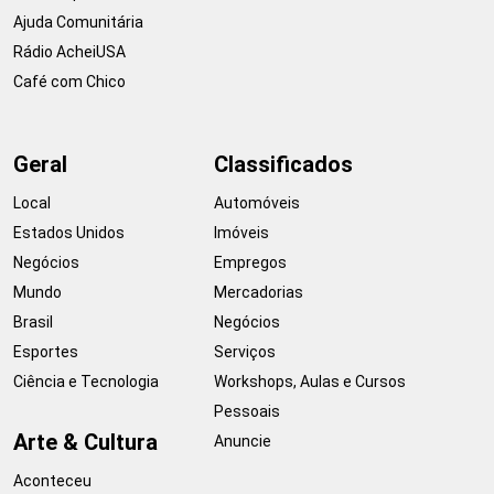
Ajuda Comunitária
Rádio AcheiUSA
Café com Chico
Geral
Classificados
Local
Automóveis
Estados Unidos
Imóveis
Negócios
Empregos
Mundo
Mercadorias
Brasil
Negócios
Esportes
Serviços
Ciência e Tecnologia
Workshops, Aulas e Cursos
Pessoais
Arte & Cultura
Anuncie
Aconteceu