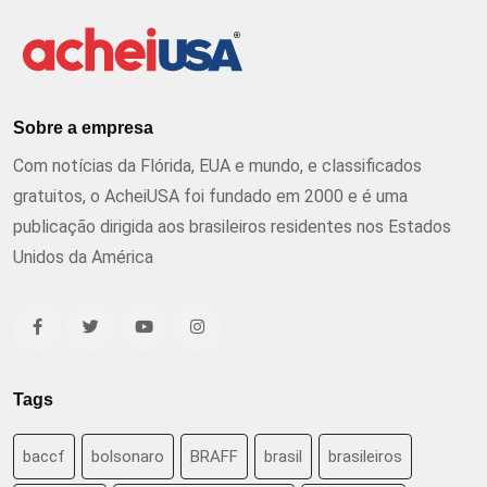
Sobre a empresa
Com notícias da Flórida, EUA e mundo, e classificados
gratuitos, o AcheiUSA foi fundado em 2000 e é uma
publicação dirigida aos brasileiros residentes nos Estados
Unidos da América
Tags
baccf
bolsonaro
BRAFF
brasil
brasileiros