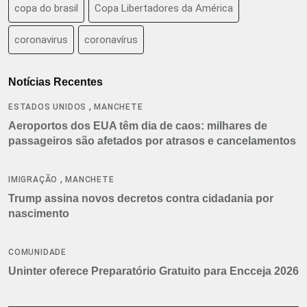
copa do brasil
Copa Libertadores da América
coronavirus
coronavírus
Notícias Recentes
,
ESTADOS UNIDOS
MANCHETE
Aeroportos dos EUA têm dia de caos: milhares de
passageiros são afetados por atrasos e cancelamentos
,
IMIGRAÇÃO
MANCHETE
Trump assina novos decretos contra cidadania por
nascimento
COMUNIDADE
Uninter oferece Preparatório Gratuito para Encceja 2026