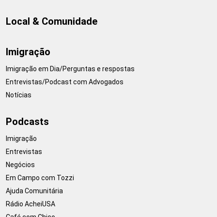
Local & Comunidade
Imigração
Imigração em Dia/Perguntas e respostas
Entrevistas/Podcast com Advogados
Notícias
Podcasts
Imigração
Entrevistas
Negócios
Em Campo com Tozzi
Ajuda Comunitária
Rádio AcheiUSA
Café com Chico