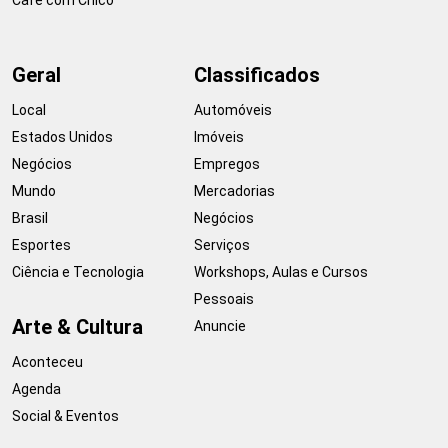
Geral
Classificados
Local
Automóveis
Estados Unidos
Imóveis
Negócios
Empregos
Mundo
Mercadorias
Brasil
Negócios
Esportes
Serviços
Ciência e Tecnologia
Workshops, Aulas e Cursos
Pessoais
Arte & Cultura
Anuncie
Aconteceu
Agenda
Social & Eventos