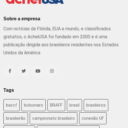
Sobre a empresa
Com notícias da Flórida, EUA e mundo, e classificados
gratuitos, o AcheiUSA foi fundado em 2000 e é uma
publicação dirigida aos brasileiros residentes nos Estados
Unidos da América
Tags
baccf
bolsonaro
BRAFF
brasil
brasileiros
brasileirão
campeonato brasileiro
conexão UF