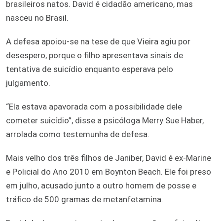
brasileiros natos. David é cidadão americano, mas
nasceu no Brasil.
A defesa apoiou-se na tese de que Vieira agiu por
desespero, porque o filho apresentava sinais de
tentativa de suicídio enquanto esperava pelo
julgamento.
“Ela estava apavorada com a possibilidade dele
cometer suicídio”, disse a psicóloga Merry Sue Haber,
arrolada como testemunha de defesa.
Mais velho dos três filhos de Janiber, David é ex-Marine
e Policial do Ano 2010 em Boynton Beach. Ele foi preso
em julho, acusado junto a outro homem de posse e
tráfico de 500 gramas de metanfetamina.