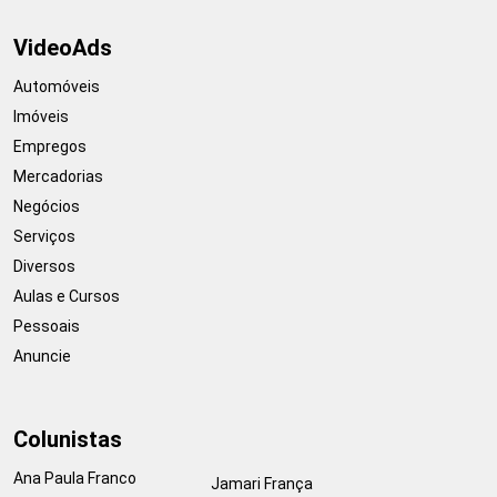
VideoAds
Automóveis
Imóveis
Empregos
Mercadorias
Negócios
Serviços
Diversos
Aulas e Cursos
Pessoais
Anuncie
Colunistas
Ana Paula Franco
Jamari França