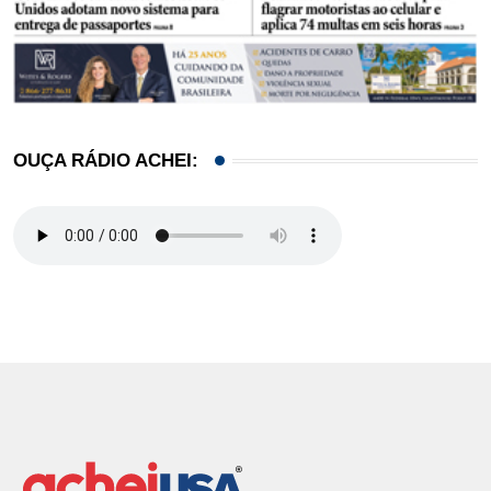
OUÇA RÁDIO ACHEI: