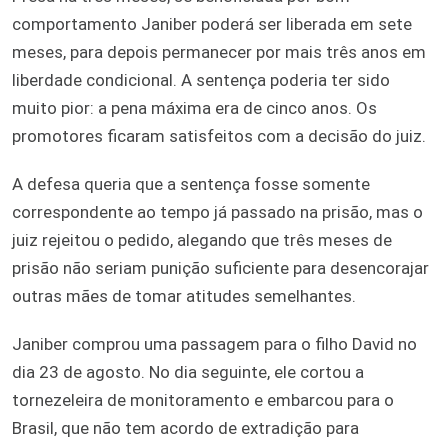
comportamento Janiber poderá ser liberada em sete
meses, para depois permanecer por mais três anos em
liberdade condicional. A sentença poderia ter sido
muito pior: a pena máxima era de cinco anos. Os
promotores ficaram satisfeitos com a decisão do juiz.
A defesa queria que a sentença fosse somente
correspondente ao tempo já passado na prisão, mas o
juiz rejeitou o pedido, alegando que três meses de
prisão não seriam punição suficiente para desencorajar
outras mães de tomar atitudes semelhantes.
Janiber comprou uma passagem para o filho David no
dia 23 de agosto. No dia seguinte, ele cortou a
tornezeleira de monitoramento e embarcou para o
Brasil, que não tem acordo de extradição para