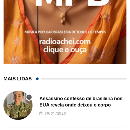
MAIS LIDAS
Assassino confesso de brasileira nos
EUA revela onde deixou o corpo
09/01/2023