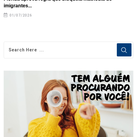
imigrantes...
01/07/2026