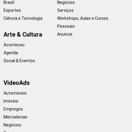
Brasil
Negócios
Esportes
Serviços
Ciência e Tecnologia
Workshops, Aulas e Cursos
Pessoais
Arte & Cultura
Anuncie
Aconteceu
Agenda
Social & Eventos
VideoAds
Automóveis
Imóveis
Empregos
Mercadorias
Negócios