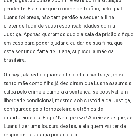
pendente. Ela sabe que o crime de tráfico, pelo qual
Luana foi presa, não tem perdão e sequer a filha
pretende fugir de suas responsabilidades com a
Justiça. Apenas queremos que ela saia da prisão e fique
em casa para poder ajudar a cuidar de sua filha, que
está sentindo falta de Luana, suplicou a mãe da
brasileira.
Ou seja, ela está aguardando ainda a sentença, mas
tanto mãe como filha já decidiram que Luana assuma a
culpa pelo crime e cumpra a sentença, se possível, em
liberdade condicional, mesmo sob custódia da Justiça,
configurada pela tornozeleira eletrônica de
monitoramento. Fugir? Nem pensar! A mãe sabe que, se
Luana fizer uma loucura destas, é ela quem vai ter de
responder à Justiça por seu ato.