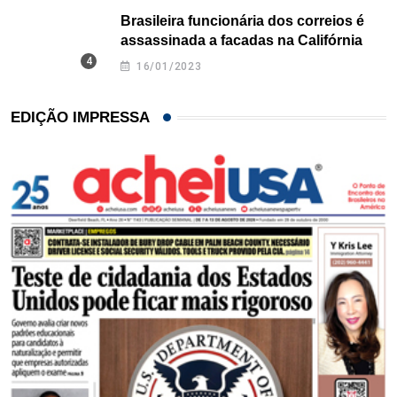
Brasileira funcionária dos correios é
assassinada a facadas na Califórnia
16/01/2023
EDIÇÃO IMPRESSA