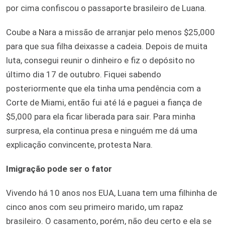
por cima confiscou o passaporte brasileiro de Luana.
Coube a Nara a missão de arranjar pelo menos $25,000
para que sua filha deixasse a cadeia. Depois de muita
luta, consegui reunir o dinheiro e fiz o depósito no
último dia 17 de outubro. Fiquei sabendo
posteriormente que ela tinha uma pendência com a
Corte de Miami, então fui até lá e paguei a fiança de
$5,000 para ela ficar liberada para sair. Para minha
surpresa, ela continua presa e ninguém me dá uma
explicação convincente, protesta Nara.
Imigração pode ser o fator
Vivendo há 10 anos nos EUA, Luana tem uma filhinha de
cinco anos com seu primeiro marido, um rapaz
brasileiro. O casamento, porém, não deu certo e ela se