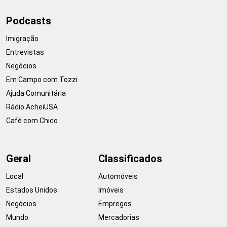
Podcasts
Imigração
Entrevistas
Negócios
Em Campo com Tozzi
Ajuda Comunitária
Rádio AcheiUSA
Café com Chico
Geral
Classificados
Local
Automóveis
Estados Unidos
Imóveis
Negócios
Empregos
Mundo
Mercadorias