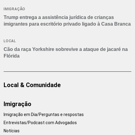
IMIGRAÇÃO
Trump entrega a assistência jurídica de crianças
imigrantes para escritório privado ligado à Casa Branca
LOCAL
Cão da raça Yorkshire sobrevive a ataque de jacaré na
Flórida
Local & Comunidade
Imigração
Imigração em Dia/Perguntas e respostas
Entrevistas/Podcast com Advogados
Notícias