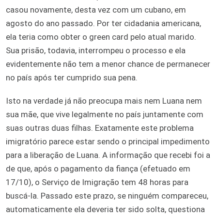
casou novamente, desta vez com um cubano, em
agosto do ano passado. Por ter cidadania americana,
ela teria como obter o green card pelo atual marido.
Sua prisão, todavia, interrompeu o processo e ela
evidentemente não tem a menor chance de permanecer
no país após ter cumprido sua pena.
Isto na verdade já não preocupa mais nem Luana nem
sua mãe, que vive legalmente no país juntamente com
suas outras duas filhas. Exatamente este problema
imigratório parece estar sendo o principal impedimento
para a liberação de Luana. A informação que recebi foi a
de que, após o pagamento da fiança (efetuado em
17/10), o Serviço de Imigração tem 48 horas para
buscá-la. Passado este prazo, se ninguém compareceu,
automaticamente ela deveria ter sido solta, questiona