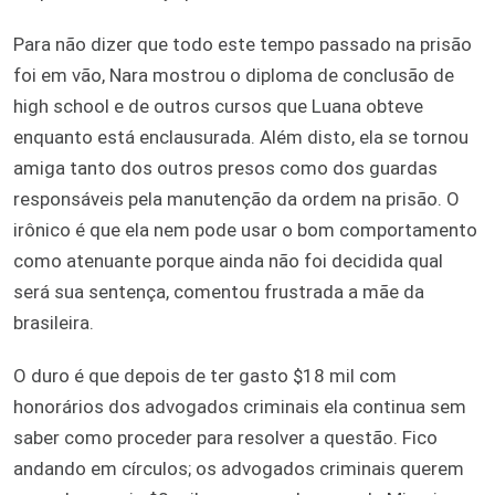
Para não dizer que todo este tempo passado na prisão
foi em vão, Nara mostrou o diploma de conclusão de
high school e de outros cursos que Luana obteve
enquanto está enclausurada. Além disto, ela se tornou
amiga tanto dos outros presos como dos guardas
responsáveis pela manutenção da ordem na prisão. O
irônico é que ela nem pode usar o bom comportamento
como atenuante porque ainda não foi decidida qual
será sua sentença, comentou frustrada a mãe da
brasileira.
O duro é que depois de ter gasto $18 mil com
honorários dos advogados criminais ela continua sem
saber como proceder para resolver a questão. Fico
andando em círculos; os advogados criminais querem