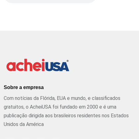
Sobre a empresa
Com notícias da Flórida, EUA e mundo, e classificados
gratuitos, o AcheiUSA foi fundado em 2000 e é uma
publicação dirigida aos brasileiros residentes nos Estados
Unidos da América