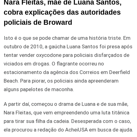
Nara Fleitas, mãe de Luana Santos,
cobra explicações das autoridades
policiais de Broward
Isto é o que se pode chamar de uma história triste. Em
outubro de 2010, a gaúcha Luana Santos foi presa após
tentar vender oxycodone para policiais disfarçados de
viciados em drogas. O flagrante ocorreu no
estacionamento da agência dos Correios em Deerfield
Beach. Para piorar, os policiais ainda apreenderam
alguns papelotes de maconha.
A partir daí, começou o drama de Luana e de sua mãe,
Nara Fleitas, que vem empreendendo uma luta titânica
para tirar sua filha da cadeia. Desesperada com o caso,
ela procurou a redação do AcheiUSA em busca de ajuda.