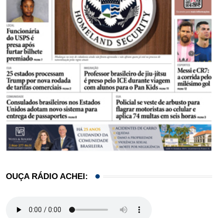
OUÇA RÁDIO ACHEI: