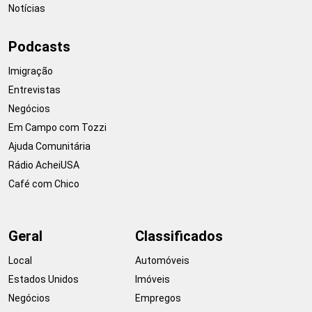
Notícias
Podcasts
Imigração
Entrevistas
Negócios
Em Campo com Tozzi
Ajuda Comunitária
Rádio AcheiUSA
Café com Chico
Geral
Classificados
Local
Automóveis
Estados Unidos
Imóveis
Negócios
Empregos