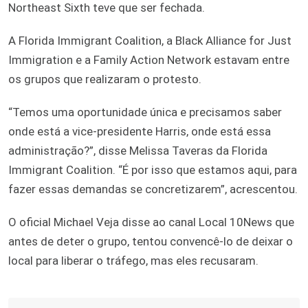
Northeast Sixth teve que ser fechada.
A Florida Immigrant Coalition, a Black Alliance for Just
Immigration e a Family Action Network estavam entre
os grupos que realizaram o protesto.
“Temos uma oportunidade única e precisamos saber
onde está a vice-presidente Harris, onde está essa
administração?”, disse Melissa Taveras da Florida
Immigrant Coalition. “É por isso que estamos aqui, para
fazer essas demandas se concretizarem”, acrescentou.
O oficial Michael Veja disse ao canal Local 10News que
antes de deter o grupo, tentou convencê-lo de deixar o
local para liberar o tráfego, mas eles recusaram.