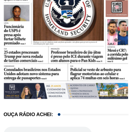
OUÇA RÁDIO ACHEI: