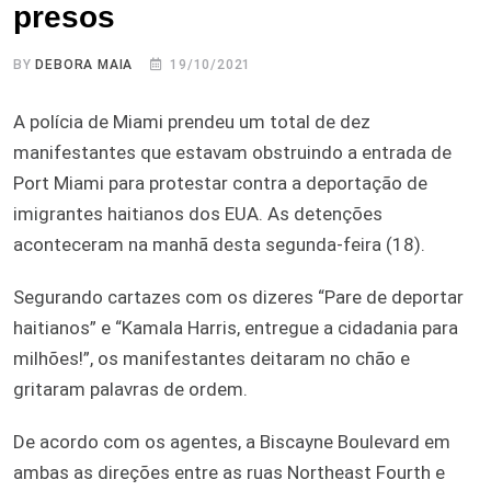
presos
BY
DEBORA MAIA
19/10/2021
A polícia de Miami prendeu um total de dez
manifestantes que estavam obstruindo a entrada de
Port Miami para protestar contra a deportação de
imigrantes haitianos dos EUA. As detenções
aconteceram na manhã desta segunda-feira (18).
Segurando cartazes com os dizeres “Pare de deportar
haitianos” e “Kamala Harris, entregue a cidadania para
milhões!”, os manifestantes deitaram no chão e
gritaram palavras de ordem.
De acordo com os agentes, a Biscayne Boulevard em
ambas as direções entre as ruas Northeast Fourth e