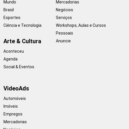
Mundo
Mercadorias
Brasil
Negócios
Esportes
Serviços
Ciência e Tecnologia
Workshops, Aulas e Cursos
Pessoais
Arte & Cultura
Anuncie
Aconteceu
Agenda
Social & Eventos
VideoAds
Automóveis
Imóveis
Empregos
Mercadorias