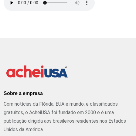
Sobre a empresa
Com notícias da Flórida, EUA e mundo, e classificados
gratuitos, o AcheiUSA foi fundado em 2000 e é uma
publicação dirigida aos brasileiros residentes nos Estados
Unidos da América