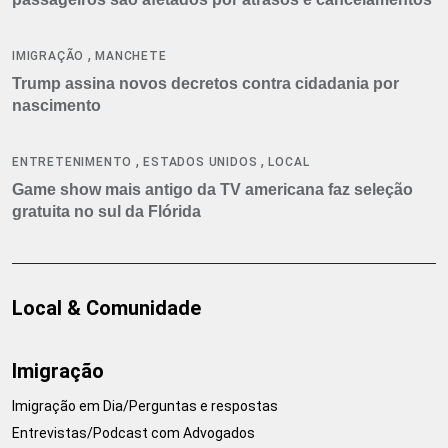
,
IMIGRAÇÃO
MANCHETE
Trump assina novos decretos contra cidadania por
nascimento
,
,
ENTRETENIMENTO
ESTADOS UNIDOS
LOCAL
Game show mais antigo da TV americana faz seleção
gratuita no sul da Flórida
Local & Comunidade
Imigração
Imigração em Dia/Perguntas e respostas
Entrevistas/Podcast com Advogados