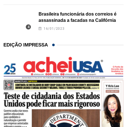
Brasileira funcionária dos correios é
assassinada a facadas na Califórnia
16/01/2023
EDIÇÃO IMPRESSA