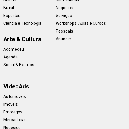
Brasil
Negócios
Esportes
Serviços
Ciência e Tecnologia
Workshops, Aulas e Cursos
Pessoais
Arte & Cultura
Anuncie
Aconteceu
Agenda
Social & Eventos
VideoAds
Automóveis
Imóveis
Empregos
Mercadorias
Negócios