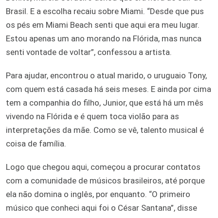
Brasil. E a escolha recaiu sobre Miami. “Desde que pus
os pés em Miami Beach senti que aqui era meu lugar.
Estou apenas um ano morando na Flórida, mas nunca
senti vontade de voltar”, confessou a artista.
Para ajudar, encontrou o atual marido, o uruguaio Tony,
com quem está casada há seis meses. E ainda por cima
tem a companhia do filho, Junior, que está há um mês
vivendo na Flórida e é quem toca violão para as
interpretações da mãe. Como se vê, talento musical é
coisa de família.
Logo que chegou aqui, começou a procurar contatos
com a comunidade de músicos brasileiros, até porque
ela não domina o inglês, por enquanto. “O primeiro
músico que conheci aqui foi o César Santana”, disse