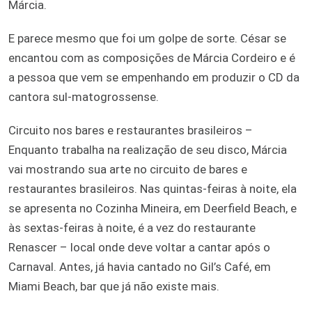
Márcia.
E parece mesmo que foi um golpe de sorte. César se
encantou com as composições de Márcia Cordeiro e é
a pessoa que vem se empenhando em produzir o CD da
cantora sul-matogrossense.
Circuito nos bares e restaurantes brasileiros –
Enquanto trabalha na realização de seu disco, Márcia
vai mostrando sua arte no circuito de bares e
restaurantes brasileiros. Nas quintas-feiras à noite, ela
se apresenta no Cozinha Mineira, em Deerfield Beach, e
às sextas-feiras à noite, é a vez do restaurante
Renascer – local onde deve voltar a cantar após o
Carnaval. Antes, já havia cantado no Gil’s Café, em
Miami Beach, bar que já não existe mais.