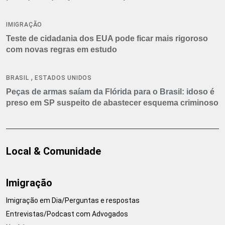
IMIGRAÇÃO
Teste de cidadania dos EUA pode ficar mais rigoroso
com novas regras em estudo
,
BRASIL
ESTADOS UNIDOS
Peças de armas saíam da Flórida para o Brasil: idoso é
preso em SP suspeito de abastecer esquema criminoso
Local & Comunidade
Imigração
Imigração em Dia/Perguntas e respostas
Entrevistas/Podcast com Advogados