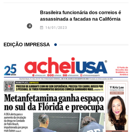
Brasileira funcionária dos correios é
assassinada a facadas na Califórnia
16/01/2023
EDIÇÃO IMPRESSA