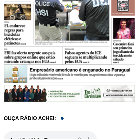
OUÇA RÁDIO ACHEI: