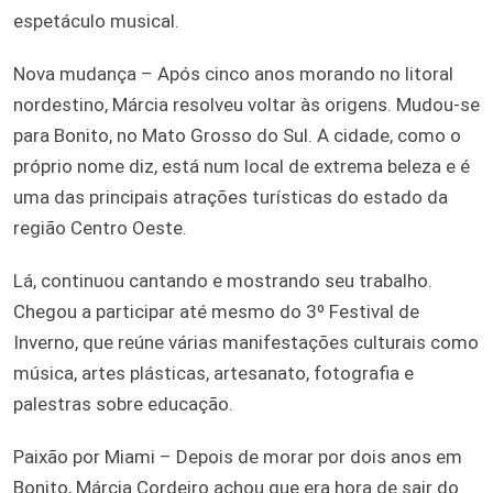
espetáculo musical.
Nova mudança – Após cinco anos morando no litoral
nordestino, Márcia resolveu voltar às origens. Mudou-se
para Bonito, no Mato Grosso do Sul. A cidade, como o
próprio nome diz, está num local de extrema beleza e é
uma das principais atrações turísticas do estado da
região Centro Oeste.
Lá, continuou cantando e mostrando seu trabalho.
Chegou a participar até mesmo do 3º Festival de
Inverno, que reúne várias manifestações culturais como
música, artes plásticas, artesanato, fotografia e
palestras sobre educação.
Paixão por Miami – Depois de morar por dois anos em
Bonito, Márcia Cordeiro achou que era hora de sair do