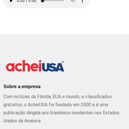
Sobre a empresa
Com notícias da Flórida, EUA e mundo, e classificados
gratuitos, o AcheiUSA foi fundado em 2000 e é uma
publicação dirigida aos brasileiros residentes nos Estados
Unidos da América