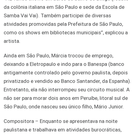
da colônia italiana em São Paulo e sede da Escola de
Samba Vai Vai). Também participei de diversas
atividades promovidas pela Prefeitura de São Paulo,
como os shows em bibliotecas municipais”, explicou a
artista.
Ainda em São Paulo, Márcia trocou de emprego,
deixando a Eletropaulo e indo para o Banespa (banco
antigamente controlado pelo governo paulista, depois
privatizado e vendido ao Banco Santander, da Espanha).
Entretanto, ela não interrompeu seu circuito musical. A
não ser para morar dois anos em Peruíbe, litoral sul de
São Paulo, onde nasceu seu único filho, Mário Junior.
Compositora – Enquanto se apresentava na noite
paulistana e trabalhava em atividades burocráticas,