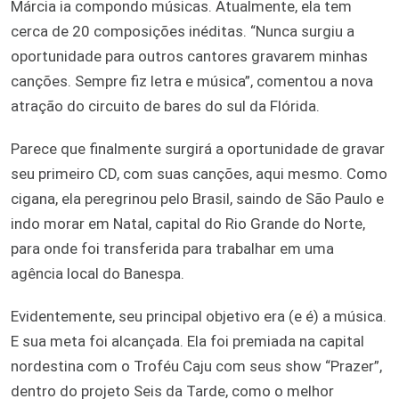
Márcia ia compondo músicas. Atualmente, ela tem
cerca de 20 composições inéditas. “Nunca surgiu a
oportunidade para outros cantores gravarem minhas
canções. Sempre fiz letra e música”, comentou a nova
atração do circuito de bares do sul da Flórida.
Parece que finalmente surgirá a oportunidade de gravar
seu primeiro CD, com suas canções, aqui mesmo. Como
cigana, ela peregrinou pelo Brasil, saindo de São Paulo e
indo morar em Natal, capital do Rio Grande do Norte,
para onde foi transferida para trabalhar em uma
agência local do Banespa.
Evidentemente, seu principal objetivo era (e é) a música.
E sua meta foi alcançada. Ela foi premiada na capital
nordestina com o Troféu Caju com seus show “Prazer”,
dentro do projeto Seis da Tarde, como o melhor