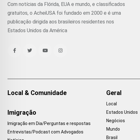
Com notícias da Flórida, EUA e mundo, e classificados
gratuitos, o AcheiUSA foi fundado em 2000 e é uma
publicação dirigida aos brasileiros residentes nos
Estados Unidos da América
Local & Comunidade
Geral
Local
Imigração
Estados Unidos
Negócios
Imigração em Dia/Perguntas e respostas
Mundo
Entrevistas/Podcast com Advogados
Brasil