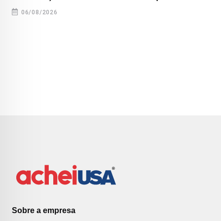
06/08/2026
Sobre a empresa