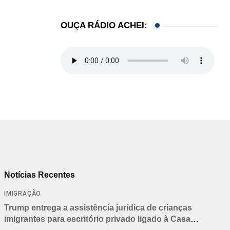
05/08/2026
OUÇA RÁDIO ACHEI:
Notícias Recentes
IMIGRAÇÃO
Trump entrega a assistência jurídica de crianças
imigrantes para escritório privado ligado à Casa