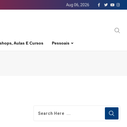
Aug 06, 2026
shops, Aulas E Cursos
Pessoais