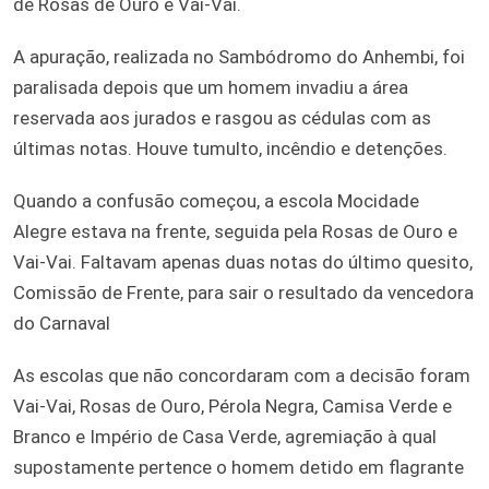
de Rosas de Ouro e Vai-Vai.
A apuração, realizada no Sambódromo do Anhembi, foi
paralisada depois que um homem invadiu a área
reservada aos jurados e rasgou as cédulas com as
últimas notas. Houve tumulto, incêndio e detenções.
Quando a confusão começou, a escola Mocidade
Alegre estava na frente, seguida pela Rosas de Ouro e
Vai-Vai. Faltavam apenas duas notas do último quesito,
Comissão de Frente, para sair o resultado da vencedora
do Carnaval
As escolas que não concordaram com a decisão foram
Vai-Vai, Rosas de Ouro, Pérola Negra, Camisa Verde e
Branco e Império de Casa Verde, agremiação à qual
supostamente pertence o homem detido em flagrante