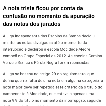
A nota triste ficou por conta da
confusão no momento da apuração
das notas dos jurados
A Liga Independente das Escolas de Samba decidiu
manter as notas divulgadas até o momento da
interrupção e declarou a escola Mocidade Alegre
campeã do Grupo Especial de 2012. As escolas Camisa
Verde e Branco e Pérola Negra foram rebaixadas.
A Liga se baseou no artigo 29 do regulamento, que
define que, na falta de uma nota em alguma categoria, a
nota maior deve ser repetida este critério dá o título do
campeonato à Mocidade, que estava a apenas uma
nota 9,9 do título no momento da interrupção, seguida