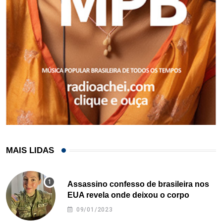
MAIS LIDAS
Assassino confesso de brasileira nos
EUA revela onde deixou o corpo
09/01/2023