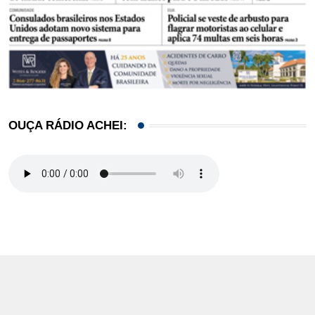
OUÇA RÁDIO ACHEI: