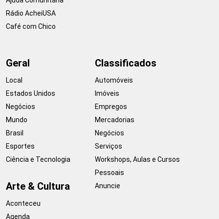
Rádio AcheiUSA
Café com Chico
Geral
Classificados
Local
Automóveis
Estados Unidos
Imóveis
Negócios
Empregos
Mundo
Mercadorias
Brasil
Negócios
Esportes
Serviços
Ciência e Tecnologia
Workshops, Aulas e Cursos
Pessoais
Arte & Cultura
Anuncie
Aconteceu
Agenda