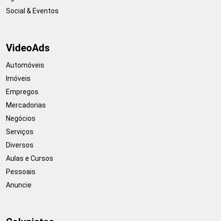
Social & Eventos
VideoAds
Automóveis
Imóveis
Empregos
Mercadorias
Negócios
Serviços
Diversos
Aulas e Cursos
Pessoais
Anuncie