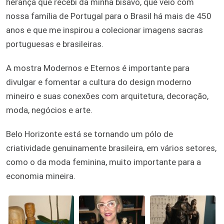
herança que recebi da minha bisavó, que veio com
nossa família de Portugal para o Brasil há mais de 450
anos e que me inspirou a colecionar imagens sacras
portuguesas e brasileiras.
A mostra Modernos e Eternos é importante para
divulgar e fomentar a cultura do design moderno
mineiro e suas conexões com arquitetura, decoração,
moda, negócios e arte.
Belo Horizonte está se tornando um pólo de
criatividade genuinamente brasileira, em vários setores,
como o da moda feminina, muito importante para a
economia mineira.