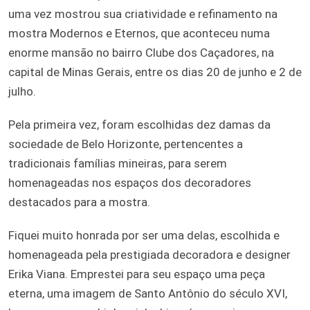
uma vez mostrou sua criatividade e refinamento na
mostra Modernos e Eternos, que aconteceu numa
enorme mansão no bairro Clube dos Caçadores, na
capital de Minas Gerais, entre os dias 20 de junho e 2 de
julho.
Pela primeira vez, foram escolhidas dez damas da
sociedade de Belo Horizonte, pertencentes a
tradicionais famílias mineiras, para serem
homenageadas nos espaços dos decoradores
destacados para a mostra.
Fiquei muito honrada por ser uma delas, escolhida e
homenageada pela prestigiada decoradora e designer
Erika Viana. Emprestei para seu espaço uma peça
eterna, uma imagem de Santo Antônio do século XVI,