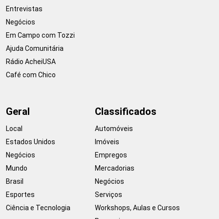
Entrevistas
Negócios
Em Campo com Tozzi
Ajuda Comunitária
Rádio AcheiUSA
Café com Chico
Geral
Classificados
Local
Automóveis
Estados Unidos
Imóveis
Negócios
Empregos
Mundo
Mercadorias
Brasil
Negócios
Esportes
Serviços
Ciência e Tecnologia
Workshops, Aulas e Cursos