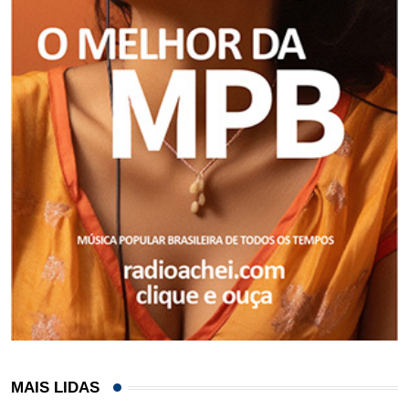
MAIS LIDAS