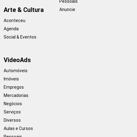
Pessoais
Arte & Cultura
Anuncie
Aconteceu
Agenda
Social & Eventos
VideoAds
Automóveis
Imóveis
Empregos
Mercadorias
Negócios
Serviços
Diversos
Aulas e Cursos
Pessoais