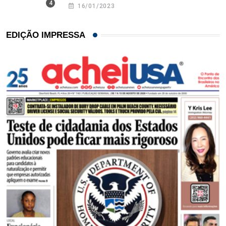
16/01/2023
EDIÇÃO IMPRESSA