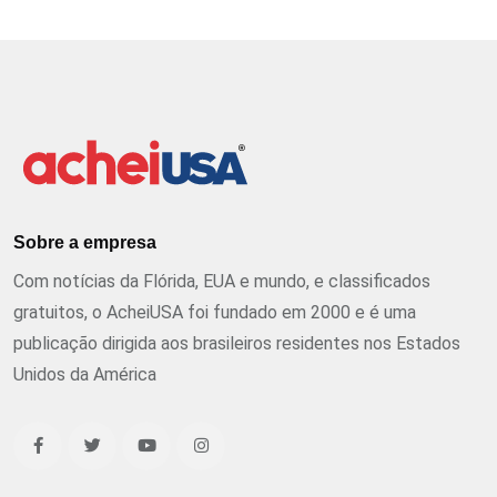
Sobre a empresa
Com notícias da Flórida, EUA e mundo, e classificados
gratuitos, o AcheiUSA foi fundado em 2000 e é uma
publicação dirigida aos brasileiros residentes nos Estados
Unidos da América