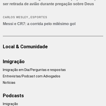
ser retirada de avião durante pregação sobre Deus
,
CARLOS WESLEY
ESPORTES
Messi e CR7: a corrida pelo milésimo gol
Local & Comunidade
Imigração
Imigração em Dia/Perguntas e respostas
Entrevistas/Podcast com Advogados
Notícias
Podcasts
Imigração