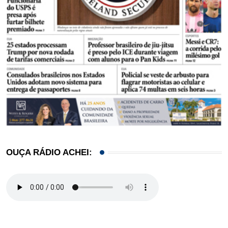
OUÇA RÁDIO ACHEI: