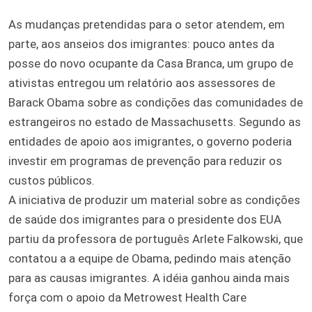
As mudanças pretendidas para o setor atendem, em
parte, aos anseios dos imigrantes: pouco antes da
posse do novo ocupante da Casa Branca, um grupo de
ativistas entregou um relatório aos assessores de
Barack Obama sobre as condições das comunidades de
estrangeiros no estado de Massachusetts. Segundo as
entidades de apoio aos imigrantes, o governo poderia
investir em programas de prevenção para reduzir os
custos públicos.
A iniciativa de produzir um material sobre as condições
de saúde dos imigrantes para o presidente dos EUA
partiu da professora de português Arlete Falkowski, que
contatou a a equipe de Obama, pedindo mais atenção
para as causas imigrantes. A idéia ganhou ainda mais
força com o apoio da Metrowest Health Care