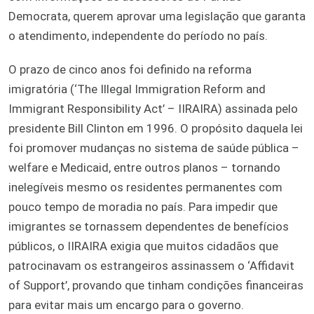
Democrata, querem aprovar uma legislação que garanta
o atendimento, independente do período no país.
O prazo de cinco anos foi definido na reforma
imigratória (‘The Illegal Immigration Reform and
Immigrant Responsibility Act’ – IIRAIRA) assinada pelo
presidente Bill Clinton em 1996. O propósito daquela lei
foi promover mudanças no sistema de saúde pública –
welfare e Medicaid, entre outros planos – tornando
inelegíveis mesmo os residentes permanentes com
pouco tempo de moradia no país. Para impedir que
imigrantes se tornassem dependentes de benefícios
públicos, o IIRAIRA exigia que muitos cidadãos que
patrocinavam os estrangeiros assinassem o ‘Affidavit
of Support’, provando que tinham condições financeiras
para evitar mais um encargo para o governo.