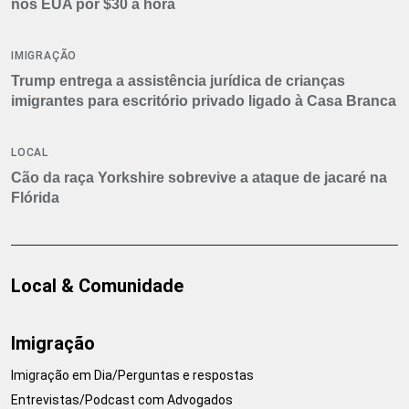
nos EUA por $30 a hora
IMIGRAÇÃO
Trump entrega a assistência jurídica de crianças
imigrantes para escritório privado ligado à Casa Branca
LOCAL
Cão da raça Yorkshire sobrevive a ataque de jacaré na
Flórida
Local & Comunidade
Imigração
Imigração em Dia/Perguntas e respostas
Entrevistas/Podcast com Advogados