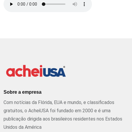
Sobre a empresa
Com notícias da Flórida, EUA e mundo, e classificados
gratuitos, o AcheiUSA foi fundado em 2000 e é uma
publicação dirigida aos brasileiros residentes nos Estados
Unidos da América