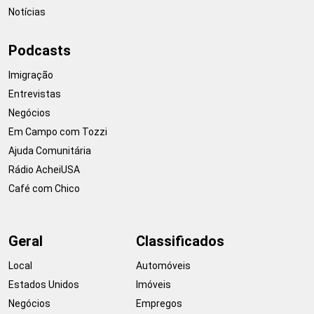
Notícias
Podcasts
Imigração
Entrevistas
Negócios
Em Campo com Tozzi
Ajuda Comunitária
Rádio AcheiUSA
Café com Chico
Geral
Classificados
Local
Automóveis
Estados Unidos
Imóveis
Negócios
Empregos