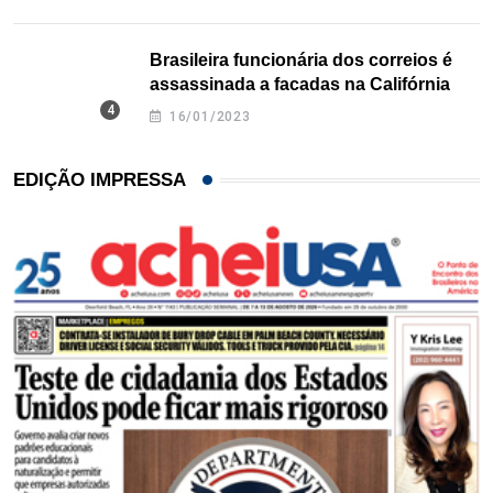
Brasileira funcionária dos correios é
assassinada a facadas na Califórnia
16/01/2023
EDIÇÃO IMPRESSA