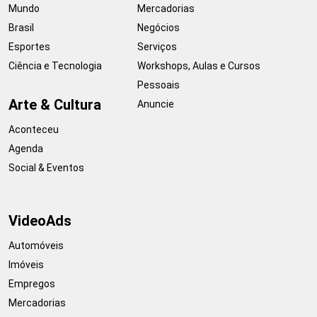
Mundo
Mercadorias
Brasil
Negócios
Esportes
Serviços
Ciência e Tecnologia
Workshops, Aulas e Cursos
Pessoais
Arte & Cultura
Anuncie
Aconteceu
Agenda
Social & Eventos
VideoAds
Automóveis
Imóveis
Empregos
Mercadorias