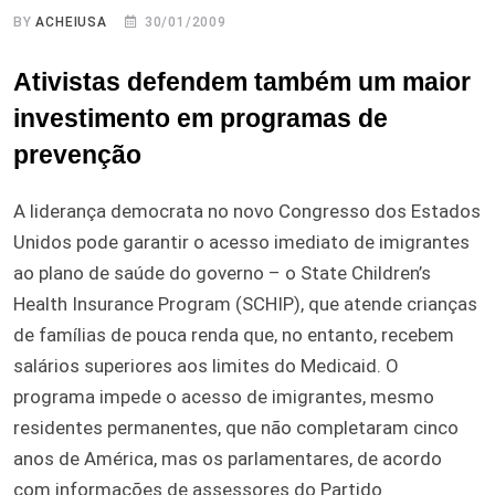
BY
ACHEIUSA
30/01/2009
Ativistas defendem também um maior
investimento em programas de
prevenção
A liderança democrata no novo Congresso dos Estados
Unidos pode garantir o acesso imediato de imigrantes
ao plano de saúde do governo – o State Children’s
Health Insurance Program (SCHIP), que atende crianças
de famílias de pouca renda que, no entanto, recebem
salários superiores aos limites do Medicaid. O
programa impede o acesso de imigrantes, mesmo
residentes permanentes, que não completaram cinco
anos de América, mas os parlamentares, de acordo
com informações de assessores do Partido