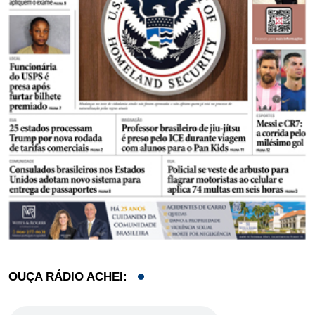
OUÇA RÁDIO ACHEI: