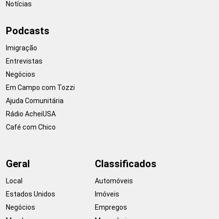
Notícias
Podcasts
Imigração
Entrevistas
Negócios
Em Campo com Tozzi
Ajuda Comunitária
Rádio AcheiUSA
Café com Chico
Geral
Classificados
Local
Automóveis
Estados Unidos
Imóveis
Negócios
Empregos