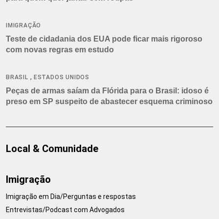
IMIGRAÇÃO
Teste de cidadania dos EUA pode ficar mais rigoroso
com novas regras em estudo
,
BRASIL
ESTADOS UNIDOS
Peças de armas saíam da Flórida para o Brasil: idoso é
preso em SP suspeito de abastecer esquema criminoso
Local & Comunidade
Imigração
Imigração em Dia/Perguntas e respostas
Entrevistas/Podcast com Advogados