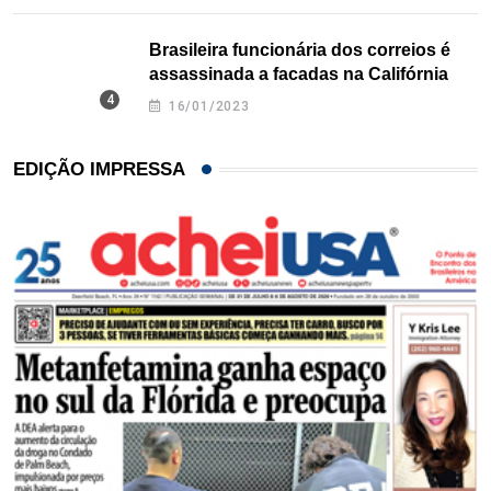
Brasileira funcionária dos correios é
assassinada a facadas na Califórnia
16/01/2023
EDIÇÃO IMPRESSA