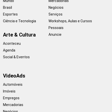
Mundo
Mercadorias
Brasil
Negócios
Esportes
Serviços
Ciência e Tecnologia
Workshops, Aulas e Cursos
Pessoais
Arte & Cultura
Anuncie
Aconteceu
Agenda
Social & Eventos
VideoAds
Automóveis
Imóveis
Empregos
Mercadorias
Negócios