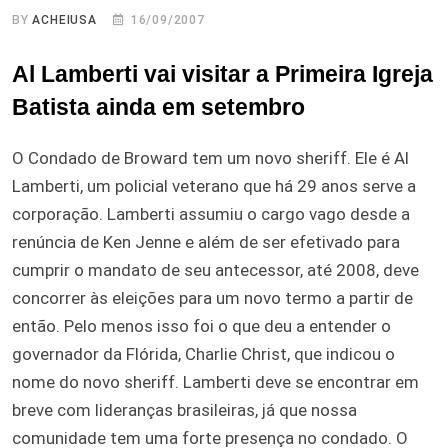
BY
ACHEIUSA
16/09/2007
Al Lamberti vai visitar a Primeira Igreja
Batista ainda em setembro
O Condado de Broward tem um novo sheriff. Ele é Al
Lamberti, um policial veterano que há 29 anos serve a
corporação. Lamberti assumiu o cargo vago desde a
renúncia de Ken Jenne e além de ser efetivado para
cumprir o mandato de seu antecessor, até 2008, deve
concorrer às eleições para um novo termo a partir de
então. Pelo menos isso foi o que deu a entender o
governador da Flórida, Charlie Christ, que indicou o
nome do novo sheriff. Lamberti deve se encontrar em
breve com lideranças brasileiras, já que nossa
comunidade tem uma forte presença no condado. O