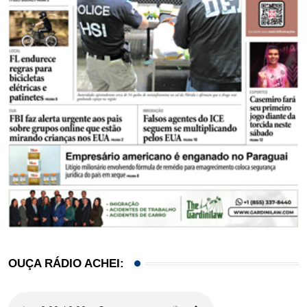
OUÇA RÁDIO ACHEI: