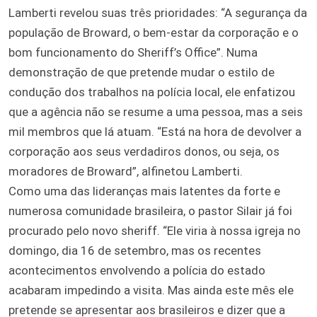
Lamberti revelou suas três prioridades: “A segurança da
população de Broward, o bem-estar da corporação e o
bom funcionamento do Sheriff’s Office”. Numa
demonstração de que pretende mudar o estilo de
condução dos trabalhos na polícia local, ele enfatizou
que a agência não se resume a uma pessoa, mas a seis
mil membros que lá atuam. “Está na hora de devolver a
corporação aos seus verdadiros donos, ou seja, os
moradores de Broward”, alfinetou Lamberti.
Como uma das lideranças mais latentes da forte e
numerosa comunidade brasileira, o pastor Silair já foi
procurado pelo novo sheriff. “Ele viria à nossa igreja no
domingo, dia 16 de setembro, mas os recentes
acontecimentos envolvendo a polícia do estado
acabaram impedindo a visita. Mas ainda este mês ele
pretende se apresentar aos brasileiros e dizer que a