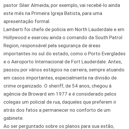
pastor Silair Almeida, por exemplo, vai recebê-lo ainda
este mês na Primeira Igreja Batista, para uma
apresentação formal.
Lamberti foi chefe de polícia em North Lauderdale e em
Hollywood e exerceu ainda o comando da South Patrol
Region, responsável pela segurança de áreas
importantes no sul do estado, como o Porto Everglades
e o Aeroporto Internacional de Fort Lauderdale. Antes,
passou por vários estágios na carreira, sempre atuando
em casos importantes, especialmente na divisão de
crime organizado. O sheriff, de 54 anos, chegou à
agência de Broward em 1977 e é considerado pelos
colegas um policial de rua, daqueles que preferem ir
atrás dos fatos a permanecer no conforto de um
gabinete.
Ao ser perguntado sobre os planos para sua estão,