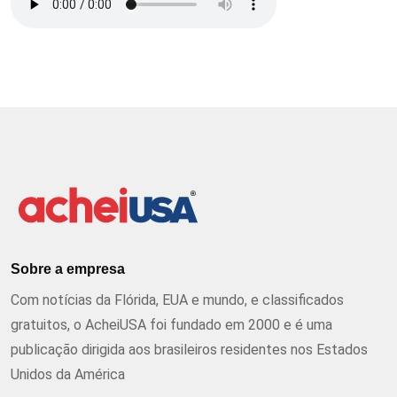
Sobre a empresa
Com notícias da Flórida, EUA e mundo, e classificados
gratuitos, o AcheiUSA foi fundado em 2000 e é uma
publicação dirigida aos brasileiros residentes nos Estados
Unidos da América