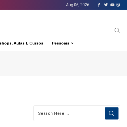
Aug 06, 2026
shops, Aulas E Cursos
Pessoais