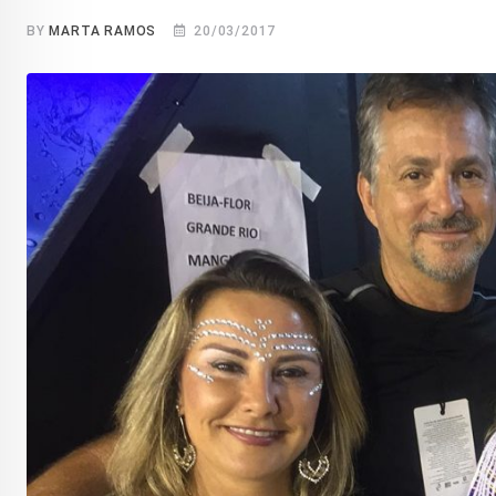
BY
MARTA RAMOS
20/03/2017