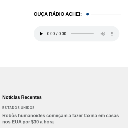
OUÇA RÁDIO ACHEI:
Notícias Recentes
ESTADOS UNIDOS
Robôs humanoides começam a fazer faxina em casas
nos EUA por $30 a hora