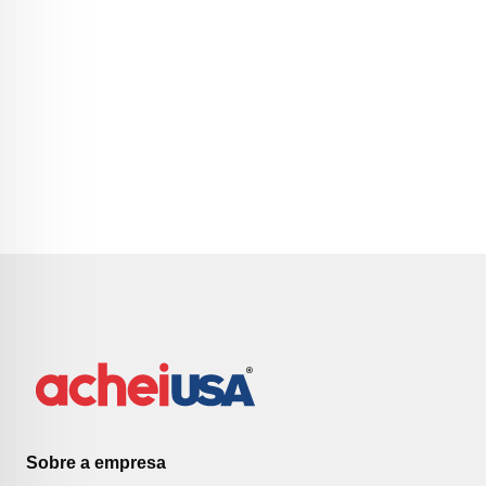
Sobre a empresa