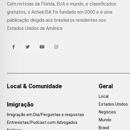
Com notícias da Flórida, EUA e mundo, e classificados
gratuitos, o AcheiUSA foi fundado em 2000 e é uma
publicação dirigida aos brasileiros residentes nos
Estados Unidos da América
Local & Comunidade
Geral
Local
Imigração
Estados Unidos
Negócios
Imigração em Dia/Perguntas e respostas
Mundo
Entrevistas/Podcast com Advogados
Brasil