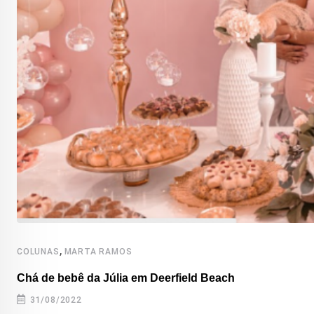
,
COLUNAS
MARTA RAMOS
Chá de bebê da Júlia em Deerfield Beach
31/08/2022