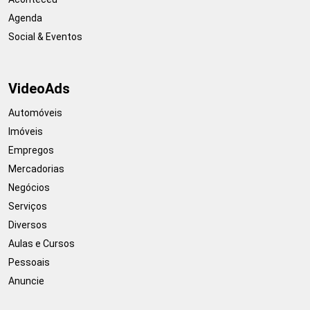
Agenda
Social & Eventos
VideoAds
Automóveis
Imóveis
Empregos
Mercadorias
Negócios
Serviços
Diversos
Aulas e Cursos
Pessoais
Anuncie