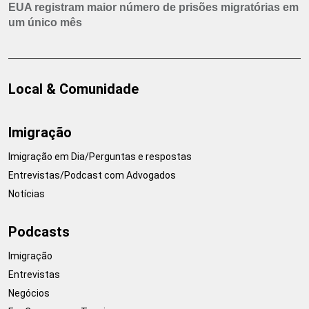
EUA registram maior número de prisões migratórias em
um único mês
Local & Comunidade
Imigração
Imigração em Dia/Perguntas e respostas
Entrevistas/Podcast com Advogados
Notícias
Podcasts
Imigração
Entrevistas
Negócios