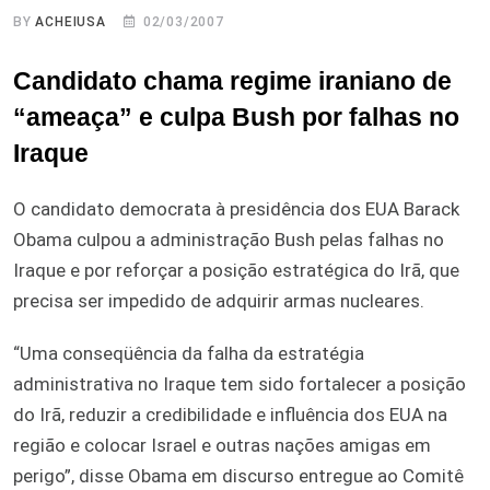
BY
ACHEIUSA
02/03/2007
Candidato chama regime iraniano de
“ameaça” e culpa Bush por falhas no
Iraque
O candidato democrata à presidência dos EUA Barack
Obama culpou a administração Bush pelas falhas no
Iraque e por reforçar a posição estratégica do Irã, que
precisa ser impedido de adquirir armas nucleares.
“Uma conseqüência da falha da estratégia
administrativa no Iraque tem sido fortalecer a posição
do Irã, reduzir a credibilidade e influência dos EUA na
região e colocar Israel e outras nações amigas em
perigo”, disse Obama em discurso entregue ao Comitê