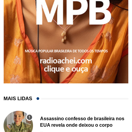
MAIS LIDAS
Assassino confesso de brasileira nos
EUA revela onde deixou o corpo