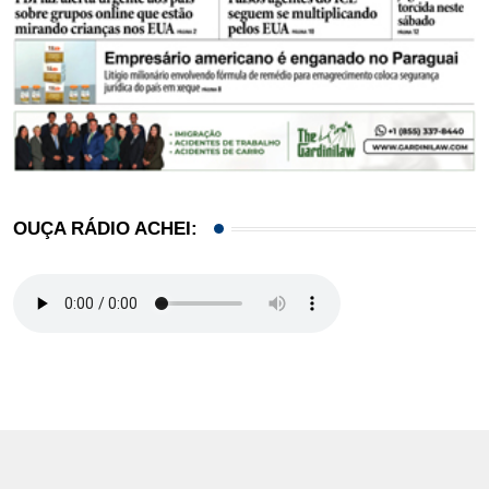
OUÇA RÁDIO ACHEI: