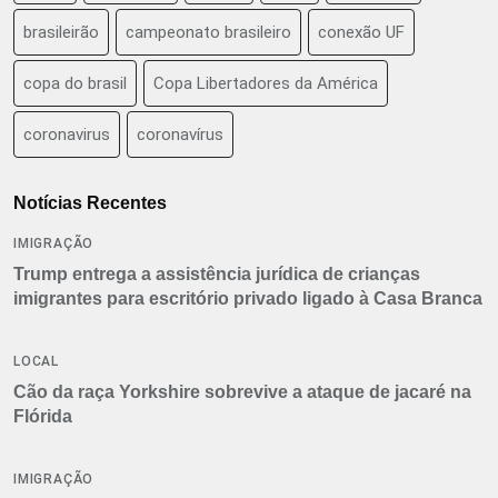
brasileirão
campeonato brasileiro
conexão UF
copa do brasil
Copa Libertadores da América
coronavirus
coronavírus
Notícias Recentes
IMIGRAÇÃO
Trump entrega a assistência jurídica de crianças
imigrantes para escritório privado ligado à Casa Branca
LOCAL
Cão da raça Yorkshire sobrevive a ataque de jacaré na
Flórida
IMIGRAÇÃO