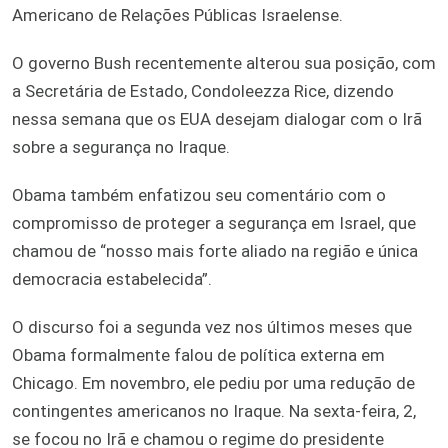
Americano de Relações Públicas Israelense.
O governo Bush recentemente alterou sua posição, com
a Secretária de Estado, Condoleezza Rice, dizendo
nessa semana que os EUA desejam dialogar com o Irã
sobre a segurança no Iraque.
Obama também enfatizou seu comentário com o
compromisso de proteger a segurança em Israel, que
chamou de “nosso mais forte aliado na região e única
democracia estabelecida”.
O discurso foi a segunda vez nos últimos meses que
Obama formalmente falou de política externa em
Chicago. Em novembro, ele pediu por uma redução de
contingentes americanos no Iraque. Na sexta-feira, 2,
se focou no Irã e chamou o regime do presidente