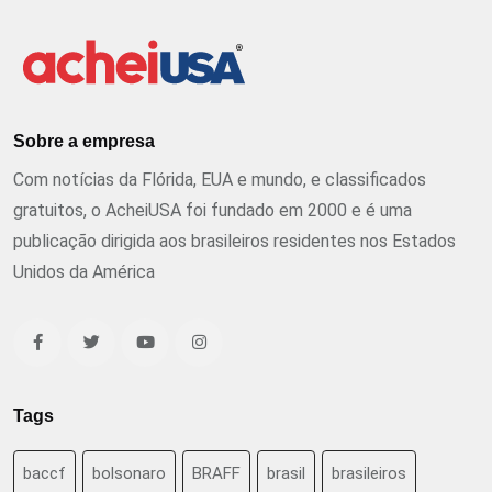
Sobre a empresa
Com notícias da Flórida, EUA e mundo, e classificados
gratuitos, o AcheiUSA foi fundado em 2000 e é uma
publicação dirigida aos brasileiros residentes nos Estados
Unidos da América
Tags
baccf
bolsonaro
BRAFF
brasil
brasileiros