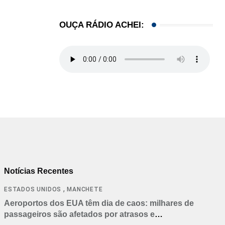
OUÇA RÁDIO ACHEI:
Notícias Recentes
,
ESTADOS UNIDOS
MANCHETE
Aeroportos dos EUA têm dia de caos: milhares de
passageiros são afetados por atrasos e