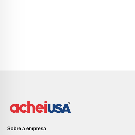
Sobre a empresa