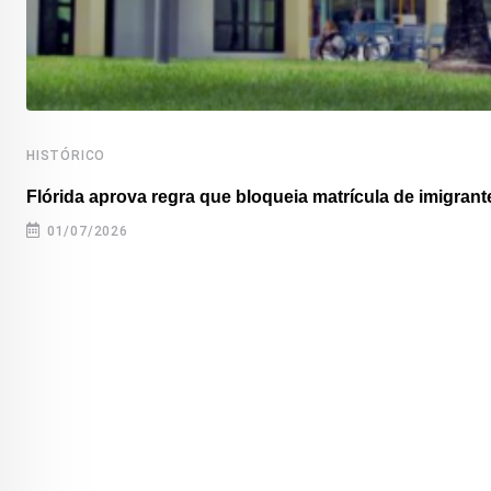
HISTÓRICO
Flórida aprova regra que bloqueia matrícula de imigrante
01/07/2026