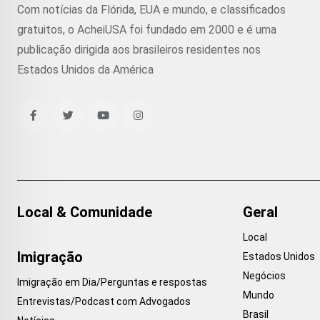
Com notícias da Flórida, EUA e mundo, e classificados
gratuitos, o AcheiUSA foi fundado em 2000 e é uma
publicação dirigida aos brasileiros residentes nos
Estados Unidos da América
Local & Comunidade
Geral
Local
Imigração
Estados Unidos
Negócios
Imigração em Dia/Perguntas e respostas
Mundo
Entrevistas/Podcast com Advogados
Brasil