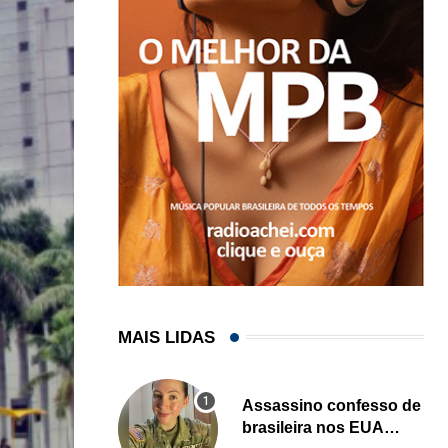
MAIS LIDAS
Assassino confesso de
brasileira nos EUA