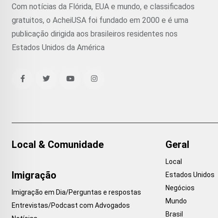
Com notícias da Flórida, EUA e mundo, e classificados
gratuitos, o AcheiUSA foi fundado em 2000 e é uma
publicação dirigida aos brasileiros residentes nos
Estados Unidos da América
Local & Comunidade
Geral
Local
Imigração
Estados Unidos
Negócios
Imigração em Dia/Perguntas e respostas
Mundo
Entrevistas/Podcast com Advogados
Brasil