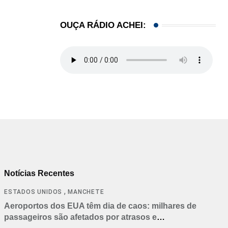
OUÇA RÁDIO ACHEI:
Notícias Recentes
,
ESTADOS UNIDOS
MANCHETE
Aeroportos dos EUA têm dia de caos: milhares de
passageiros são afetados por atrasos e