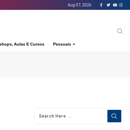
Aug 07, 2026
shops, Aulas E Cursos
Pessoais