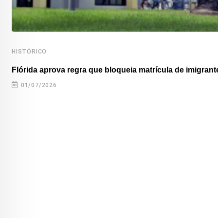
HISTÓRICO
Flórida aprova regra que bloqueia matrícula de imigrante
01/07/2026