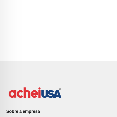
Sobre a empresa