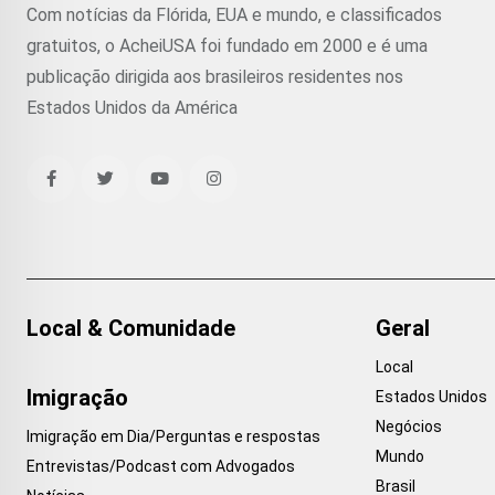
Com notícias da Flórida, EUA e mundo, e classificados
gratuitos, o AcheiUSA foi fundado em 2000 e é uma
publicação dirigida aos brasileiros residentes nos
Estados Unidos da América
Local & Comunidade
Geral
Local
Imigração
Estados Unidos
Negócios
Imigração em Dia/Perguntas e respostas
Mundo
Entrevistas/Podcast com Advogados
Brasil