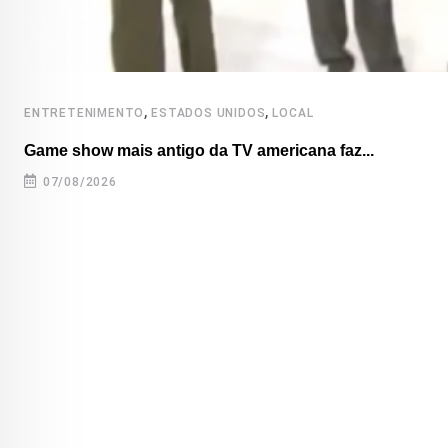
,
,
ENTRETENIMENTO
ESTADOS UNIDOS
LOCAL
Game show mais antigo da TV americana faz...
07/08/2026