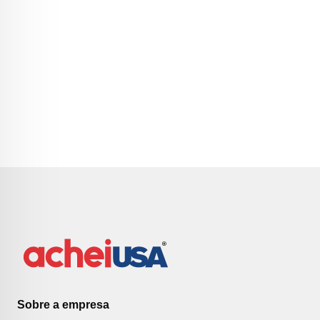
Sobre a empresa