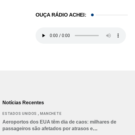
OUÇA RÁDIO ACHEI:
Notícias Recentes
,
ESTADOS UNIDOS
MANCHETE
Aeroportos dos EUA têm dia de caos: milhares de
passageiros são afetados por atrasos e