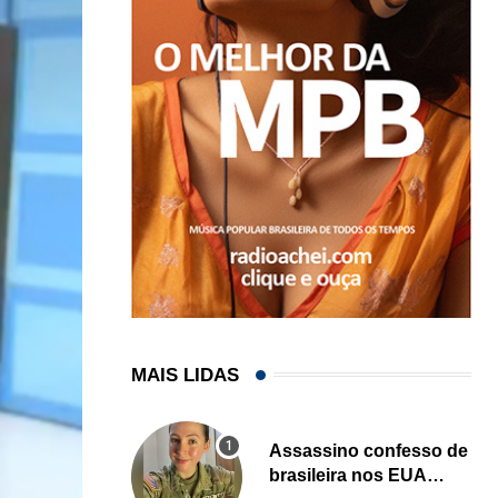
MAIS LIDAS
Assassino confesso de
brasileira nos EUA