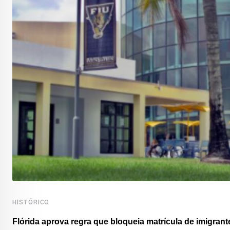
HISTÓRICO
Flórida aprova regra que bloqueia matrícula de imigrante