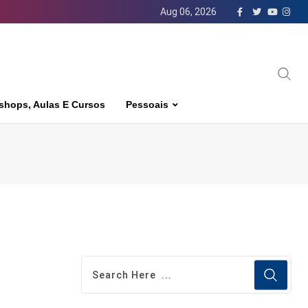
Aug 06, 2026
shops, Aulas E Cursos
Pessoais