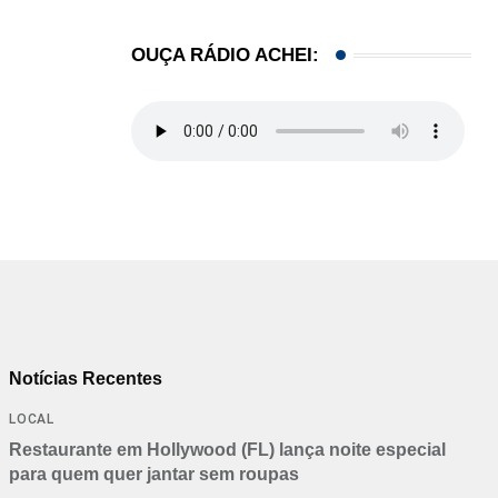
21/01/2026
OUÇA RÁDIO ACHEI:
Notícias Recentes
LOCAL
Restaurante em Hollywood (FL) lança noite especial
para quem quer jantar sem roupas