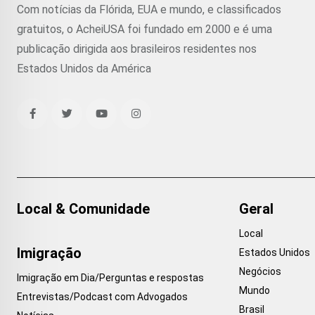
Com notícias da Flórida, EUA e mundo, e classificados
gratuitos, o AcheiUSA foi fundado em 2000 e é uma
publicação dirigida aos brasileiros residentes nos
Estados Unidos da América
Local & Comunidade
Geral
Local
Imigração
Estados Unidos
Negócios
Imigração em Dia/Perguntas e respostas
Mundo
Entrevistas/Podcast com Advogados
Brasil