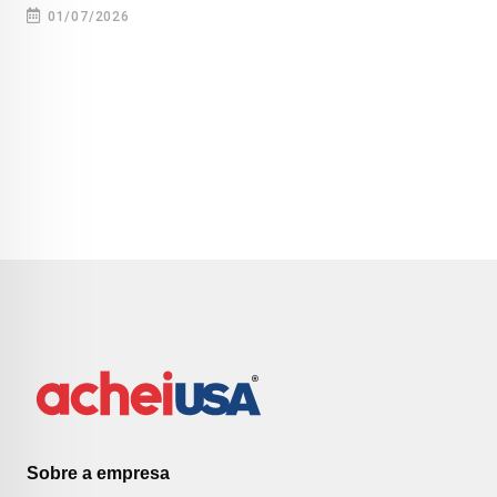
01/07/2026
Sobre a empresa