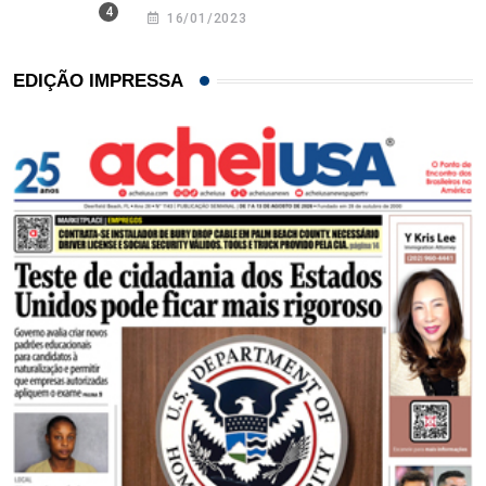
16/01/2023
EDIÇÃO IMPRESSA