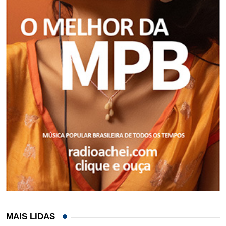
MAIS LIDAS