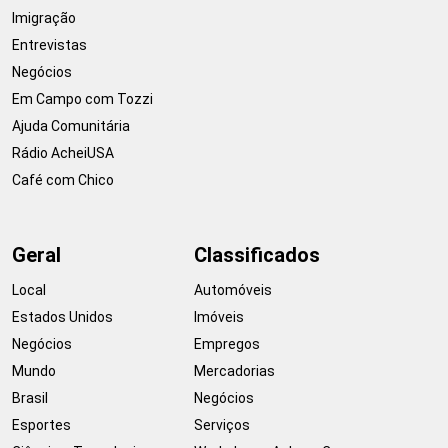
Imigração
Entrevistas
Negócios
Em Campo com Tozzi
Ajuda Comunitária
Rádio AcheiUSA
Café com Chico
Geral
Classificados
Local
Automóveis
Estados Unidos
Imóveis
Negócios
Empregos
Mundo
Mercadorias
Brasil
Negócios
Esportes
Serviços