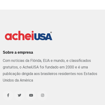
Sobre a empresa
Com notícias da Flórida, EUA e mundo, e classificados
gratuitos, o AcheiUSA foi fundado em 2000 e é uma
publicação dirigida aos brasileiros residentes nos Estados
Unidos da América