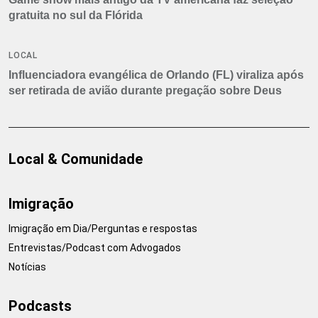
gratuita no sul da Flórida
LOCAL
Influenciadora evangélica de Orlando (FL) viraliza após
ser retirada de avião durante pregação sobre Deus
Local & Comunidade
Imigração
Imigração em Dia/Perguntas e respostas
Entrevistas/Podcast com Advogados
Notícias
Podcasts