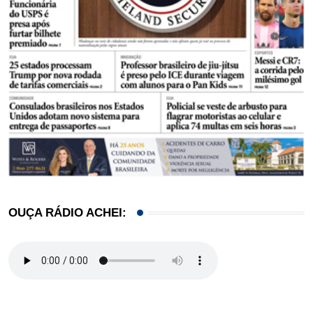
OUÇA RÁDIO ACHEI: