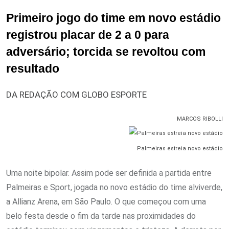
Primeiro jogo do time em novo estádio
registrou placar de 2 a 0 para
adversário; torcida se revoltou com
resultado
DA REDAÇÃO COM GLOBO ESPORTE
MARCOS RIBOLLI
Palmeiras estreia novo estádio
Uma noite bipolar. Assim pode ser definida a partida entre
Palmeiras e Sport, jogada no novo estádio do time alviverde,
a Allianz Arena, em São Paulo. O que começou com uma
belo festa desde o fim da tarde nas proximidades do