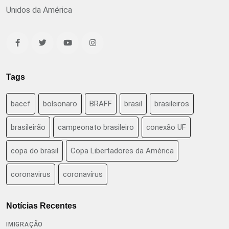
Unidos da América
Tags
baccf
bolsonaro
BRAFF
brasil
brasileiros
brasileirão
campeonato brasileiro
conexão UF
copa do brasil
Copa Libertadores da América
coronavirus
coronavírus
Notícias Recentes
IMIGRAÇÃO