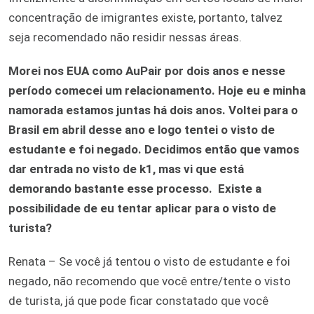
concentração de imigrantes existe, portanto, talvez
seja recomendado não residir nessas áreas.
Morei nos EUA como AuPair por dois anos e nesse
período comecei um relacionamento. Hoje eu e minha
namorada estamos juntas há dois anos. Voltei para o
Brasil em abril desse ano e logo tentei o visto de
estudante e foi negado. Decidimos então que vamos
dar entrada no visto de k1, mas vi que está
demorando bastante esse processo. Existe a
possibilidade de eu tentar aplicar para o visto de
turista?
Renata – Se você já tentou o visto de estudante e foi
negado, não recomendo que você entre/tente o visto
de turista, já que pode ficar constatado que você