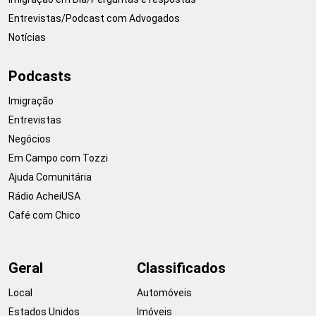
Entrevistas/Podcast com Advogados
Notícias
Podcasts
Imigração
Entrevistas
Negócios
Em Campo com Tozzi
Ajuda Comunitária
Rádio AcheiUSA
Café com Chico
Geral
Classificados
Local
Automóveis
Estados Unidos
Imóveis