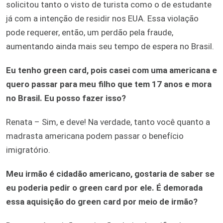
solicitou tanto o visto de turista como o de estudante
já com a intenção de residir nos EUA. Essa violação
pode requerer, então, um perdão pela fraude,
aumentando ainda mais seu tempo de espera no Brasil.
Eu tenho green card, pois casei com uma americana e
quero passar para meu filho que tem 17 anos e mora
no Brasil. Eu posso fazer isso?
Renata – Sim, e deve! Na verdade, tanto você quanto a
madrasta americana podem passar o benefício
imigratório.
Meu irmão é cidadão americano, gostaria de saber se
eu poderia pedir o green card por ele. É demorada
essa aquisição do green card por meio de irmão?