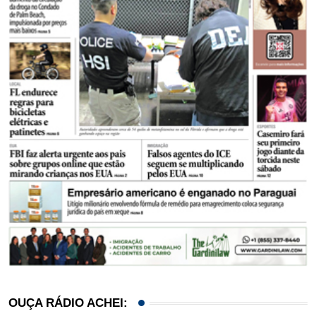
OUÇA RÁDIO ACHEI: