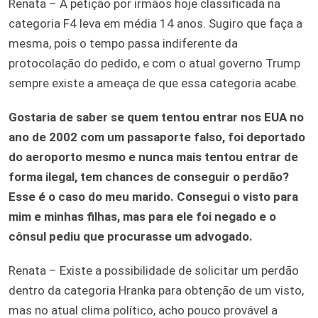
Renata – A petição por irmãos hoje classificada na
categoria F4 leva em média 14 anos. Sugiro que faça a
mesma, pois o tempo passa indiferente da
protocolação do pedido, e com o atual governo Trump
sempre existe a ameaça de que essa categoria acabe.
Gostaria de saber se quem tentou entrar nos EUA no
ano de 2002 com um passaporte falso, foi deportado
do aeroporto mesmo e nunca mais tentou entrar de
forma ilegal, tem chances de conseguir o perdão?
Esse é o caso do meu marido. Consegui o visto para
mim e minhas filhas, mas para ele foi negado e o
cônsul pediu que procurasse um advogado.
Renata – Existe a possibilidade de solicitar um perdão
dentro da categoria Hranka para obtenção de um visto,
mas no atual clima político, acho pouco provável a