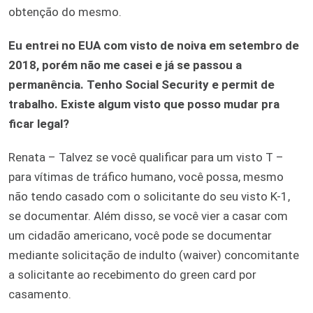
obtenção do mesmo.
Eu entrei no EUA com visto de noiva em setembro de
2018, porém não me casei e já se passou a
permanência. Tenho Social Security e permit de
trabalho. Existe algum visto que posso mudar pra
ficar legal?
Renata – Talvez se você qualificar para um visto T –
para vítimas de tráfico humano, você possa, mesmo
não tendo casado com o solicitante do seu visto K-1,
se documentar. Além disso, se você vier a casar com
um cidadão americano, você pode se documentar
mediante solicitação de indulto (waiver) concomitante
a solicitante ao recebimento do green card por
casamento.