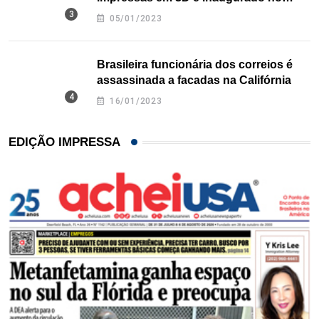
Texas
05/01/2023
Brasileira funcionária dos correios é
assassinada a facadas na Califórnia
16/01/2023
EDIÇÃO IMPRESSA