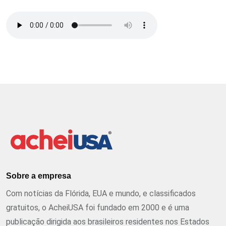
Sobre a empresa
Com notícias da Flórida, EUA e mundo, e classificados
gratuitos, o AcheiUSA foi fundado em 2000 e é uma
publicação dirigida aos brasileiros residentes nos Estados