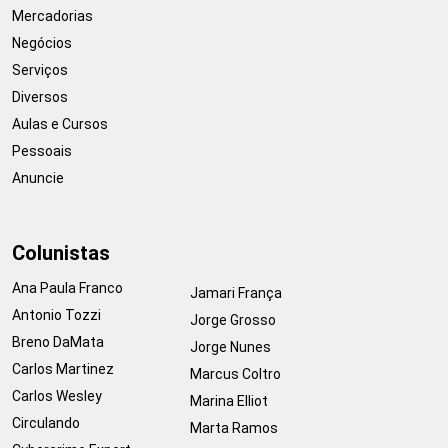
Mercadorias
Negócios
Serviços
Diversos
Aulas e Cursos
Pessoais
Anuncie
Colunistas
Ana Paula Franco
Jamari França
Antonio Tozzi
Jorge Grosso
Breno DaMata
Jorge Nunes
Carlos Martinez
Marcus Coltro
Carlos Wesley
Marina Elliot
Circulando
Marta Ramos