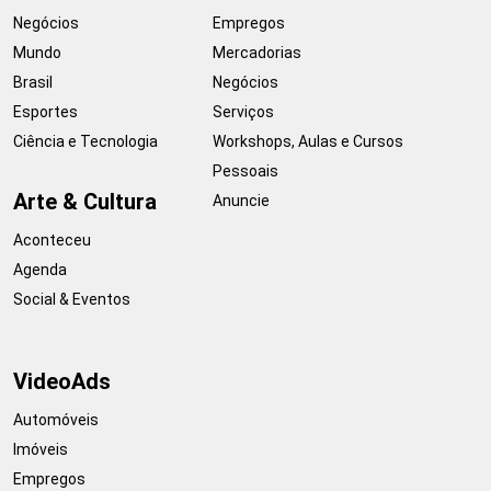
Negócios
Empregos
Mundo
Mercadorias
Brasil
Negócios
Esportes
Serviços
Ciência e Tecnologia
Workshops, Aulas e Cursos
Pessoais
Arte & Cultura
Anuncie
Aconteceu
Agenda
Social & Eventos
VideoAds
Automóveis
Imóveis
Empregos