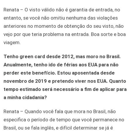
Renata – O visto válido não é garantia de entrada, no
entanto, se você não omitiu nenhuma das violações
anteriores no momento de obtenção do seu visto, não
vejo por que teria problema na entrada. Boa sorte e boa
viagem.
Tenho green card desde 2012, mas moro no Brasil.
Anualmente, tenho ido de férias aos EUA para não
perder este benefício. Estou aposentada desde
novembro de 2019 e pretendo viver nos EUA. Quanto
tempo estimado será necessário a fim de aplicar para
a minha cidadania?
Renata – Quando você fala que mora no Brasil, não
especifica o período de tempo que você permanece no
Brasil, ou se fala inglês, e difícil determinar se já é