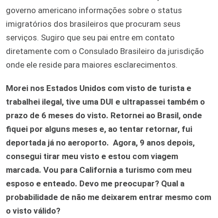
governo americano informações sobre o status
imigratórios dos brasileiros que procuram seus
serviços. Sugiro que seu pai entre em contato
diretamente com o Consulado Brasileiro da jurisdição
onde ele reside para maiores esclarecimentos.
Morei nos Estados Unidos com visto de turista e
trabalhei ilegal, tive uma DUI e ultrapassei também o
prazo de 6 meses do visto. Retornei ao Brasil, onde
fiquei por alguns meses e, ao tentar retornar, fui
deportada já no aeroporto. Agora, 9 anos depois,
consegui tirar meu visto e estou com viagem
marcada. Vou para California a turismo com meu
esposo e enteado. Devo me preocupar? Qual a
probabilidade de não me deixarem entrar mesmo com
o visto válido?