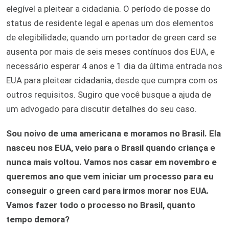
elegível a pleitear a cidadania. O período de posse do
status de residente legal e apenas um dos elementos
de elegibilidade; quando um portador de green card se
ausenta por mais de seis meses contínuos dos EUA, e
necessário esperar 4 anos e 1 dia da última entrada nos
EUA para pleitear cidadania, desde que cumpra com os
outros requisitos. Sugiro que você busque a ajuda de
um advogado para discutir detalhes do seu caso.
Sou noivo de uma americana e moramos no Brasil. Ela
nasceu nos EUA, veio para o Brasil quando criança e
nunca mais voltou. Vamos nos casar em novembro e
queremos ano que vem iniciar um processo para eu
conseguir o green card para irmos morar nos EUA.
Vamos fazer todo o processo no Brasil, quanto
tempo demora?