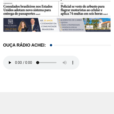
OUÇA RÁDIO ACHEI: