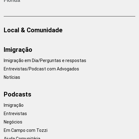
Flórida
Local & Comunidade
Imigração
Imigração em Dia/Perguntas e respostas
Entrevistas/Podcast com Advogados
Notícias
Podcasts
Imigração
Entrevistas
Negócios
Em Campo com Tozzi
Ajuda Comunitária