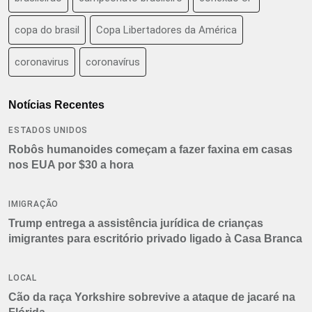
copa do brasil
Copa Libertadores da América
coronavirus
coronavírus
Notícias Recentes
ESTADOS UNIDOS
Robôs humanoides começam a fazer faxina em casas
nos EUA por $30 a hora
IMIGRAÇÃO
Trump entrega a assistência jurídica de crianças
imigrantes para escritório privado ligado à Casa Branca
LOCAL
Cão da raça Yorkshire sobrevive a ataque de jacaré na