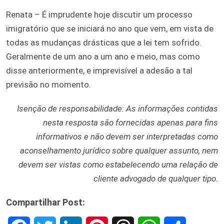
Renata – É imprudente hoje discutir um processo
imigratório que se iniciará no ano que vem, em vista de
todas as mudanças drásticas que a lei tem sofrido.
Geralmente de um ano a um ano e meio, mas como
disse anteriormente, e imprevisível a adesão a tal
previsão no momento.
Isenção de responsabilidade: As informações contidas
nesta resposta são fornecidas apenas para fins
informativos e não devem ser interpretadas como
aconselhamento jurídico sobre qualquer assunto, nem
devem ser vistas como estabelecendo uma relação de
cliente advogado de qualquer tipo.
Compartilhar Post: