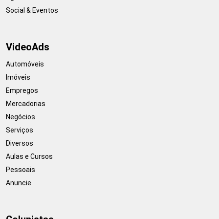
Social & Eventos
VideoAds
Automóveis
Imóveis
Empregos
Mercadorias
Negócios
Serviços
Diversos
Aulas e Cursos
Pessoais
Anuncie