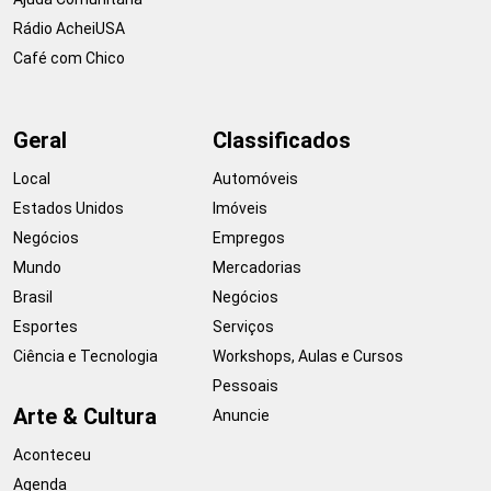
Rádio AcheiUSA
Café com Chico
Geral
Classificados
Local
Automóveis
Estados Unidos
Imóveis
Negócios
Empregos
Mundo
Mercadorias
Brasil
Negócios
Esportes
Serviços
Ciência e Tecnologia
Workshops, Aulas e Cursos
Pessoais
Arte & Cultura
Anuncie
Aconteceu
Agenda