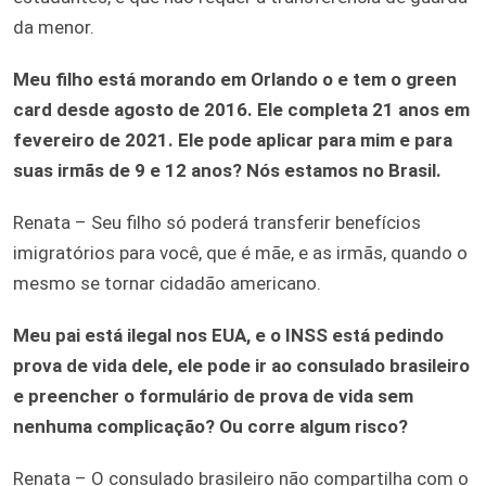
da menor.
Meu filho está morando em Orlando o e tem o green
card desde agosto de 2016. Ele completa 21 anos em
fevereiro de 2021. Ele pode aplicar para mim e para
suas irmãs de 9 e 12 anos? Nós estamos no Brasil.
Renata – Seu filho só poderá transferir benefícios
imigratórios para você, que é mãe, e as irmãs, quando o
mesmo se tornar cidadão americano.
Meu pai está ilegal nos EUA, e o INSS está pedindo
prova de vida dele, ele pode ir ao consulado brasileiro
e preencher o formulário de prova de vida sem
nenhuma complicação? Ou corre algum risco?
Renata – O consulado brasileiro não compartilha com o