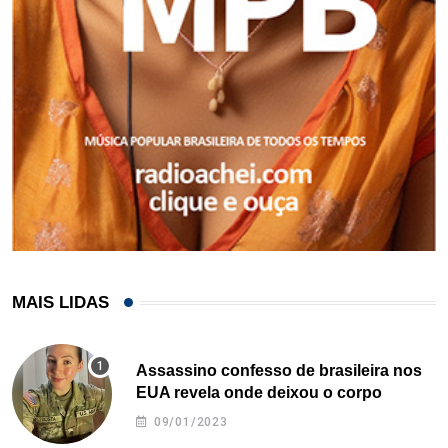
MAIS LIDAS
Assassino confesso de brasileira nos
EUA revela onde deixou o corpo
09/01/2023