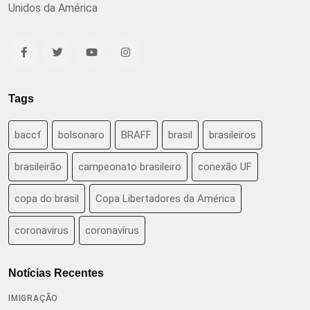
Unidos da América
Tags
baccf
bolsonaro
BRAFF
brasil
brasileiros
brasileirão
campeonato brasileiro
conexão UF
copa do brasil
Copa Libertadores da América
coronavirus
coronavírus
Notícias Recentes
IMIGRAÇÃO