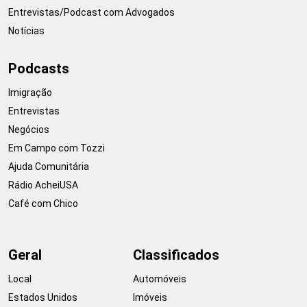
Entrevistas/Podcast com Advogados
Notícias
Podcasts
Imigração
Entrevistas
Negócios
Em Campo com Tozzi
Ajuda Comunitária
Rádio AcheiUSA
Café com Chico
Geral
Classificados
Local
Automóveis
Estados Unidos
Imóveis