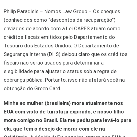
Philip Paradisis – Nomos Law Group – Os cheques
(conhecidos como “descontos de recuperação”)
enviados de acordo com a Lei CARES atuam como
créditos fiscais emitidos pelo Departamento do
Tesouro dos Estados Unidos. O Departamento de
Segurança Interna (DHS) deixou claro que os créditos
fiscais não serão usados ​​para determinar a
elegibilidade para ajustar o status sob a regra de
cobrança pública. Portanto, isso não afetará você na
obtenção do Green Card.
Minha ex mulher (brasileira) mora atualmente nos
EUA com visto de turista já expirado, e nosso filho
mora comigo no Brasil. Ela me pediu para levá-lo para
ela, que tem o desejo de morar com ele na