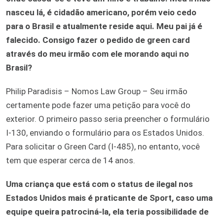
nasceu lá, é cidadão americano, porém veio cedo
para o Brasil e atualmente reside aqui. Meu pai já é
falecido. Consigo fazer o pedido de green card
através do meu irmão com ele morando aqui no
Brasil?
Philip Paradisis – Nomos Law Group – Seu irmão
certamente pode fazer uma petição para você do
exterior. O primeiro passo seria preencher o formulário
I-130, enviando o formulário para os Estados Unidos.
Para solicitar o Green Card (I-485), no entanto, você
tem que esperar cerca de 14 anos.
Uma criança que está com o status de ilegal nos
Estados Unidos mais é praticante de Sport, caso uma
equipe queira patrociná-la, ela teria possibilidade de