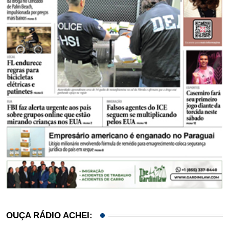
OUÇA RÁDIO ACHEI: