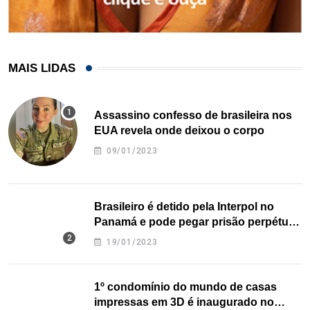
MAIS LIDAS
Assassino confesso de brasileira nos
EUA revela onde deixou o corpo
09/01/2023
Brasileiro é detido pela Interpol no
Panamá e pode pegar prisão perpétua
nos EUA
19/01/2023
1º condomínio do mundo de casas
impressas em 3D é inaugurado no