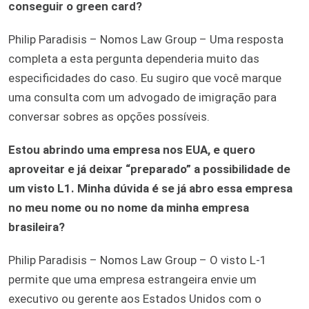
conseguir o green card?
Philip Paradisis – Nomos Law Group – Uma resposta
completa a esta pergunta dependeria muito das
especificidades do caso. Eu sugiro que você marque
uma consulta com um advogado de imigração para
conversar sobres as opções possíveis.
Estou abrindo uma empresa nos EUA, e quero
aproveitar e já deixar “preparado” a possibilidade de
um visto L1. Minha dúvida é se já abro essa empresa
no meu nome ou no nome da minha empresa
brasileira?
Philip Paradisis – Nomos Law Group – O visto L-1
permite que uma empresa estrangeira envie um
executivo ou gerente aos Estados Unidos com o