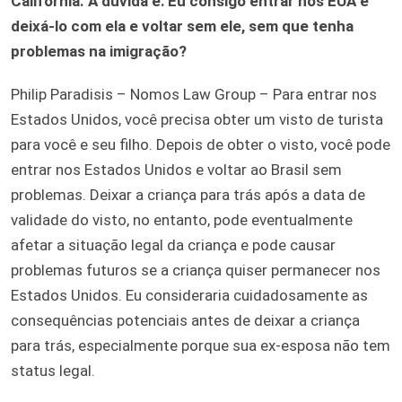
Califórnia. A dúvida é: Eu consigo entrar nos EUA e
deixá-lo com ela e voltar sem ele, sem que tenha
problemas na imigração?
Philip Paradisis – Nomos Law Group – Para entrar nos
Estados Unidos, você precisa obter um visto de turista
para você e seu filho. Depois de obter o visto, você pode
entrar nos Estados Unidos e voltar ao Brasil sem
problemas. Deixar a criança para trás após a data de
validade do visto, no entanto, pode eventualmente
afetar a situação legal da criança e pode causar
problemas futuros se a criança quiser permanecer nos
Estados Unidos. Eu consideraria cuidadosamente as
consequências potenciais antes de deixar a criança
para trás, especialmente porque sua ex-esposa não tem
status legal.