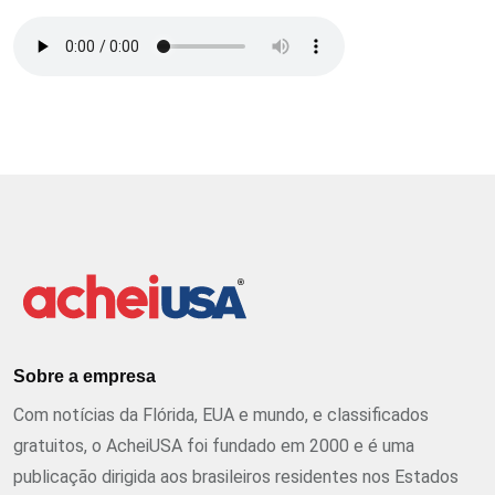
Sobre a empresa
Com notícias da Flórida, EUA e mundo, e classificados
gratuitos, o AcheiUSA foi fundado em 2000 e é uma
publicação dirigida aos brasileiros residentes nos Estados