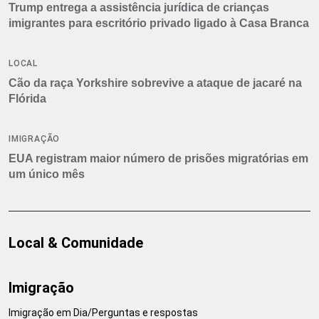
Trump entrega a assistência jurídica de crianças
imigrantes para escritório privado ligado à Casa Branca
LOCAL
Cão da raça Yorkshire sobrevive a ataque de jacaré na
Flórida
IMIGRAÇÃO
EUA registram maior número de prisões migratórias em
um único mês
Local & Comunidade
Imigração
Imigração em Dia/Perguntas e respostas