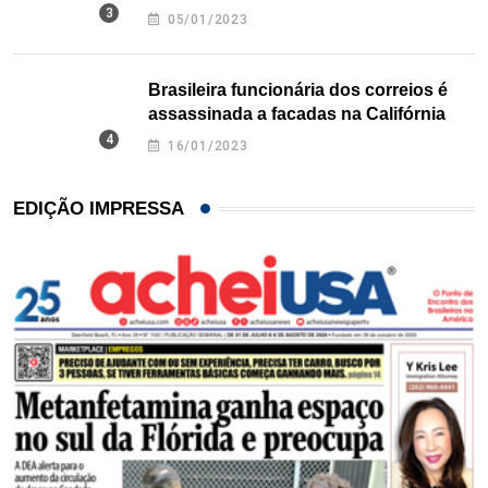
Texas
05/01/2023
Brasileira funcionária dos correios é
assassinada a facadas na Califórnia
16/01/2023
EDIÇÃO IMPRESSA