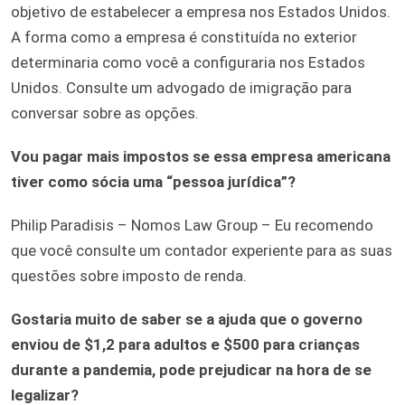
objetivo de estabelecer a empresa nos Estados Unidos.
A forma como a empresa é constituída no exterior
determinaria como você a configuraria nos Estados
Unidos. Consulte um advogado de imigração para
conversar sobre as opções.
Vou pagar mais impostos se essa empresa americana
tiver como sócia uma “pessoa jurídica”?
Philip Paradisis – Nomos Law Group – Eu recomendo
que você consulte um contador experiente para as suas
questões sobre imposto de renda.
Gostaria muito de saber se a ajuda que o governo
enviou de $1,2 para adultos e $500 para crianças
durante a pandemia, pode prejudicar na hora de se
legalizar?