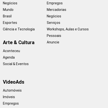
Negócios
Empregos
Mundo
Mercadorias
Brasil
Negócios
Esportes
Serviços
Ciência e Tecnologia
Workshops, Aulas e Cursos
Pessoais
Arte & Cultura
Anuncie
Aconteceu
Agenda
Social & Eventos
VideoAds
Automóveis
Imóveis
Empregos