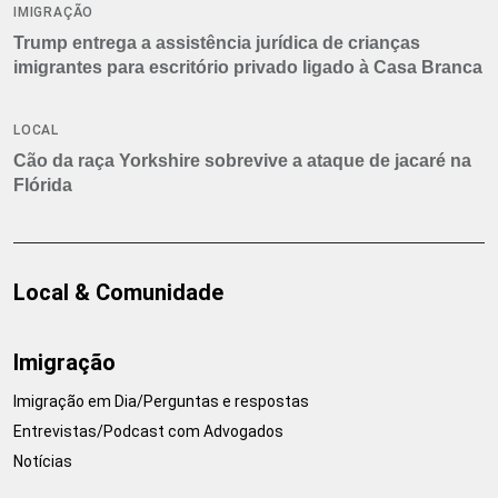
IMIGRAÇÃO
Trump entrega a assistência jurídica de crianças
imigrantes para escritório privado ligado à Casa Branca
LOCAL
Cão da raça Yorkshire sobrevive a ataque de jacaré na
Flórida
Local & Comunidade
Imigração
Imigração em Dia/Perguntas e respostas
Entrevistas/Podcast com Advogados
Notícias