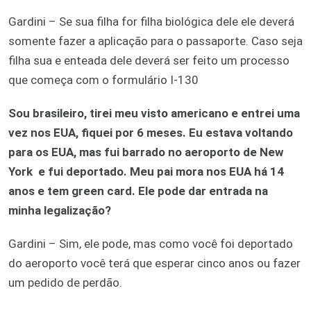
Gardini – Se sua filha for filha biológica dele ele deverá
somente fazer a aplicação para o passaporte. Caso seja
filha sua e enteada dele deverá ser feito um processo
que começa com o formulário I-130
Sou brasileiro, tirei meu visto americano e entrei uma
vez nos EUA, fiquei por 6 meses. Eu estava voltando
para os EUA, mas fui barrado no aeroporto de New
York e fui deportado. Meu pai mora nos EUA há 14
anos e tem green card. Ele pode dar entrada na
minha legalização?
Gardini – Sim, ele pode, mas como você foi deportado
do aeroporto você terá que esperar cinco anos ou fazer
um pedido de perdão.