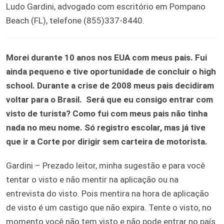
Ludo Gardini, advogado com escritório em Pompano
Beach (FL), telefone (855)337-8440
.
Morei durante 10 anos nos EUA com meus pais. Fui
ainda pequeno e tive oportunidade de concluir o high
school. Durante a crise de 2008 meus pais decidiram
voltar para o Brasil. Será que eu consigo entrar com
visto de turista? Como fui com meus pais não tinha
nada no meu nome. Só registro escolar, mas já tive
que ir a Corte por dirigir sem carteira de motorista.
Gardini – Prezado leitor, minha sugestão e para você
tentar o visto e não mentir na aplicação ou na
entrevista do visto. Pois mentira na hora de aplicação
de visto é um castigo que não expira. Tente o visto, no
momento você não tem visto e não pode entrar no país