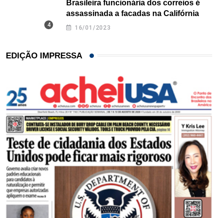
Brasileira funcionária dos correios é
assassinada a facadas na Califórnia
16/01/2023
EDIÇÃO IMPRESSA