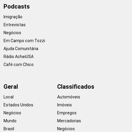
Podcasts
Imigração
Entrevistas
Negócios
Em Campo com Tozzi
Ajuda Comunitária
Rádio AcheiUSA
Café com Chico
Geral
Classificados
Local
Automóveis
Estados Unidos
Imóveis
Negócios
Empregos
Mundo
Mercadorias
Brasil
Negócios