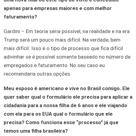
apenas para empresas maiores e com melhor
faturamento?
Gardini – Em teoria seria possível, na realidade e na era
Trump será um pouco mais difícil. Na verdade, bem
mais difícil. Isso é o tipo de processo que fica difícil
adivinhar se é possível somente baseado no número de
empregados e faturamento. No seu caso eu
recomendaria outras opções.
Meu esposo é americano e vive no Brasil comigo. Ele
quer saber qual o formulário ele precisa para aplicar a
cidadania para a nossa filha de 6 anos e ele viajando
com ela para os EUA qual o formulário que ele
precisa? Como funciona esse “processo” já que
temos uma filha brasileira?