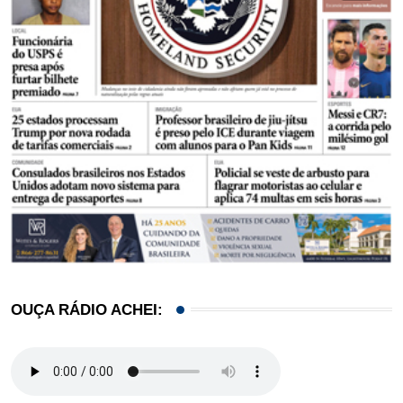
OUÇA RÁDIO ACHEI: