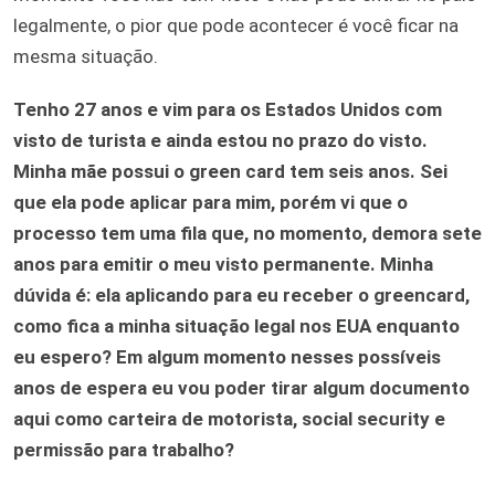
legalmente, o pior que pode acontecer é você ficar na
mesma situação.
Tenho 27 anos e vim para os Estados Unidos com
visto de turista e ainda estou no prazo do visto.
Minha mãe possui o green card tem seis anos. Sei
que ela pode aplicar para mim, porém vi que o
processo tem uma fila que, no momento, demora sete
anos para emitir o meu visto permanente. Minha
dúvida é: ela aplicando para eu receber o greencard,
como fica a minha situação legal nos EUA enquanto
eu espero? Em algum momento nesses possíveis
anos de espera eu vou poder tirar algum documento
aqui como carteira de motorista, social security e
permissão para trabalho?