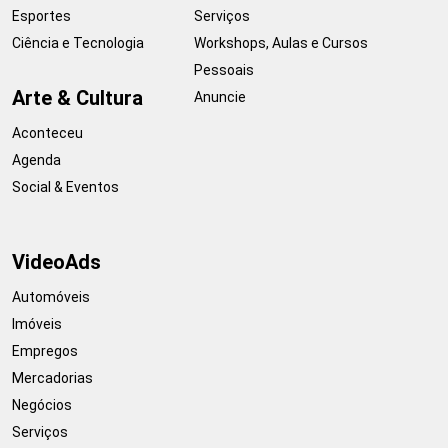
Esportes
Serviços
Ciência e Tecnologia
Workshops, Aulas e Cursos
Pessoais
Arte & Cultura
Anuncie
Aconteceu
Agenda
Social & Eventos
VideoAds
Automóveis
Imóveis
Empregos
Mercadorias
Negócios
Serviços