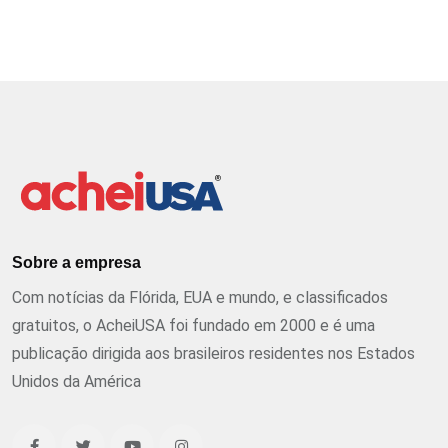
Sobre a empresa
Com notícias da Flórida, EUA e mundo, e classificados
gratuitos, o AcheiUSA foi fundado em 2000 e é uma
publicação dirigida aos brasileiros residentes nos Estados
Unidos da América