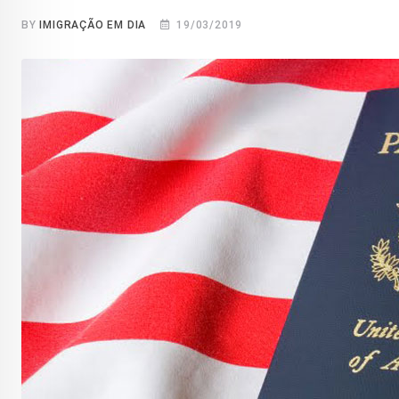
BY
IMIGRAÇÃO EM DIA
19/03/2019