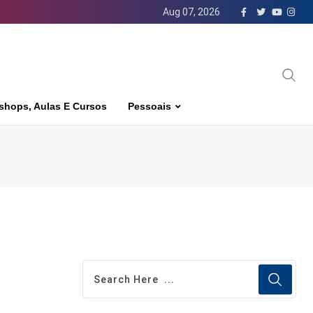
Aug 07, 2026
shops, Aulas E Cursos
Pessoais