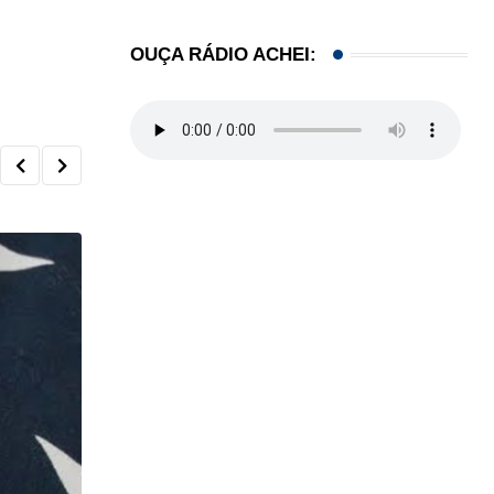
OUÇA RÁDIO ACHEI: