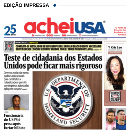
EDIÇÃO IMPRESSA