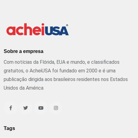
Sobre a empresa
Com notícias da Flórida, EUA e mundo, e classificados
gratuitos, o AcheiUSA foi fundado em 2000 e é uma
publicação dirigida aos brasileiros residentes nos Estados
Unidos da América
Tags