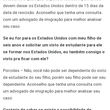
devem deixar os Estados Unidos dentro de 15 dias da
data de rescisão. Aconselho que tenha uma consulta
com um advogado de imigração para melhor analisar
seu caso.
Se eu for para os Estados Unidos com meu filho de
seis anos e solicitar um visto de estudante para ele
se formar nos Estados Unidos, eu também consigo o
visto pra ficar com ele?
Porcides – Não, você não pode ser dependente do visto
de estudante do seu filho, porém seu filho pode ser seu
dependente. Aconselho que tenha uma consulta com
um advogado de imigração para melhor analisar seu
caso.
Gostaria de saber se existe a possibilidade de