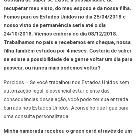
recuperar meu visto, do meu esposo e da nossa filha.
Fomos para os Estados Unidos no dia 25/04/2018 e
nosso visto de permanência seria até o dia
24/10/2018. Viemos embora no dia 08/12/2018.
Trabalhamos no país e recebemos em cheque, nossa
filha também estudou por 4 meses. Gostaria de saber
se existe a possibilidade de a gente voltar um dia para
passear, ou nunca mais podemos voltar?
Porcides – Se você trabalhou nos Estados Unidos sem
autorização legal, é essencial estar ciente das
consequências dessa ação, você pode ter sua entrada
barrada nos Estados Unidos. Aconselho que ligue para
uma consulta personalizada.
Minha namorada recebeu o green card através de um