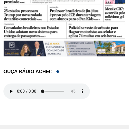
OUÇA RÁDIO ACHEI: