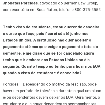
Jhonatas Porcides
, advogado do Berman Law Group,
com escritório em Boca Raton, telefone 800-375-5555
Tenho visto de estudante, estou querendo cancelar
o curso que faço, pois ficarei só até junho nos
Estados unidos. A instituição não quer aceitar o
pagamento até março e exige o pagamento total do
semestre, e me disse que se for cancelado agora
tenho que ir embora dos Estados Unidos no dia
seguinte. Quanto tempo eu tenho para ficar nos EUA
quando o visto de estudante é cancelado?
Porcides – Dependendo do motivo da rescisão, pode
haver um período de tolerância durante o qual um aluno
e/ou dependentes devem deixar os EUA. Geralmente, o
estudante e quaisquer dependentes acompanhantes