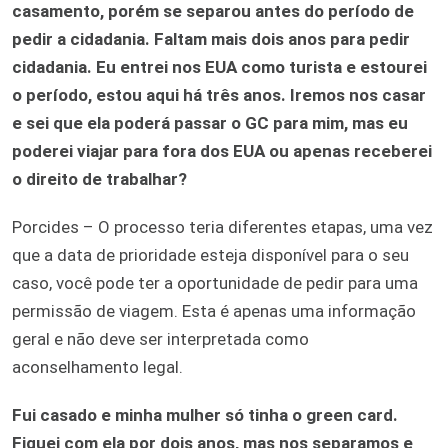
casamento, porém se separou antes do período de
pedir a cidadania. Faltam mais dois anos para pedir
cidadania. Eu entrei nos EUA como turista e estourei
o período, estou aqui há três anos. Iremos nos casar
e sei que ela poderá passar o GC para mim, mas eu
poderei viajar para fora dos EUA ou apenas receberei
o direito de trabalhar?
Porcides – O processo teria diferentes etapas, uma vez
que a data de prioridade esteja disponível para o seu
caso, você pode ter a oportunidade de pedir para uma
permissão de viagem. Esta é apenas uma informação
geral e não deve ser interpretada como
aconselhamento legal.
Fui casado e minha mulher só tinha o green card.
Fiquei com ela por dois anos, mas nos separamos e