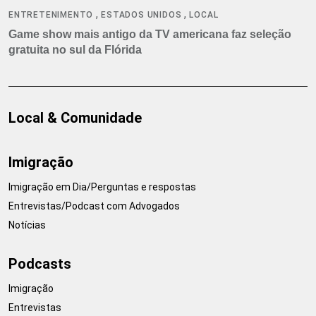
,
,
ENTRETENIMENTO
ESTADOS UNIDOS
LOCAL
Game show mais antigo da TV americana faz seleção
gratuita no sul da Flórida
Local & Comunidade
Imigração
Imigração em Dia/Perguntas e respostas
Entrevistas/Podcast com Advogados
Notícias
Podcasts
Imigração
Entrevistas