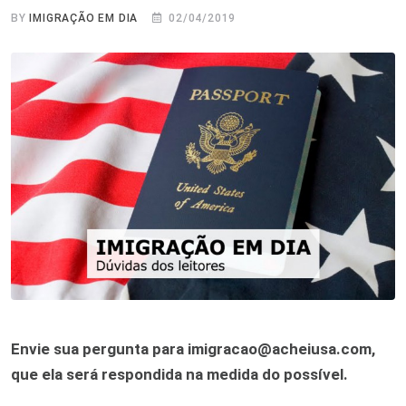
BY
IMIGRAÇÃO EM DIA
02/04/2019
Envie sua pergunta para imigracao@acheiusa.com,
que ela será respondida na medida do possível.