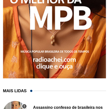
MAIS LIDAS
Assassino confesso de brasileira nos