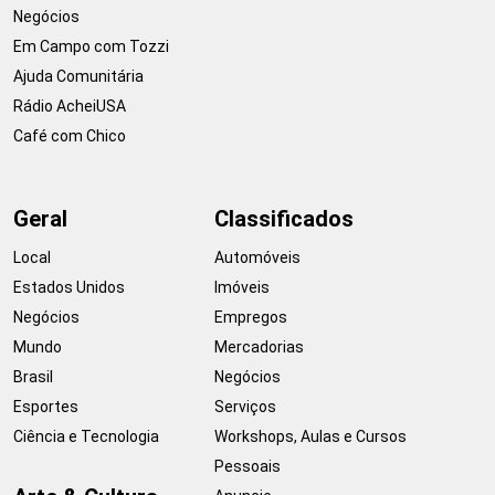
Negócios
Em Campo com Tozzi
Ajuda Comunitária
Rádio AcheiUSA
Café com Chico
Geral
Classificados
Local
Automóveis
Estados Unidos
Imóveis
Negócios
Empregos
Mundo
Mercadorias
Brasil
Negócios
Esportes
Serviços
Ciência e Tecnologia
Workshops, Aulas e Cursos
Pessoais